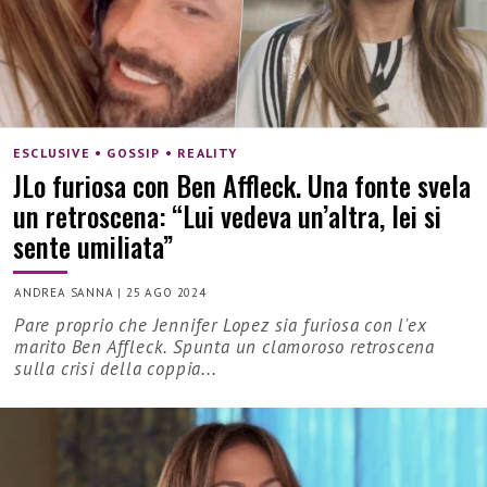
ESCLUSIVE • GOSSIP • REALITY
JLo furiosa con Ben Affleck. Una fonte svela
un retroscena: “Lui vedeva un’altra, lei si
sente umiliata”
ANDREA SANNA
|
25 AGO 2024
Pare proprio che Jennifer Lopez sia furiosa con l'ex
marito Ben Affleck. Spunta un clamoroso retroscena
sulla crisi della coppia...