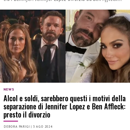
NEWS
Alcol e soldi, sarebbero questi i motivi della
separazione di Jennifer Lopez e Ben Affleck:
presto il divorzio
DEBORA PARIGI
|
3 AGO 2024