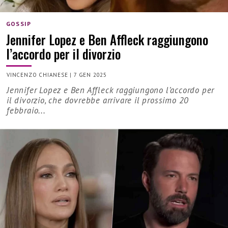
GOSSIP
Jennifer Lopez e Ben Affleck raggiungono
l’accordo per il divorzio
VINCENZO CHIANESE
|
7 GEN 2025
Jennifer Lopez e Ben Affleck raggiungono l’accordo per
il divorzio, che dovrebbe arrivare il prossimo 20
febbraio...