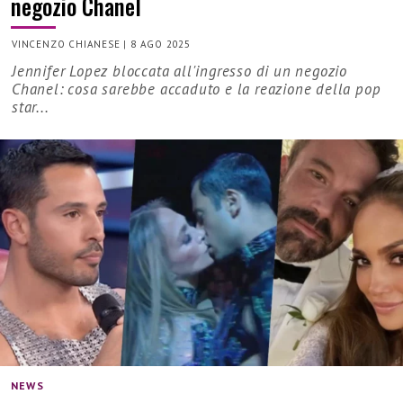
negozio Chanel
VINCENZO CHIANESE
|
8 AGO 2025
Jennifer Lopez bloccata all'ingresso di un negozio
Chanel: cosa sarebbe accaduto e la reazione della pop
star...
NEWS