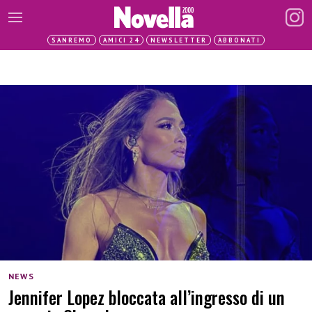
SANREMO
AMICI 24
NEWSLETTER
ABBONATI
NEWS
Jennifer Lopez bloccata all’ingresso di un