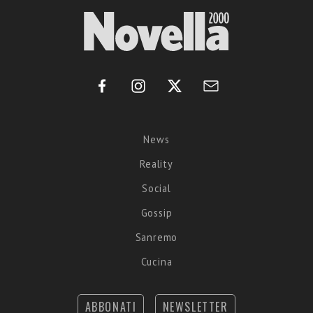
News
Reality
Social
Gossip
Sanremo
Cucina
ABBONATI
NEWSLETTER