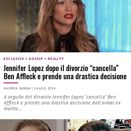
ESCLUSIVE • GOSSIP • REALITY
Jennifer Lopez dopo il divorzio “cancella”
Ben Affleck e prende una drastica decisione
ANDREA SANNA
|
24 AGO 2024
A seguito del divorzio Jennifer Lopez "cancella" Ben
Affleck e prende una drastica decisione dall'ormai ex
marito...