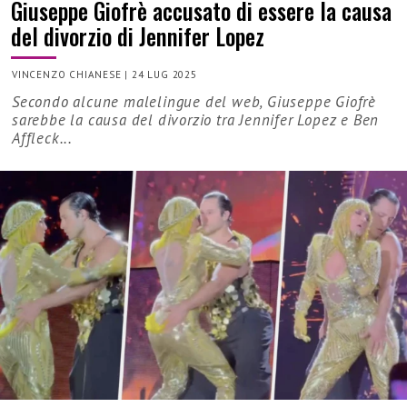
Giuseppe Giofrè accusato di essere la causa
del divorzio di Jennifer Lopez
VINCENZO CHIANESE
|
24 LUG 2025
Secondo alcune malelingue del web, Giuseppe Giofrè
sarebbe la causa del divorzio tra Jennifer Lopez e Ben
Affleck...