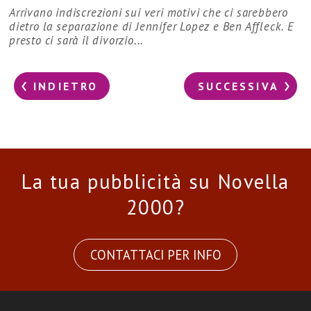
Arrivano indiscrezioni sui veri motivi che ci sarebbero
dietro la separazione di Jennifer Lopez e Ben Affleck. E
presto ci sarà il divorzio...
INDIETRO
SUCCESSIVA
La tua pubblicità su Novella
2000?
CONTATTACI PER INFO