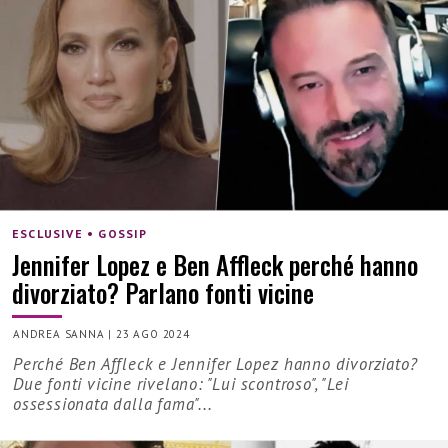
ESCLUSIVE • GOSSIP
Jennifer Lopez e Ben Affleck perché hanno
divorziato? Parlano fonti vicine
ANDREA SANNA
|
23 AGO 2024
Perché Ben Affleck e Jennifer Lopez hanno divorziato?
Due fonti vicine rivelano: "Lui scontroso", "Lei
ossessionata dalla fama"...