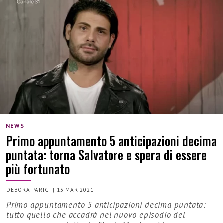
NEWS
Primo appuntamento 5 anticipazioni decima
puntata: torna Salvatore e spera di essere
più fortunato
DEBORA PARIGI
|
13 MAR 2021
Primo appuntamento 5 anticipazioni decima puntata:
tutto quello che accadrà nel nuovo episodio del