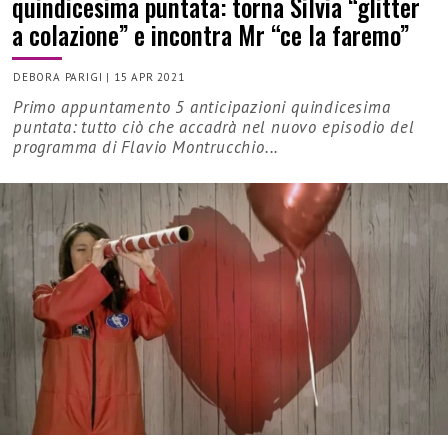
quindicesima puntata: torna Silvia “glitter
a colazione” e incontra Mr “ce la faremo”
DEBORA PARIGI
|
15 APR 2021
Primo appuntamento 5 anticipazioni quindicesima
puntata: tutto ciò che accadrà nel nuovo episodio del
programma di Flavio Montrucchio...