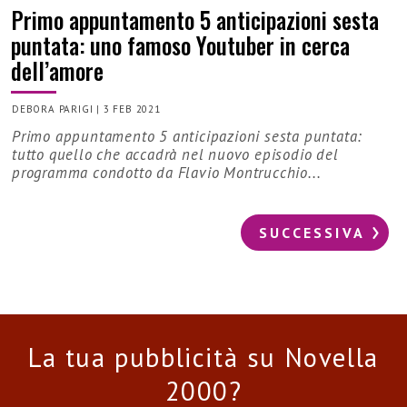
Primo appuntamento 5 anticipazioni sesta
puntata: uno famoso Youtuber in cerca
dell’amore
DEBORA PARIGI
|
3 FEB 2021
Primo appuntamento 5 anticipazioni sesta puntata:
tutto quello che accadrà nel nuovo episodio del
programma condotto da Flavio Montrucchio...
SUCCESSIVA
La tua pubblicità su Novella
2000?