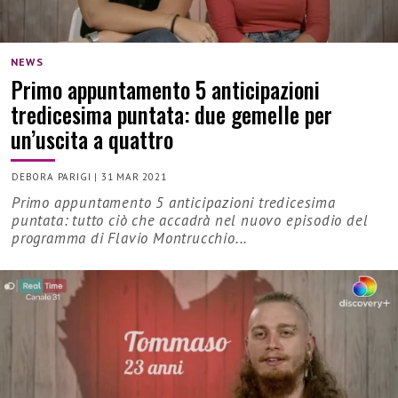
NEWS
Primo appuntamento 5 anticipazioni
tredicesima puntata: due gemelle per
un’uscita a quattro
DEBORA PARIGI
|
31 MAR 2021
Primo appuntamento 5 anticipazioni tredicesima
puntata: tutto ciò che accadrà nel nuovo episodio del
programma di Flavio Montrucchio...