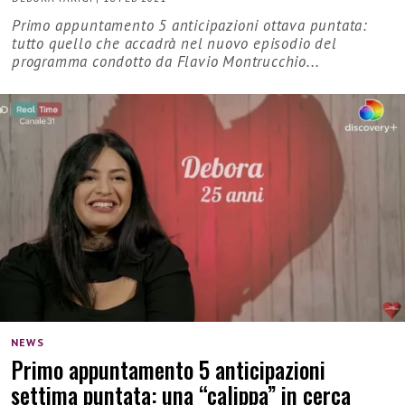
Primo appuntamento 5 anticipazioni ottava puntata:
tutto quello che accadrà nel nuovo episodio del
programma condotto da Flavio Montrucchio...
NEWS
Primo appuntamento 5 anticipazioni
settima puntata: una “calippa” in cerca