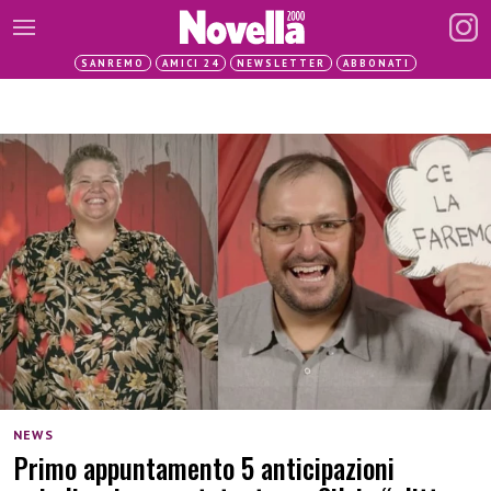
SANREMO
AMICI 24
NEWSLETTER
ABBONATI
NEWS
Primo appuntamento 5 anticipazioni