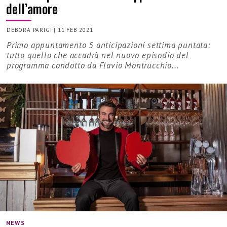
dell’amore
DEBORA PARIGI
|
11 FEB 2021
Primo appuntamento 5 anticipazioni settima puntata:
tutto quello che accadrà nel nuovo episodio del
programma condotto da Flavio Montrucchio...
NEWS