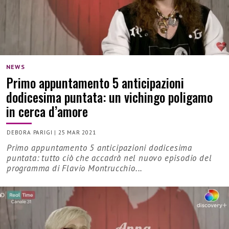
NEWS
Primo appuntamento 5 anticipazioni
dodicesima puntata: un vichingo poligamo
in cerca d’amore
DEBORA PARIGI
|
25 MAR 2021
Primo appuntamento 5 anticipazioni dodicesima
puntata: tutto ciò che accadrà nel nuovo episodio del
programma di Flavio Montrucchio...