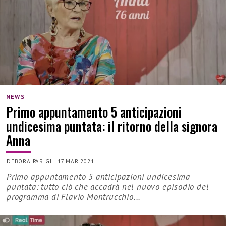
NEWS
Primo appuntamento 5 anticipazioni
undicesima puntata: il ritorno della signora
Anna
DEBORA PARIGI
|
17 MAR 2021
Primo appuntamento 5 anticipazioni undicesima
puntata: tutto ciò che accadrà nel nuovo episodio del
programma di Flavio Montrucchio...