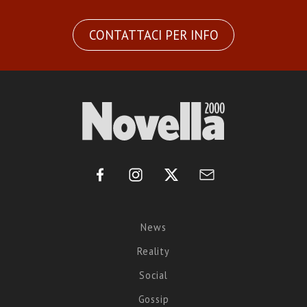
CONTATTACI PER INFO
News
Reality
Social
Gossip