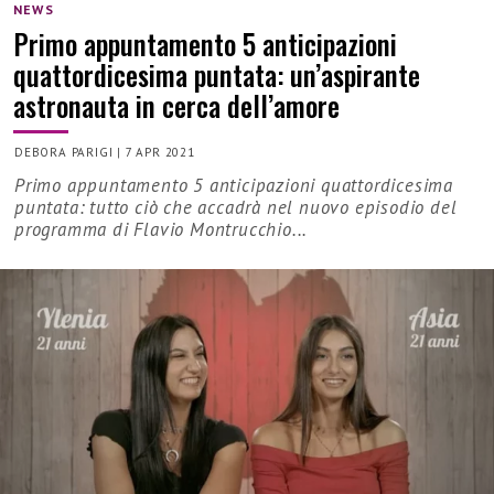
NEWS
Primo appuntamento 5 anticipazioni
quattordicesima puntata: un’aspirante
astronauta in cerca dell’amore
DEBORA PARIGI
|
7 APR 2021
Primo appuntamento 5 anticipazioni quattordicesima
puntata: tutto ciò che accadrà nel nuovo episodio del
programma di Flavio Montrucchio...