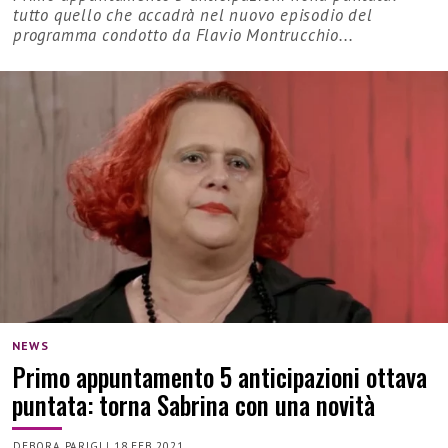
tutto quello che accadrà nel nuovo episodio del
programma condotto da Flavio Montrucchio...
NEWS
Primo appuntamento 5 anticipazioni ottava
puntata: torna Sabrina con una novità
DEBORA PARIGI
|
18 FEB 2021