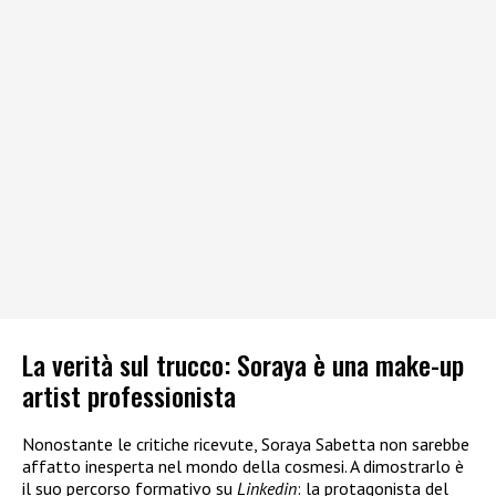
La verità sul trucco: Soraya è una make-up
artist professionista
Nonostante le critiche ricevute, Soraya Sabetta non sarebbe
affatto inesperta nel mondo della cosmesi. A dimostrarlo è
il suo percorso formativo su
Linkedin
: la protagonista del