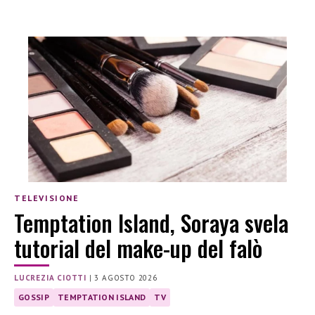
TELEVISIONE
Temptation Island, Soraya svela
tutorial del make-up del falò
LUCREZIA CIOTTI
|
3 AGOSTO 2026
GOSSIP
TEMPTATION ISLAND
TV