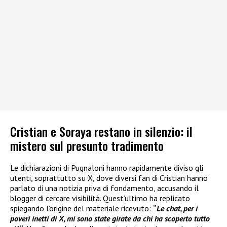
Cristian e Soraya restano in silenzio: il
mistero sul presunto tradimento
Le dichiarazioni di Pugnaloni hanno rapidamente diviso gli
utenti, soprattutto su X, dove diversi fan di Cristian hanno
parlato di una notizia priva di fondamento, accusando il
blogger di cercare visibilità. Quest’ultimo ha replicato
spiegando l’origine del materiale ricevuto:
“
Le chat, per i
poveri inetti di X, mi sono state girate da chi ha scoperto tutto