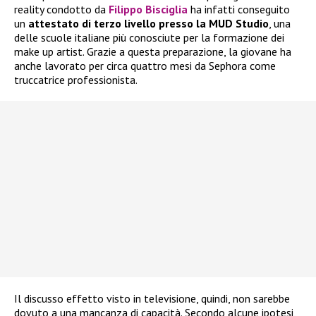
reality condotto da
Filippo Bisciglia
ha infatti conseguito
un
attestato di terzo livello presso la MUD Studio
, una
delle scuole italiane più conosciute per la formazione dei
make up artist. Grazie a questa preparazione, la giovane ha
anche lavorato per circa quattro mesi da Sephora come
truccatrice professionista.
Il discusso effetto visto in televisione, quindi, non sarebbe
dovuto a una mancanza di capacità. Secondo alcune ipotesi,