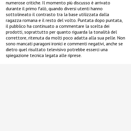
numerose critiche. Il momento più discusso è arrivato
durante il primo falò, quando diversi utenti hanno
sottolineato il contrasto tra la base utilizzata dalla
ragazza romana e il resto del volto. Puntata dopo puntata,
il pubblico ha continuato a commentare la scelta dei
prodotti, soprattutto per quanto riguarda la tonalità del
correttore, ritenuta da molti poco adatta alla sua pelle. Non
sono mancati paragoni ironici e commenti negativi, anche se
dietro quel risultato televisivo potrebbe esserci una
spiegazione tecnica legata alle riprese.