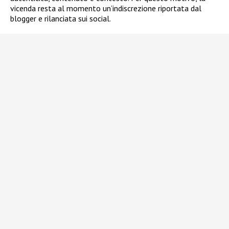
vicenda resta al momento un’indiscrezione riportata dal
blogger e rilanciata sui social.