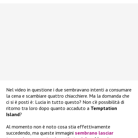
Nel video in questione i due sembravano intenti a consumare
la cena e scambiare quattro chiacchiere. Ma la domanda che
ci si è posti è: Lucia in tutto questo? Non c’è possibilità di
ritorno tra loro dopo quanto accaduto a
Temptation
Island
?
Al momento non è noto cosa stia effettivamente
succedendo, ma queste immagini
sembrano lasciar