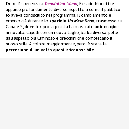
Dopo l’esperienza a
Temptation Island
, Rosario Monetti è
apparso profondamente diverso rispetto a come il pubblico
lo aveva conosciuto nel programma. Il cambiamento è
emerso già durante lo
speciale
Un Mese Dopo
, trasmesso su
Canale 5, dove l’ex protagonista ha mostrato un’immagine
rinnovata: capelli con un nuovo taglio, barba diversa, pelle
dall’aspetto più luminoso e orecchini che completano il
nuovo stile. A colpire maggiormente, però, è stata la
percezione di un volto quasi irriconoscibile
.