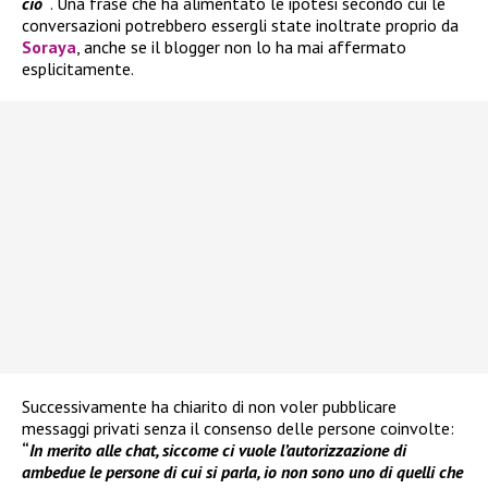
ciò
“
. Una frase che ha alimentato le ipotesi secondo cui le
conversazioni potrebbero essergli state inoltrate proprio da
Soraya
, anche se il blogger non lo ha mai affermato
esplicitamente.
Successivamente ha chiarito di non voler pubblicare
messaggi privati senza il consenso delle persone coinvolte:
“
In merito alle chat, siccome ci vuole l’autorizzazione di
ambedue le persone di cui si parla, io non sono uno di quelli che