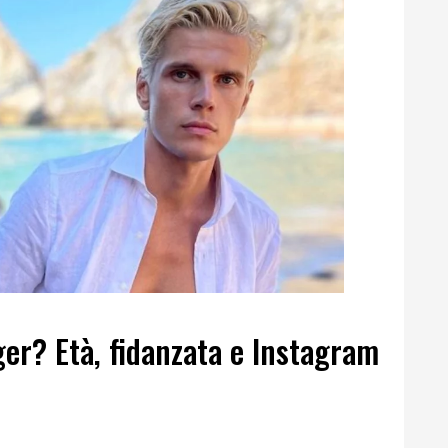
er? Età, fidanzata e Instagram