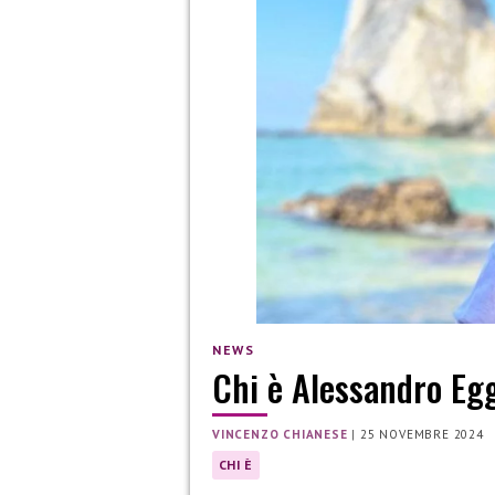
NEWS
Chi è Alessandro Egg
VINCENZO CHIANESE
|
25 NOVEMBRE 2024
CHI È