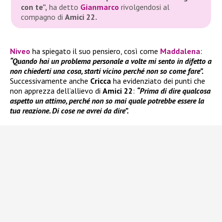
con te”,
ha detto
Gianmarco
rivolgendosi al
compagno di
Amici 22.
Niveo
ha spiegato il suo pensiero, così come
Maddalena
:
“Quando hai un problema personale a volte mi sento in difetto a
non chiederti una cosa, starti vicino perché non so come fare”.
Successivamente anche
Cricca
ha evidenziato dei punti che
non apprezza dell’allievo di
Amici 22
:
“Prima di dire qualcosa
aspetto un attimo, perché non so mai quale potrebbe essere la
tua reazione. Di cose ne avrei da dire”.