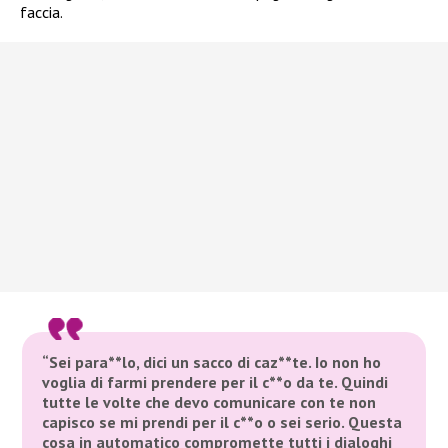
faccia.
“Sei para**lo, dici un sacco di caz**te. Io non ho
voglia di farmi prendere per il c**o da te. Quindi
tutte le volte che devo comunicare con te non
capisco se mi prendi per il c**o o sei serio. Questa
cosa in automatico compromette tutti i dialoghi