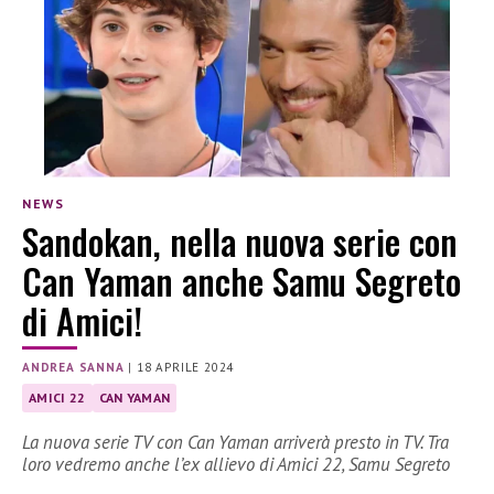
NEWS
Sandokan, nella nuova serie con
Can Yaman anche Samu Segreto
di Amici!
ANDREA SANNA
|
18 APRILE 2024
AMICI 22
CAN YAMAN
La nuova serie TV con Can Yaman arriverà presto in TV. Tra
loro vedremo anche l’ex allievo di Amici 22, Samu Segreto