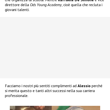
direttore della
Ods Young Academy
, cioè quella che recluta i
giovani talenti.
Facciamo i nostri più sentiti complimenti ad
Alessio
perché
si merita questo e tanti altri successi nella sua carriera
professionale.