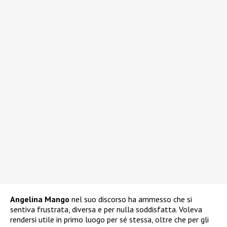
Angelina Mango
nel suo discorso ha ammesso che si
sentiva frustrata, diversa e per nulla soddisfatta. Voleva
rendersi utile in primo luogo per sé stessa, oltre che per gli