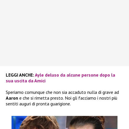
LEGGI ANCHE:
Ayle deluso da alcune persone dopo la
sua uscita da Amici
Speriamo comunque che non sia accaduto nulla di grave ad
Aaron
e che si rimetta presto. Noi gli facciamo i nostri più
sentiti auguri di pronta guarigione.