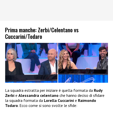
Prima manche: Zerbi/Celentano vs
Cuccarini/Todaro
La squadra estratta per iniziare è quella formata da
Rudy
Zerbi
e
Alessandra celentano
che hanno deciso di sfidare
la squadra formata da
Lorella Cuccarini
e
Raimondo
Todaro
. Ecco come si sono svolte le sfide: