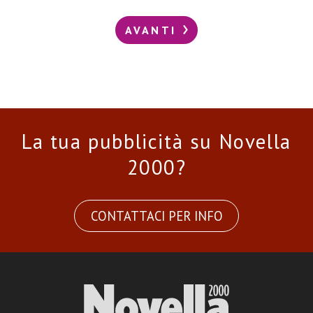
AVANTI
La tua pubblicità su Novella
2000?
CONTATTACI PER INFO