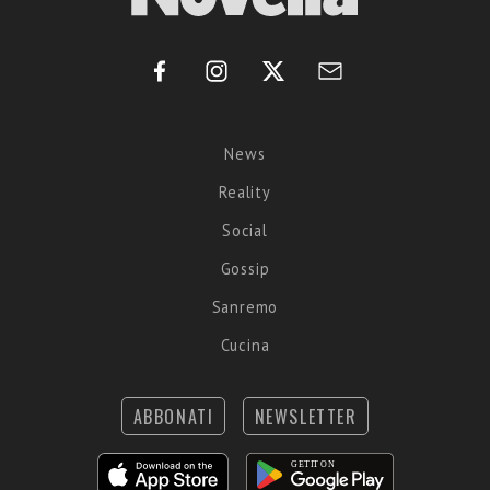
News
Reality
Social
Gossip
Sanremo
Cucina
ABBONATI
NEWSLETTER