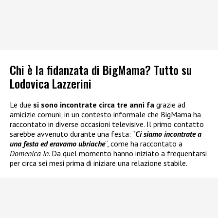
Chi è la fidanzata di BigMama? Tutto su
Lodovica Lazzerini
Le due
si sono incontrate circa tre anni fa
grazie ad
amicizie comuni, in un contesto informale che BigMama ha
raccontato in diverse occasioni televisive. Il primo contatto
sarebbe avvenuto durante una festa: “
Ci siamo incontrate a
una festa ed eravamo ubriache
“, come ha raccontato a
Domenica In
. Da quel momento hanno iniziato a frequentarsi
per circa sei mesi prima di iniziare una relazione stabile.