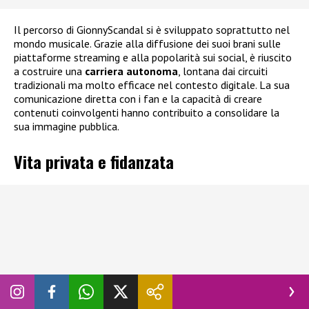
Il percorso di GionnyScandal si è sviluppato soprattutto nel
mondo musicale. Grazie alla diffusione dei suoi brani sulle
piattaforme streaming e alla popolarità sui social, è riuscito
a costruire una
carriera autonoma
, lontana dai circuiti
tradizionali ma molto efficace nel contesto digitale. La sua
comunicazione diretta con i fan e la capacità di creare
contenuti coinvolgenti hanno contribuito a consolidare la
sua immagine pubblica.
Vita privata e fidanzata