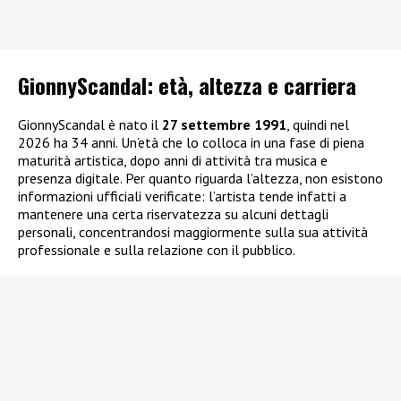
GionnyScandal: e
tà, altezza e carriera
GionnyScandal è nato il
27 settembre 1991
, quindi nel
2026 ha 34 anni. Un’età che lo colloca in una fase di piena
maturità artistica, dopo anni di attività tra musica e
presenza digitale. Per quanto riguarda l’altezza, non esistono
informazioni ufficiali verificate: l’artista tende infatti a
mantenere una certa riservatezza su alcuni dettagli
personali, concentrandosi maggiormente sulla sua attività
professionale e sulla relazione con il pubblico.