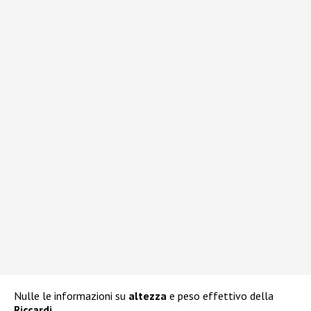
Nulle le informazioni su
altezza
e peso effettivo della
Riccardi
.