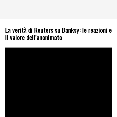
La verità di Reuters su Banksy: le reazioni e
il valore dell’anonimato