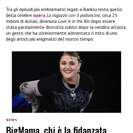
Tra gli episodi più emblematici legati a Banksy resta quello
della celebre
opera
La ragazza con il palloncino
, circa 25
milioni di dollari, divenuta
Love Is in the Bin
dopo essere
stata parzialmente distrutta subito dopo la vendita all’asta,
un gesto che ha ulteriormente alimentato il mito di uno
degli artisti più enigmatici del nostro tempo.
NEWS
BigMama, chi è la fidanzata