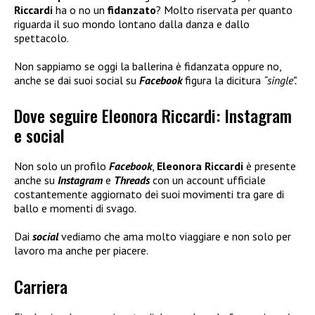
Riccardi
ha o no un
fidanzato
? Molto riservata per quanto
riguarda il suo mondo lontano dalla danza e dallo
spettacolo.
Non sappiamo se oggi la ballerina è fidanzata oppure no,
anche se dai suoi social su
Facebook
figura la dicitura
“single”.
Dove seguire Eleonora Riccardi: Instagram
e social
Non solo un profilo
Facebook
,
Eleonora Riccardi
è presente
anche su
Instagram
e
Threads
con un account ufficiale
costantemente aggiornato dei suoi movimenti tra gare di
ballo e momenti di svago.
Dai
social
vediamo che ama molto viaggiare e non solo per
lavoro ma anche per piacere.
Carriera