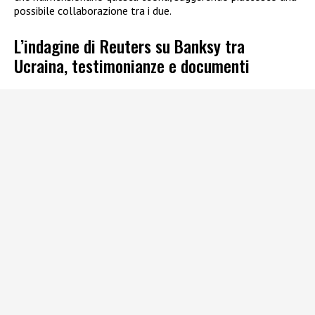
possibile collaborazione tra i due.
L’indagine di Reuters su Banksy tra
Ucraina, testimonianze e documenti