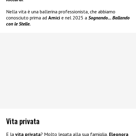
Nella vita è una ballerina professionista, che abbiamo
conosciuto prima ad
Amici
e nel 2025 a
Sognando… Ballando
con le Stelle.
Vita privata
E la
vita privata
? Molto legata alla sua famiglia,
Eleonora