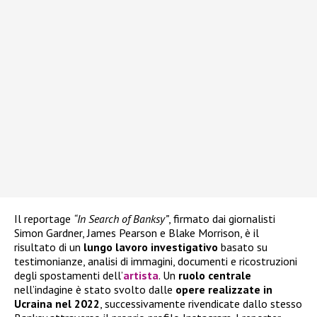
Il reportage
“In Search of Banksy”
, firmato dai giornalisti
Simon Gardner, James Pearson e Blake Morrison, è il
risultato di un
lungo lavoro investigativo
basato su
testimonianze, analisi di immagini, documenti e ricostruzioni
degli spostamenti dell’
artista
. Un
ruolo centrale
nell’indagine è stato svolto dalle
opere realizzate in
Ucraina nel 2022
, successivamente rivendicate dallo stesso