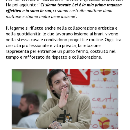
Ha poi aggiunto: “
Ci siamo trovate. Lei è la mia prima ragazza
effettiva e io sono la sua
, ci siamo costruite mattone dopo
mattone e stiamo molto bene insieme
“.
Il legame si riflette anche nella collaborazione artistica e
nella quotidianità: le due lavorano insieme ai brani, vivono
nella stessa casa e condividono progetti e routine. Oggi, tra
crescita professionale e vita privata, la relazione
rappresenta per entrambe un punto fermo, costruito nel
tempo e rafforzato da rispetto e collaborazione.