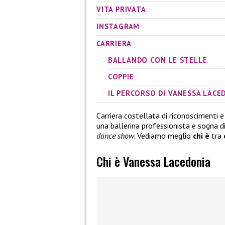
VITA PRIVATA
INSTAGRAM
CARRIERA
BALLANDO CON LE STELLE
COPPIE
IL PERCORSO DI VANESSA LAC
Carriera costellata di riconoscimenti e
una ballerina professionista e sogna di
dance show.
Vediamo meglio
chi è
tra
Chi è Vanessa Lacedonia