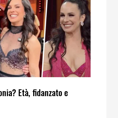
nia? Età, fidanzato e