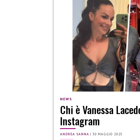
NEWS
Chi è Vanessa Lacedo
Instagram
ANDREA SANNA
|
30 MAGGIO 2025