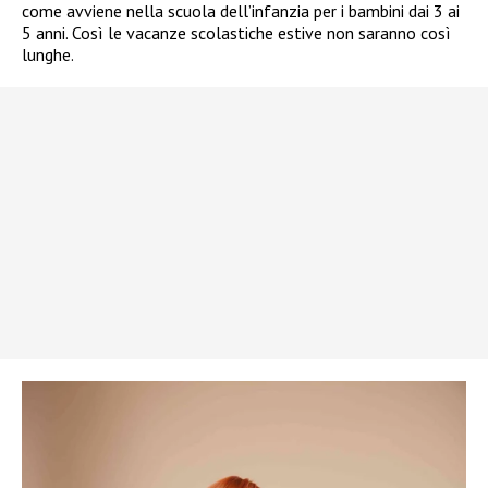
come avviene nella scuola dell’infanzia per i bambini dai 3 ai
5 anni. Così le vacanze scolastiche estive non saranno così
lunghe.