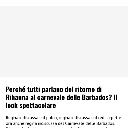
Perché tutti parlano del ritorno di
Rihanna al carnevale delle Barbados? Il
look spettacolare
Regina indiscussa sul palco, regina indiscussa sul red carpet e
ora anche regina indiscussa del Carnevale delle Barbados.