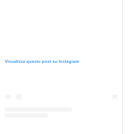
Visualizza questo post su Instagram