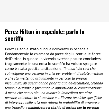
Perez Hilton in ospedale: parla lo
sceriffo
Perez Hilton è stato dunque ricoverato in ospedale.
Fondamentale la chiamata da parte degli utenti alle forze
dell’ordine, in quanto la vicenda avrebbe potuto concludersi
tragicamente. In una nota lo sceriffo ha voluto spiegate
come è stata gestita la situazione:
“In molti dei casi che
coinvolgono una persona in crisi per problemi di salute mentale
o che sta mettendo attivamente in pericolo la propria
incolumità, gli agenti danno priorità alla de-escalation, creando
tempo e distanza e favorendo le opportunità di comunicazione.
A meno che non ci sia una minaccia immediata per altre
persone, rallentare la situazione e utilizzare tecniche specifiche
di intervento nelle crisi può ridurre la probabilità di arrivare a
una tragedia e
minimizzare il rischio di lesioni per la persona