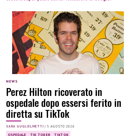
NEWS
Perez Hilton ricoverato in
ospedale dopo essersi ferito in
diretta su TikTok
SARA GUGLIELMETTI
|
5 AGOSTO 2026
OSPEDALE
TIK TOKER
TIKTOK