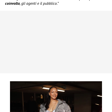
coinvolta
, gli agenti e il pubblico.”