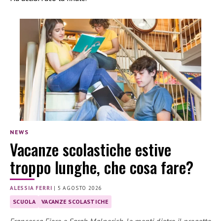
NEWS
Vacanze scolastiche estive
troppo lunghe, che cosa fare?
ALESSIA FERRI
|
5 AGOSTO 2026
SCUOLA
VACANZE SCOLASTICHE