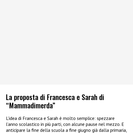
La proposta di Francesca e Sarah di
“Mammadimerda”
L’idea di Francesca e Sarah è molto semplice: spezzare
l’anno scolastico in più parti, con alcune pause nel mezzo. E
anticipare la fine della scuola a fine giugno già dalla primaria,