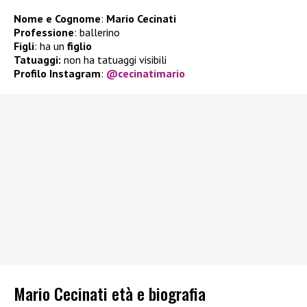
Nome e Cognome
:
Mario Cecinati
Professione
: ballerino
Figli
: ha un
figlio
Tatuaggi:
non ha tatuaggi visibili
Profilo Instagram
:
@cecinatimario
Mario Cecinati età e biografia