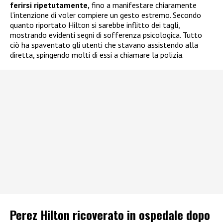
ferirsi ripetutamente,
fino a manifestare chiaramente
l’intenzione di voler compiere un gesto estremo. Secondo
quanto riportato Hilton si sarebbe inflitto dei tagli,
mostrando evidenti segni di sofferenza psicologica. Tutto
ciò ha spaventato gli utenti che stavano assistendo alla
diretta, spingendo molti di essi a chiamare la polizia.
Perez Hilton ricoverato in ospedale dopo