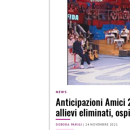
NEWS
Anticipazioni Amici 
allievi eliminati, osp
DEBORA PARIGI
|
24 NOVEMBRE 2021