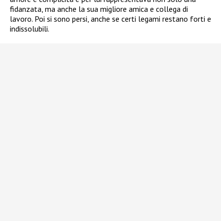
fidanzata, ma anche la sua migliore amica e collega di
lavoro. Poi si sono persi, anche se certi legami restano forti e
indissolubili.