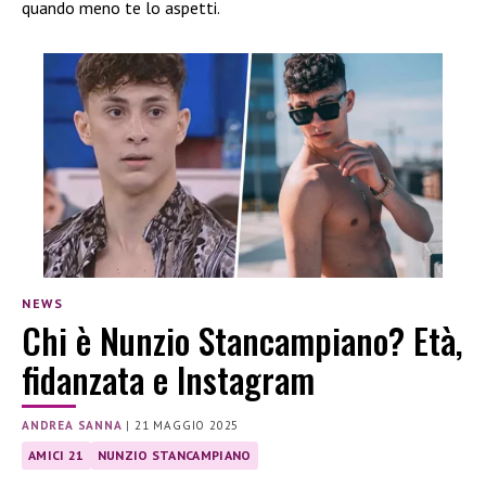
quando meno te lo aspetti.
NEWS
Chi è Nunzio Stancampiano? Età,
fidanzata e Instagram
ANDREA SANNA
|
21 MAGGIO 2025
AMICI 21
NUNZIO STANCAMPIANO