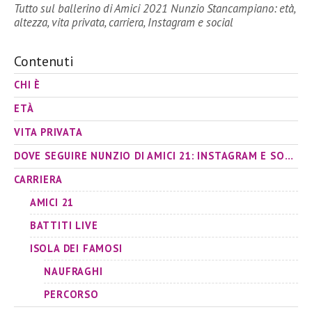
Tutto sul ballerino di Amici 2021 Nunzio Stancampiano: età,
altezza, vita privata, carriera, Instagram e social
Contenuti
CHI È
ETÀ
VITA PRIVATA
DOVE SEGUIRE NUNZIO DI AMICI 21: INSTAGRAM E SOCIAL
CARRIERA
AMICI 21
BATTITI LIVE
ISOLA DEI FAMOSI
NAUFRAGHI
PERCORSO