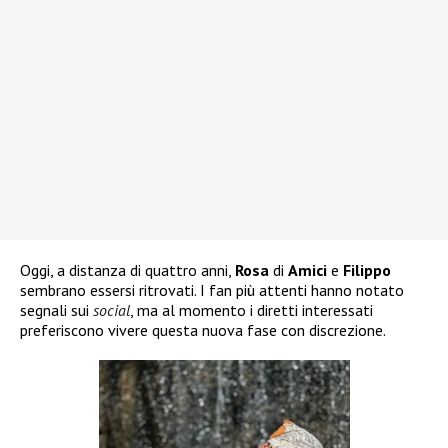
Oggi, a distanza di quattro anni,
Rosa
di
Amici
e
Filippo
sembrano essersi ritrovati. I fan più attenti hanno notato
segnali sui
social
, ma al momento i diretti interessati
preferiscono vivere questa nuova fase con discrezione.