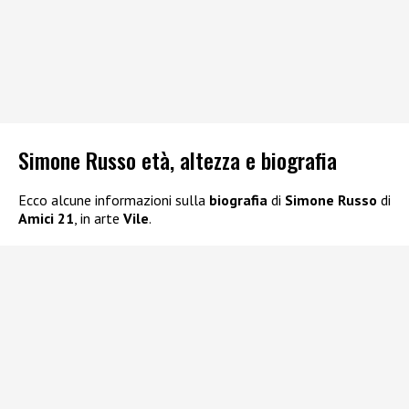
Simone Russo età, altezza e biografia
Ecco alcune informazioni sulla
biografia
di
Simone Russo
di
Amici 21
, in arte
Vile
.