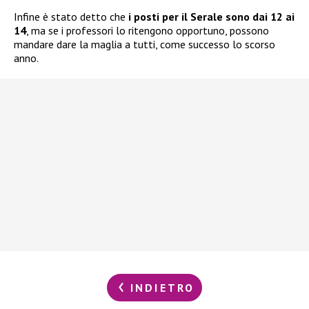
Infine è stato detto che
i posti per il Serale sono dai 12 ai
14
, ma se i professori lo ritengono opportuno, possono
mandare dare la maglia a tutti, come successo lo scorso
anno.
INDIETRO