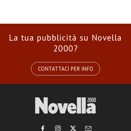
La tua pubblicità su Novella
2000?
CONTATTACI PER INFO