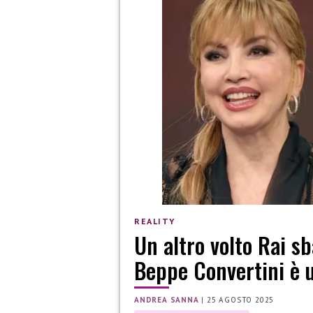
REALITY
Un altro volto Rai sb
Beppe Convertini è 
ANDREA SANNA
|
25 AGOSTO 2025