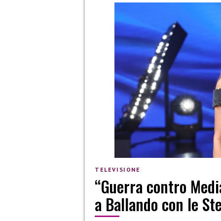
TELEVISIONE
“Guerra contro Media
a Ballando con le Ste