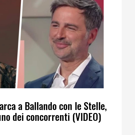
arca a Ballando con le Stelle,
uno dei concorrenti (VIDEO)