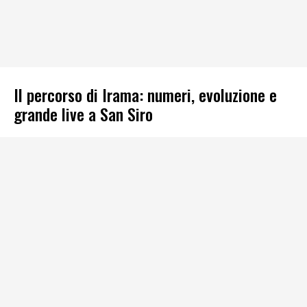
Il percorso di Irama: numeri, evoluzione e
grande live a San Siro