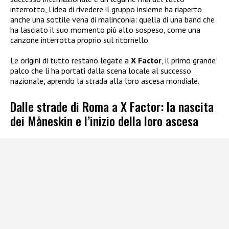
interrotto, l’idea di rivedere il gruppo insieme ha riaperto
anche una sottile vena di malinconia: quella di una band che
ha lasciato il suo momento più alto sospeso, come una
canzone interrotta proprio sul ritornello.
Le origini di tutto restano legate a
X Factor
, il primo grande
palco che li ha portati dalla scena locale al successo
nazionale, aprendo la strada alla loro ascesa mondiale.
Dalle strade di Roma a X Factor: la nascita
dei Måneskin e l’inizio della loro ascesa