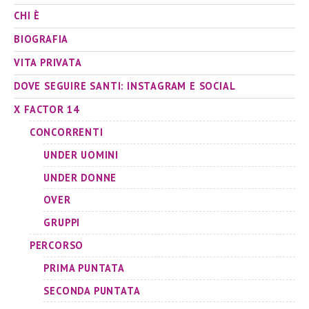
CHI È
BIOGRAFIA
VITA PRIVATA
DOVE SEGUIRE SANTI: INSTAGRAM E SOCIAL
X FACTOR 14
CONCORRENTI
UNDER UOMINI
UNDER DONNE
OVER
GRUPPI
PERCORSO
PRIMA PUNTATA
SECONDA PUNTATA