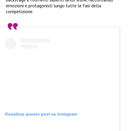
emozioni e protagonisti lungo tutte le fasi della
competizione.
Visualizza questo post su Instagram