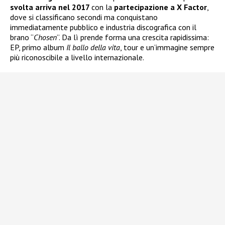
svolta arriva nel 2017
con la
partecipazione a X Factor
,
dove si classificano secondi ma conquistano
immediatamente pubblico e industria discografica con il
brano “
Chosen
”. Da lì prende forma una crescita rapidissima:
EP, primo album
Il ballo della vita
, tour e un’immagine sempre
più riconoscibile a livello internazionale.