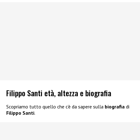
Filippo Santi età, altezza e biografia
Scopriamo tutto quello che c’è da sapere sulla
biografia
di
Filippo Santi
.