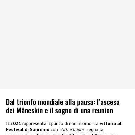
Dal trionfo mondiale alla pausa: l’ascesa
dei Måneskin e il sogno di una reunion
Il
2021
rappresenta il punto di non ritorno. La
vittoria al
Festival di Sanremo
con “
Zitti e buoni
” segna la