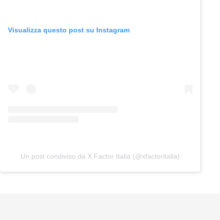
Visualizza questo post su Instagram
Un post condiviso da X Factor Italia (@xfactoritalia)