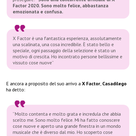
Factor 2020. Sono molto felice, abbastanza
emozionata e confusa.
X Factor è una fantastica esperienza, assolutamente
una scalinata, una cosa incredibile. È stato bello e
speciale, ogni passaggio della selezione è stato un
motivo di crescita. Ho incontrato persone bellissime e
vissuto cose nuove”
E ancora a proposito del suo arrivo a
X Factor
,
Casadilego
ha detto:
“Molto contenta e molto grata e incredula che abbia
scelto me. Sono molto felice. Mi ha fatto conoscere
cose nuove e aperto una grande finestra in un mondo
musicale che è diverso dal mio. Ho scoperto cose