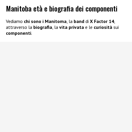
Manitoba età e biografia dei componenti
Vediamo
chi sono i Manitoma
, la
band
di
X Factor 14
,
attraverso la
biografia
, la
vita privata
e le
curiosità
sui
componenti
.