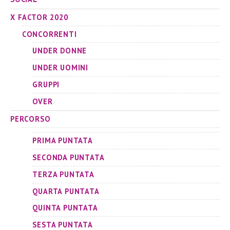
X FACTOR 2020
CONCORRENTI
UNDER DONNE
UNDER UOMINI
GRUPPI
OVER
PERCORSO
PRIMA PUNTATA
SECONDA PUNTATA
TERZA PUNTATA
QUARTA PUNTATA
QUINTA PUNTATA
SESTA PUNTATA