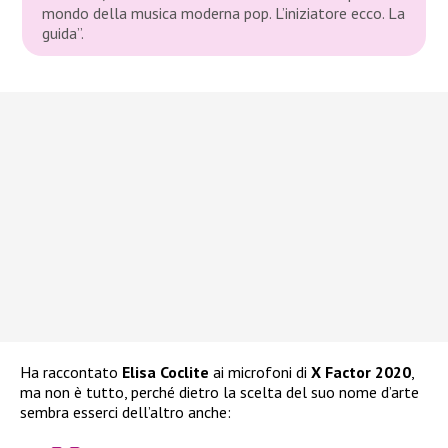
mondo della musica moderna pop. L’iniziatore ecco. La
guida”.
Ha raccontato
Elisa Coclite
ai microfoni di
X Factor 2020
,
ma non è tutto, perché dietro la scelta del suo nome d’arte
sembra esserci dell’altro anche: