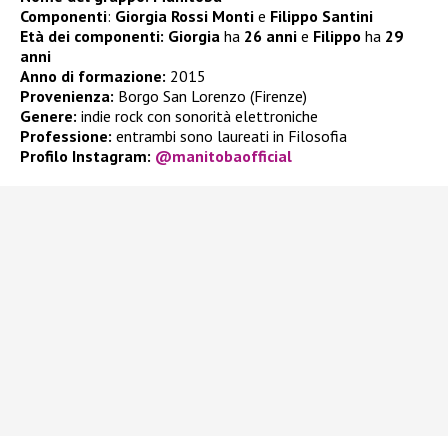
Componenti
:
Giorgia Rossi Monti
e
Filippo Santini
Età dei componenti:
Giorgia
ha
26 anni
e
Filippo
ha
29
anni
Anno di formazione:
2015
Provenienza:
Borgo San Lorenzo (Firenze)
Genere:
indie rock con sonorità elettroniche
Professione:
entrambi sono laureati in Filosofia
Profilo Instagram:
@manitobaofficial