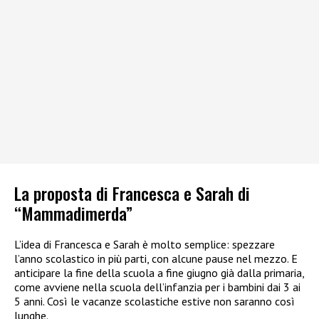
La proposta di Francesca e Sarah di
“Mammadimerda”
L’idea di Francesca e Sarah è molto semplice: spezzare
l’anno scolastico in più parti, con alcune pause nel mezzo. E
anticipare la fine della scuola a fine giugno già dalla primaria,
come avviene nella scuola dell’infanzia per i bambini dai 3 ai
5 anni. Così le vacanze scolastiche estive non saranno così
lunghe.