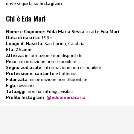
dove seguirla su
Instagram
.
Chi è Eda Marì
Nome e Cognome: Edda Maria Sessa
, in arte
Eda Marì
Data di nascita:
1995
Luogo di Nascita:
San Lucido, Calabria
Età:
25 anni
Altezza:
informazione non disponibile
Peso:
informazione non disponibile
Segno zodiacale:
informazione non disponibile
Professione:
cantante
e ballerina
Fidanzata:
informazione non disponibile
Figli
: nessuno
Tatuaggi:
non ha tatuaggi visibili
Profilo Instagram
:
@eddamariacarla