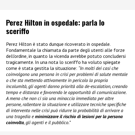
Perez Hilton in ospedale: parla lo
sceriffo
Perez Hilton è stato dunque ricoverato in ospedale.
Fondamentale la chiamata da parte degli utenti alle forze
dell’ordine, in quanto la vicenda avrebbe potuto concludersi
tragicamente. In una nota lo sceriffo ha voluto spiegate
come è stata gestita la situazione:
“In molti dei casi che
coinvolgono una persona in crisi per problemi di salute mentale
o che sta mettendo attivamente in pericolo la propria
incolumità, gli agenti danno priorità alla de-escalation, creando
tempo e distanza e favorendo le opportunità di comunicazione.
A meno che non ci sia una minaccia immediata per altre
persone, rallentare la situazione e utilizzare tecniche specifiche
di intervento nelle crisi può ridurre la probabilità di arrivare a
una tragedia e
minimizzare il rischio di lesioni per la persona
coinvolta
, gli agenti e il pubblico.”