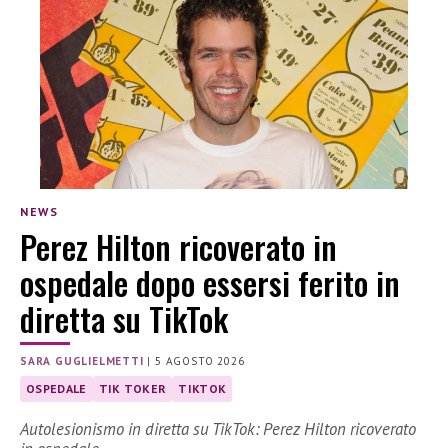
NEWS
Perez Hilton ricoverato in
ospedale dopo essersi ferito in
diretta su TikTok
SARA GUGLIELMETTI
|
5 AGOSTO 2026
OSPEDALE
TIK TOKER
TIKTOK
Autolesionismo in diretta su TikTok: Perez Hilton ricoverato