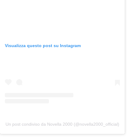
Visualizza questo post su Instagram
Un post condiviso da Novella 2000 (@novella2000_official)