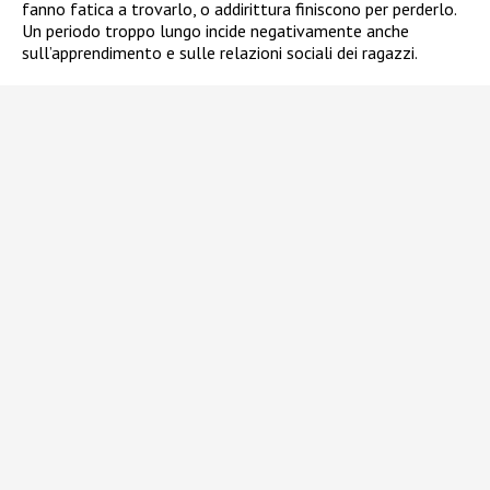
fanno fatica a trovarlo, o addirittura finiscono per perderlo.
Un periodo troppo lungo incide negativamente anche
sull’apprendimento e sulle relazioni sociali dei ragazzi.