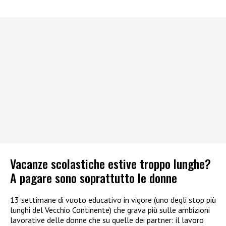
Vacanze scolastiche estive troppo lunghe?
A pagare sono soprattutto le donne
13 settimane di vuoto educativo in vigore (uno degli stop più
lunghi del Vecchio Continente) che grava più sulle ambizioni
lavorative delle donne che su quelle dei partner: il lavoro