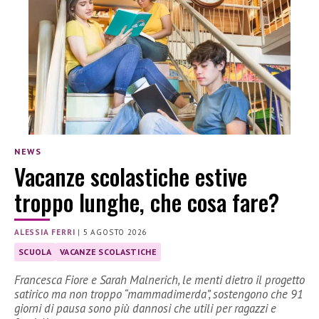
NEWS
Vacanze scolastiche estive
troppo lunghe, che cosa fare?
ALESSIA FERRI
|
5 AGOSTO 2026
SCUOLA
VACANZE SCOLASTICHE
Francesca Fiore e Sarah Malnerich, le menti dietro il progetto
satirico ma non troppo “mammadimerda”, sostengono che 91
giorni di pausa sono più dannosi che utili per ragazzi e