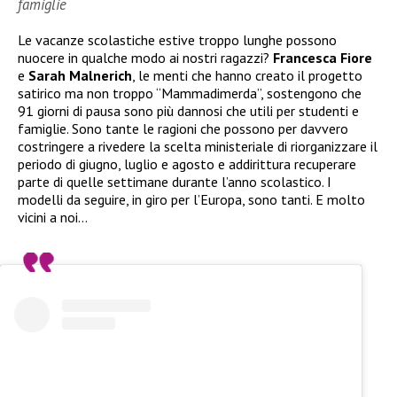
famiglie
Le vacanze scolastiche estive troppo lunghe possono
nuocere in qualche modo ai nostri ragazzi?
Francesca Fiore
e
Sarah Malnerich
, le menti che hanno creato il progetto
satirico ma non troppo “Mammadimerda”, sostengono che
91 giorni di pausa sono più dannosi che utili per studenti e
famiglie. Sono tante le ragioni che possono per davvero
costringere a rivedere la scelta ministeriale di riorganizzare il
periodo di giugno, luglio e agosto e addirittura recuperare
parte di quelle settimane durante l’anno scolastico. I
modelli da seguire, in giro per l’Europa, sono tanti. E molto
vicini a noi…