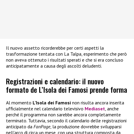
Il nuovo assetto ricorderebbe per certi aspetti la
trasformazione tentata con La Talpa, esperimento che però
non aveva ottenuto i risultati sperati e che si era concluso
anticipatamente a causa degli ascolti deludenti.
Registrazioni e calendario: il nuovo
formato de L’Isola dei Famosi prende forma
Al momento
L’Isola dei Famosi
non risulta ancora inserita
ufficialmente nel calendario televisivo
Mediaset
, anche
perché il programma non sarebbe ancora completamente
terminato. Tuttavia, secondo il calendario delle registrazioni
anticipato da
FanPage
, la produzione dovrebbe svilupparsi
nell’arco di circa un mese, con una struttura composta da