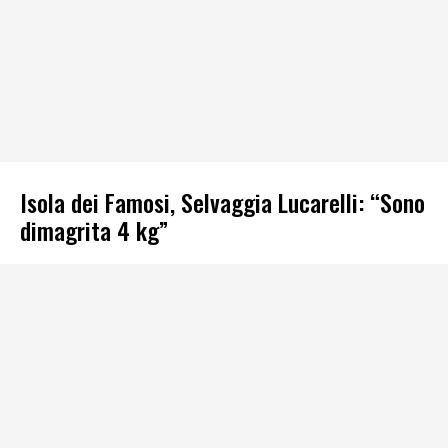
Isola dei Famosi, Selvaggia Lucarelli: “Sono
dimagrita 4 kg”