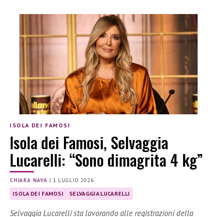
ISOLA DEI FAMOSI
Isola dei Famosi, Selvaggia
Lucarelli: “Sono dimagrita 4 kg”
CHIARA NAVA
|
1 LUGLIO 2026
ISOLA DEI FAMOSI
SELVAGGIA LUCARELLI
Selvaggia Lucarelli sta lavorando alle registrazioni della