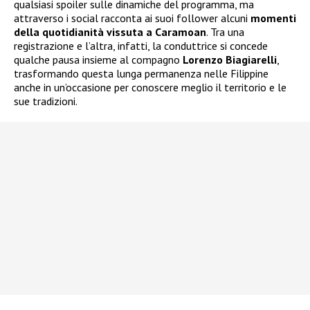
qualsiasi spoiler sulle dinamiche del programma, ma
attraverso i social racconta ai suoi follower alcuni
momenti
della quotidianità vissuta a Caramoan
. Tra una
registrazione e l’altra, infatti, la conduttrice si concede
qualche pausa insieme al compagno
Lorenzo Biagiarelli
,
trasformando questa lunga permanenza nelle Filippine
anche in un’occasione per conoscere meglio il territorio e le
sue tradizioni.