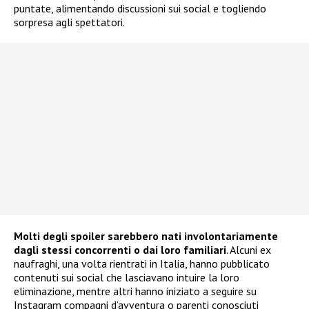
puntate, alimentando discussioni sui social e togliendo
sorpresa agli spettatori.
Molti degli spoiler sarebbero nati involontariamente
dagli stessi concorrenti o dai loro familiari
. Alcuni ex
naufraghi, una volta rientrati in Italia, hanno pubblicato
contenuti sui social che lasciavano intuire la loro
eliminazione, mentre altri hanno iniziato a seguire su
Instagram compagni d’avventura o parenti conosciuti