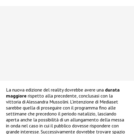
La nuova edizione del reality dovrebbe avere una
durata
maggiore
rispetto alla precedente, conclusasi con la
vittoria di Alessandra Mussolini. L’intenzione di Mediaset
sarebbe quella di proseguire con il programma fino alle
settimane che precedono il periodo natalizio, lasciando
aperta anche la possibilità di un allungamento della messa
in onda nel caso in cui il pubblico dovesse rispondere con
grande interesse. Successivamente dovrebbe trovare spazio