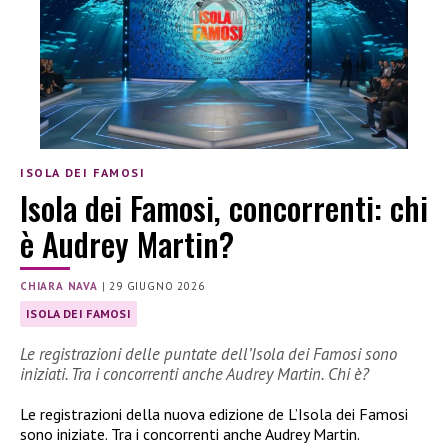
ISOLA DEI FAMOSI
Isola dei Famosi, concorrenti: chi
è Audrey Martin?
CHIARA NAVA
|
29 GIUGNO 2026
ISOLA DEI FAMOSI
Le registrazioni delle puntate dell’Isola dei Famosi sono
iniziati. Tra i concorrenti anche Audrey Martin. Chi è?
Le registrazioni della nuova edizione de L’Isola dei Famosi
sono iniziate. Tra i concorrenti anche Audrey Martin.