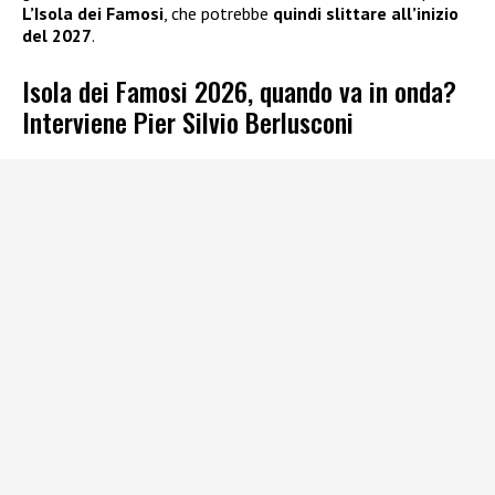
L’Isola dei Famosi
, che potrebbe
quindi slittare all’inizio
del 2027
.
Isola dei Famosi 2026, quando va in onda?
Interviene Pier Silvio Berlusconi