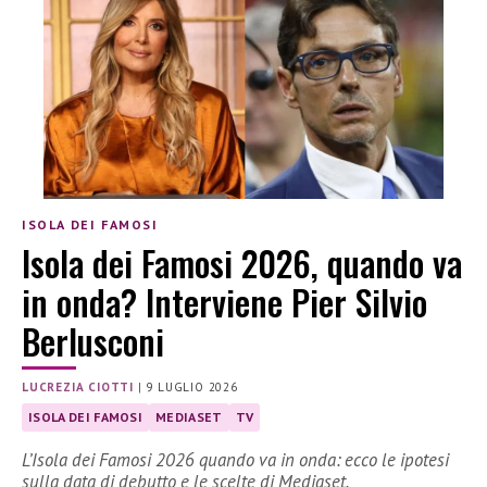
ISOLA DEI FAMOSI
Isola dei Famosi 2026, quando va
in onda? Interviene Pier Silvio
Berlusconi
LUCREZIA CIOTTI
|
9 LUGLIO 2026
ISOLA DEI FAMOSI
MEDIASET
TV
L’Isola dei Famosi 2026 quando va in onda: ecco le ipotesi
sulla data di debutto e le scelte di Mediaset.