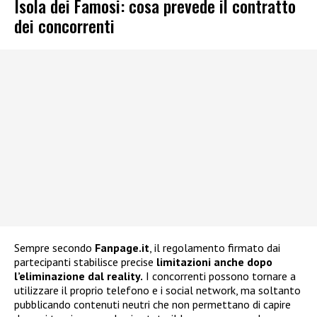
Isola dei Famosi: cosa prevede il contratto
dei concorrenti
Sempre secondo
Fanpage.it
, il regolamento firmato dai
partecipanti stabilisce precise
limitazioni anche dopo
l’eliminazione dal reality.
I concorrenti possono tornare a
utilizzare il proprio telefono e i social network, ma soltanto
pubblicando contenuti neutri che non permettano di capire