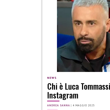
NEWS
Chi è Luca Tommassin
Instagram
ANDREA SANNA
|
4 MAGGIO 2025