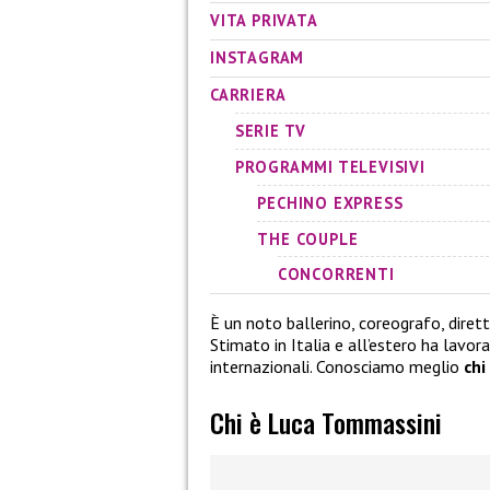
VITA PRIVATA
INSTAGRAM
CARRIERA
SERIE TV
PROGRAMMI TELEVISIVI
PECHINO EXPRESS
THE COUPLE
CONCORRENTI
È un noto ballerino, coreografo, diretto
Stimato in Italia e all’estero ha lavor
internazionali. Conosciamo meglio
chi
Chi è Luca Tommassini