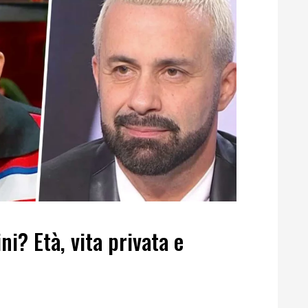
i? Età, vita privata e