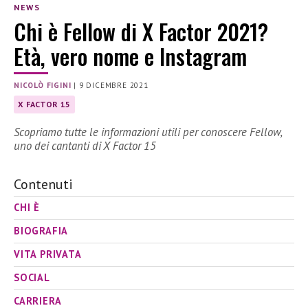
NEWS
Chi è Fellow di X Factor 2021?
Età, vero nome e Instagram
NICOLÒ FIGINI
|
9 DICEMBRE 2021
X FACTOR 15
Scopriamo tutte le informazioni utili per conoscere Fellow,
uno dei cantanti di X Factor 15
Contenuti
CHI È
BIOGRAFIA
VITA PRIVATA
SOCIAL
CARRIERA