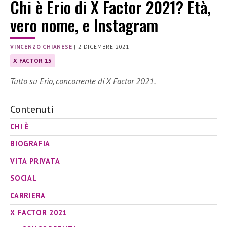
Chi è Erio di X Factor 2021? Età,
vero nome, e Instagram
VINCENZO CHIANESE
|
2 DICEMBRE 2021
X FACTOR 15
Tutto su Erio, concorrente di X Factor 2021.
Contenuti
CHI È
BIOGRAFIA
VITA PRIVATA
SOCIAL
CARRIERA
X FACTOR 2021