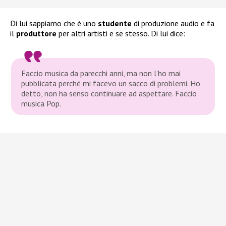
Di lui sappiamo che è uno
studente
di produzione audio e fa
il
produttore
per altri artisti e se stesso. Di lui dice:
Faccio musica da parecchi anni, ma non l’ho mai
pubblicata perché mi facevo un sacco di problemi. Ho
detto, non ha senso continuare ad aspettare. Faccio
musica Pop.