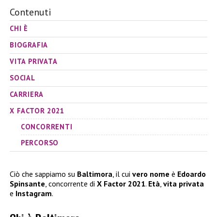
Contenuti
CHI È
BIOGRAFIA
VITA PRIVATA
SOCIAL
CARRIERA
X FACTOR 2021
CONCORRENTI
PERCORSO
Ciò che sappiamo su
Baltimora
, il cui
vero nome
è
Edoardo
Spinsante
, concorrente di
X
Factor 2021
.
Età
,
vita privata
e
Instagram
.