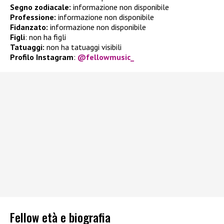
Segno zodiacale:
informazione non disponibile
Professione:
informazione non disponibile
Fidanzato:
informazione non disponibile
Figli
:
non ha figli
Tatuaggi:
non ha tatuaggi visibili
Profilo Instagram
:
@fellowmusic_
Fellow età e biografia