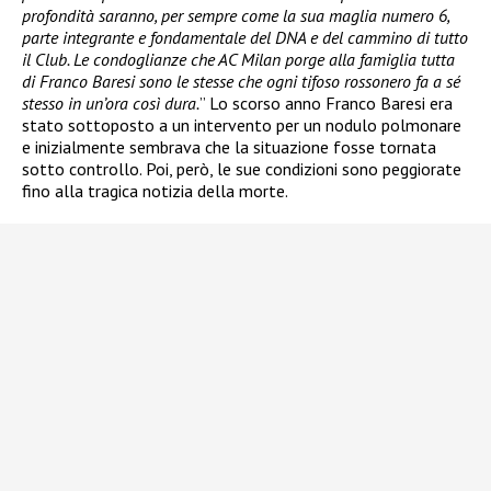
profondità saranno, per sempre come la sua maglia numero 6,
parte integrante e fondamentale del DNA e del cammino di tutto
il Club. Le condoglianze che AC Milan porge alla famiglia tutta
di Franco Baresi sono le stesse che ogni tifoso rossonero fa a sé
stesso in un’ora così dura.
” Lo scorso anno Franco Baresi era
stato sottoposto a un intervento per un nodulo polmonare
e inizialmente sembrava che la situazione fosse tornata
sotto controllo. Poi, però, le sue condizioni sono peggiorate
fino alla tragica notizia della morte.