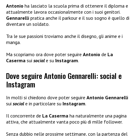
Antonio
ha lasciato la scuola prima di ottenere il diploma e
attualmente lavora occasionalmente con i suoi genitori.
Gennarelli
pratica anche il parkour e il suo sogno è quello di
diventare un soldato.
Tra le sue passioni troviamo anche il disegno, gli anime e i
manga.
Ma scopriamo ora dove poter seguire
Antonio
de
La
Caserma
sui
social
e su
Instagram
.
Dove seguire Antonio Gennarelli: social e
Instagram
In molti si chiedono dove poter seguire
Antonio Gennarelli
sui
social
e in particolare su
Instagram
.
Il concorrente de
La Caserma
ha naturalmente una pagina
attiva, che attualmente vanta poco più di mille follower.
Senza dubbio nelle prossime settimane, con la partenza del