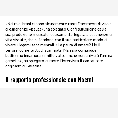
«Nei miei brani ci sono sicuramente tanti frammenti di vita e
di esperienze vissute», ha spiegato Cioffi sull’origine della
sua produzione musicale, decisamente legata a esperienze di
vita vissute, che si fondono con il suo particolare modo di
vivere i legami sentimentali. «La paura di amare? Ho il
terrore, come tutti, di star male. Ma sarà comunque
bellissimo innamorarsi mille volte finché non arriverà l’anima
gemella», ha spiegato durante l’intervista il cantautore
originario di Galatina.
Il rapporto professionale con Noemi