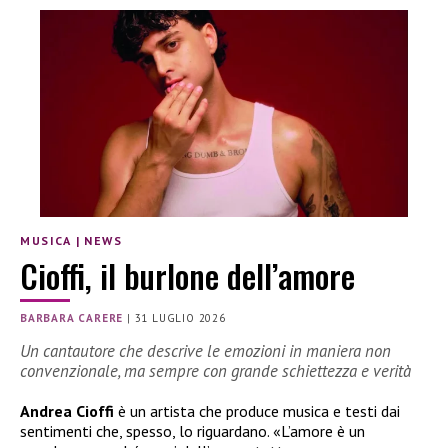
MUSICA
|
NEWS
Cioffi, il burlone dell’amore
BARBARA CARERE
|
31 LUGLIO 2026
Un cantautore che descrive le emozioni in maniera non
convenzionale, ma sempre con grande schiettezza e verità
Andrea Cioffi
è un artista che produce musica e testi dai
sentimenti che, spesso, lo riguardano. «L’amore è un