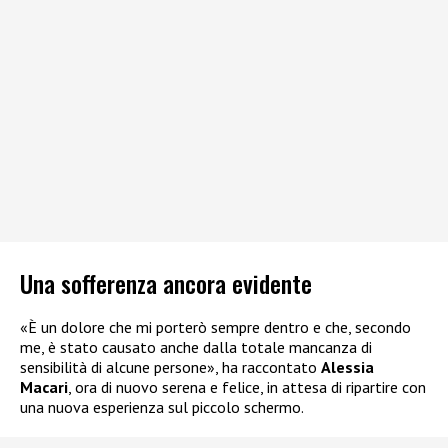
Una sofferenza ancora evidente
«È un dolore che mi porterò sempre dentro e che, secondo
me, è stato causato anche dalla totale mancanza di
sensibilità di alcune persone», ha raccontato
Alessia
Macari
, ora di nuovo serena e felice, in attesa di ripartire con
una nuova esperienza sul piccolo schermo.