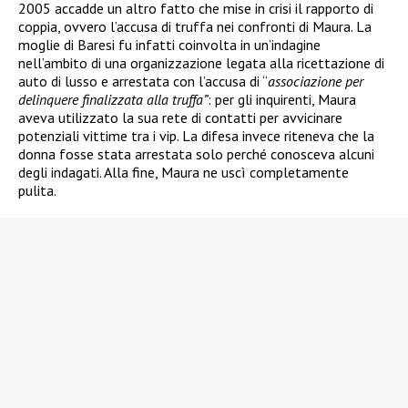
2005 accadde un altro fatto che mise in crisi il rapporto di
coppia, ovvero l’accusa di truffa nei confronti di Maura. La
moglie di Baresi fu infatti coinvolta in un’indagine
nell’ambito di una organizzazione legata alla ricettazione di
auto di lusso e arrestata
con l’accusa di “
associazione per
delinquere finalizzata alla truffa”
: per gli inquirenti, Maura
aveva utilizzato la sua rete di contatti per avvicinare
potenziali vittime tra i vip. La difesa invece riteneva che la
donna fosse stata arrestata solo perché conosceva alcuni
degli indagati. Alla fine, Maura ne uscì completamente
pulita.