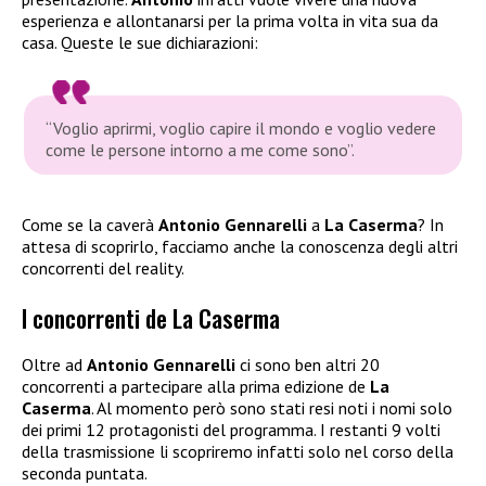
esperienza e allontanarsi per la prima volta in vita sua da
casa. Queste le sue dichiarazioni:
“Voglio aprirmi, voglio capire il mondo e voglio vedere
come le persone intorno a me come sono”.
Come se la caverà
Antonio Gennarelli
a
La Caserma
? In
attesa di scoprirlo, facciamo anche la conoscenza degli altri
concorrenti del reality.
I concorrenti de La Caserma
Oltre ad
Antonio Gennarelli
ci sono ben altri 20
concorrenti a partecipare alla prima edizione de
La
Caserma
. Al momento però sono stati resi noti i nomi solo
dei primi 12 protagonisti del programma. I restanti 9 volti
della trasmissione li scopriremo infatti solo nel corso della
seconda puntata.