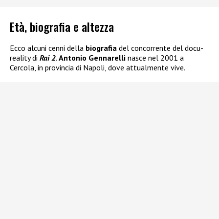
Età, biografia e altezza
Ecco alcuni cenni della
biografia
del concorrente del docu-
reality di
Rai 2
.
Antonio Gennarelli
nasce nel 2001 a
Cercola, in provincia di Napoli, dove attualmente vive.