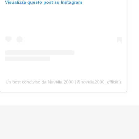
Visualizza questo post su Instagram
Un post condiviso da Novella 2000 (@novella2000_official)