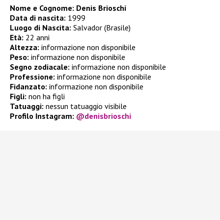
Nome e Cognome: Denis Brioschi
Data di nascita:
1999
Luogo di Nascita:
Salvador (Brasile)
Età:
22 anni
Altezza:
informazione non disponibile
Peso:
informazione non disponibile
Segno zodiacale:
informazione non disponibile
Professione:
informazione non disponibile
Fidanzato:
informazione non disponibile
Figli:
non ha figli
Tatuaggi:
nessun tatuaggio visibile
Profilo Instagram:
@denisbrioschi