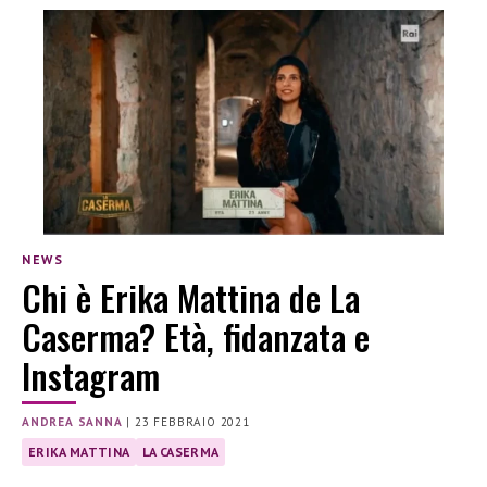
NEWS
Chi è Erika Mattina de La
Caserma? Età, fidanzata e
Instagram
ANDREA SANNA
|
23 FEBBRAIO 2021
ERIKA MATTINA
LA CASERMA