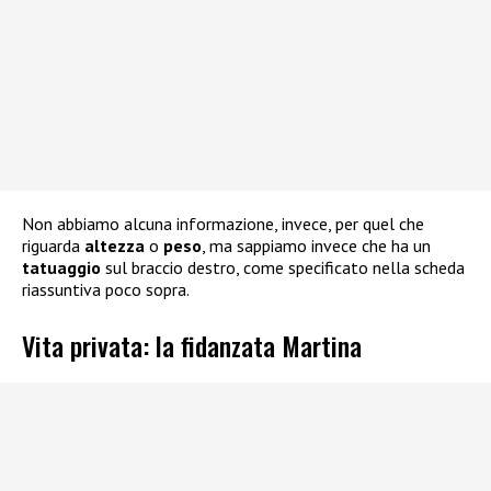
Non abbiamo alcuna informazione, invece, per quel che
riguarda
altezza
o
peso
, ma sappiamo invece che ha un
tatuaggio
sul braccio destro, come specificato nella scheda
riassuntiva poco sopra.
Vita privata: la fidanzata Martina