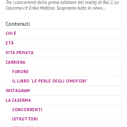
Tra i concorrenti della prima edizione del reality di Rai 2, La
Caserma c’è Erika Mattina. Scopriamo tutte le news…
Contenuti
CHI È
ETÀ
VITA PRIVATA
CARRIERA
FURORE
IL LIBRO ‘LE PERLE DEGLI OMOFOBI’
INSTAGRAM
LA CASERMA
CONCORRENTI
ISTRUTTORI