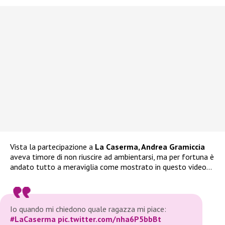
Vista la partecipazione a
La Caserma, Andrea Gramiccia
aveva timore di non riuscire ad ambientarsi, ma per fortuna è
andato tutto a meraviglia come mostrato in questo video…
Io quando mi chiedono quale ragazza mi piace:
#LaCaserma
pic.twitter.com/nha6P5bbBt