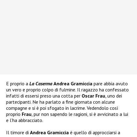
E proprio a
La Caserma
Andrea Gramiccia
pare abbia avuto
un vero e proprio colpo di fulmine. Il ragazzo ha confessato
infatti di essersi preso una cotta per
Oscar Frau
, uno dei
partecipanti. Ne ha parlato a fine giornata con alcune
compagne e si è poi sfogato in lacrime. Vedendolo così
proprio
Frau
, pur non sapendo le ragioni, si è avvicinato a lui
e l’ha abbracciato.
Il timore di
Andrea Gramiccia
è quello di approcciarsi a