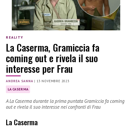
REALITY
La Caserma, Gramiccia fa
coming out e rivela il suo
interesse per Frau
ANDREA SANNA
|
13 NOVEMBRE 2023
LA CASERMA
A La Caserma durante la prima puntata Gramiccia fa coming
out e rivela il suo interesse nei confronti di Frau
La Caserma