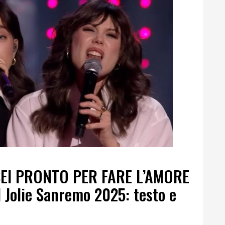
EI PRONTO PER FARE L’AMORE
l Jolie Sanremo 2025: testo e