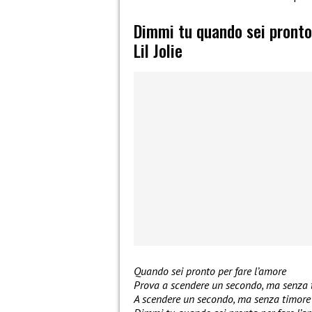
Dimmi tu quando sei pronto
Lil Jolie
Quando sei pronto per fare l’amore
Prova a scendere un secondo, ma senza 
A scendere un secondo, ma senza timore