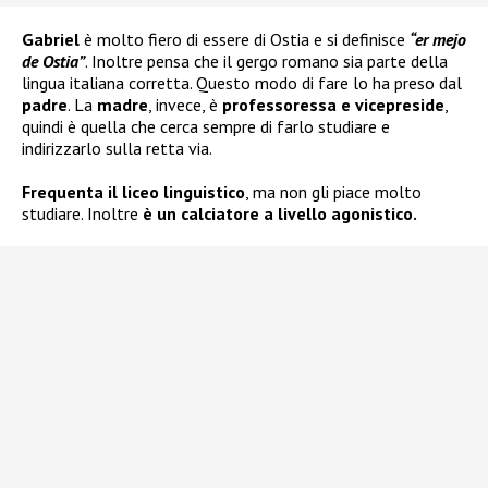
Gabriel
è molto fiero di essere di Ostia e si definisce
“er mejo
de Ostia”
. Inoltre pensa che il gergo romano sia parte della
lingua italiana corretta. Questo modo di fare lo ha preso dal
padre
. La
madre
, invece, è
professoressa e vicepreside
,
quindi è quella che cerca sempre di farlo studiare e
indirizzarlo sulla retta via.
Frequenta il liceo linguistico
, ma non gli piace molto
studiare. Inoltre
è un calciatore a livello agonistico.