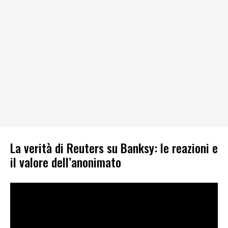
La verità di Reuters su Banksy: le reazioni e
il valore dell’anonimato