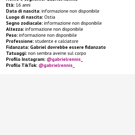
Età:
16 anni
Data di nascita:
informazione non disponibile
Luogo di nascita:
Ostia
Segno zodiacale:
informazione non disponibile
Altezza:
informazione non disponibile
Peso:
informazione non disponibile
Professione:
studente e calciatore
Fidanzata:
Gabriel dovrebbe essere fidanzato
Tatuaggi:
non sembra averne sul corpo
Profilo Instagram:
@gabrielrennis_
Profilo TikTok:
@gabrielrennis_