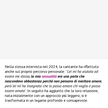
Nella stessa intervista nel 2024, la cantante ha riflettuto
anche sul proprio percorso personale: “
Lei mi ha aiutata ad
essere me stessa,
la mia
sessualità
era una parte che
nascondevo abbastanza perché non pensavo di meritare amore
,
però lei mi ha insegnato che io posso amare chi voglio e posso
essere amata
“. In seguito ha aggiunto che la loro relazione,
nata inizialmente con un approccio più leggero, si è
trasformata in un legame profondo e consapevole.