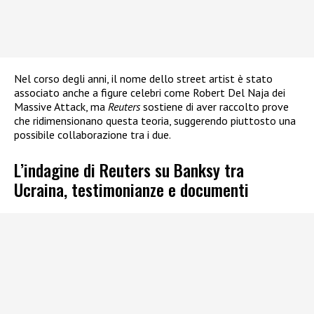
Nel corso degli anni, il nome dello street artist è stato
associato anche a figure celebri come Robert Del Naja dei
Massive Attack, ma
Reuters
sostiene di aver raccolto prove
che ridimensionano questa teoria, suggerendo piuttosto una
possibile collaborazione tra i due.
L’indagine di Reuters su Banksy tra
Ucraina, testimonianze e documenti