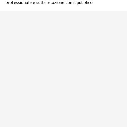
professionale e sulla relazione con il pubblico.