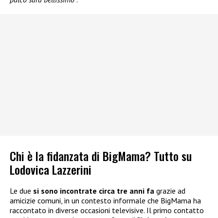
Chi è la fidanzata di BigMama? Tutto su
Lodovica Lazzerini
Le due
si sono incontrate circa tre anni fa
grazie ad
amicizie comuni, in un contesto informale che BigMama ha
raccontato in diverse occasioni televisive. Il primo contatto