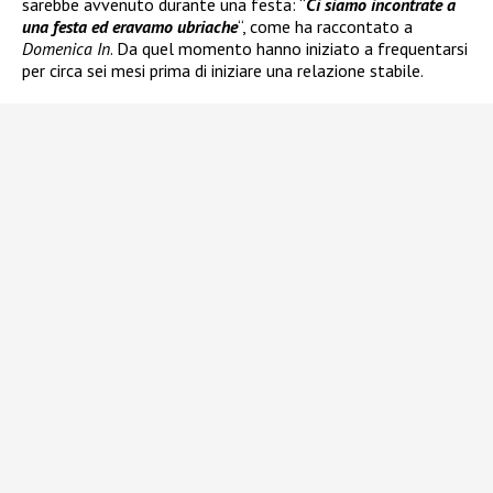
sarebbe avvenuto durante una festa: “
Ci siamo incontrate a
una festa ed eravamo ubriache
“, come ha raccontato a
Domenica In
. Da quel momento hanno iniziato a frequentarsi
per circa sei mesi prima di iniziare una relazione stabile.