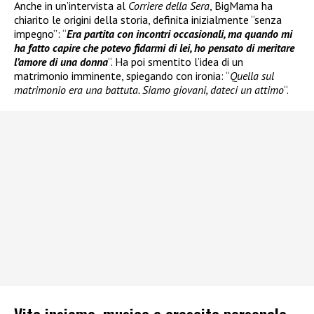
Anche in un’intervista al
Corriere della Sera
, BigMama ha
chiarito le origini della storia, definita inizialmente “senza
impegno”: “
Era partita con incontri occasionali, ma quando mi
ha fatto capire che potevo fidarmi di lei, ho pensato di meritare
l’amore di una donna
“. Ha poi smentito l’idea di un
matrimonio imminente, spiegando con ironia: “
Quella sul
matrimonio era una battuta. Siamo giovani, dateci un attimo
“.