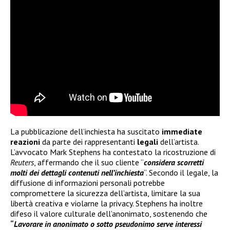
La pubblicazione dell’inchiesta ha suscitato
immediate
reazioni
da parte dei rappresentanti
legali
dell’artista.
L’avvocato Mark Stephens ha contestato la ricostruzione di
Reuters
, affermando che il suo cliente “
considera scorretti
molti dei dettagli contenuti nell’inchiesta
“. Secondo il legale, la
diffusione di informazioni personali potrebbe
compromettere la sicurezza dell’artista, limitare la sua
libertà creativa e violarne la privacy. Stephens ha inoltre
difeso il valore culturale dell’anonimato, sostenendo che
“
Lavorare in anonimato o sotto pseudonimo serve interessi