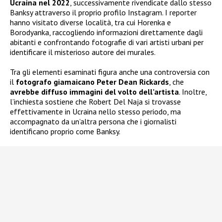
Ucraina nel 2022
, successivamente rivendicate dallo stesso
Banksy attraverso il proprio profilo Instagram. I reporter
hanno visitato diverse località, tra cui Horenka e
Borodyanka, raccogliendo informazioni direttamente dagli
abitanti e confrontando fotografie di vari artisti urbani per
identificare il misterioso autore dei murales.
Tra gli elementi esaminati figura anche una controversia con
il
fotografo giamaicano Peter Dean Rickards
, che
avrebbe diffuso immagini del volto dell’artista
. Inoltre,
l’inchiesta sostiene che Robert Del Naja si trovasse
effettivamente in Ucraina nello stesso periodo, ma
accompagnato da un’altra persona che i giornalisti
identificano proprio come Banksy.