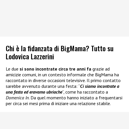
Chi è la fidanzata di BigMama? Tutto su
Lodovica Lazzerini
Le due
si sono incontrate circa tre anni fa
grazie ad
amicizie comuni, in un contesto informale che BigMama ha
raccontato in diverse occasioni televisive. Il primo contatto
sarebbe avvenuto durante una festa: “
Ci siamo incontrate a
una festa ed eravamo ubriache
“, come ha raccontato a
Domenica In
. Da quel momento hanno iniziato a frequentarsi
per circa sei mesi prima di iniziare una relazione stabile.