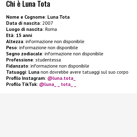
Chi è Luna Tota
Nome e Cognome
:
Luna Tota
Data di nascita
: 2007
Luogo di nascita
: Roma
Età
:
15 anni
Altezza
: informazione non disponibile
Peso
: informazione non disponibile
Segno zodiacale
: informazione non disponibile
Professione
: studentessa
Fidanzato
: informazione non disponibile
Tatuaggi
:
Luna
non dovrebbe avere tatuaggi sul suo corpo
Profilo Instagram
:
@luna.tota_
Profilo TikTok
:
@luna_ _ tota_ _