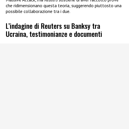
che ridimensionano questa teoria, suggerendo piuttosto una
possibile collaborazione tra i due.
L’indagine di Reuters su Banksy tra
Ucraina, testimonianze e documenti