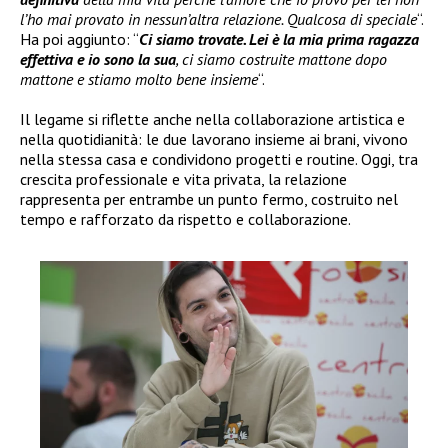
l’ho mai provato in nessun’altra relazione. Qualcosa di speciale
“.
Ha poi aggiunto: “
Ci siamo trovate. Lei è la mia prima ragazza
effettiva e io sono la sua
, ci siamo costruite mattone dopo
mattone e stiamo molto bene insieme
“.
Il legame si riflette anche nella collaborazione artistica e
nella quotidianità: le due lavorano insieme ai brani, vivono
nella stessa casa e condividono progetti e routine. Oggi, tra
crescita professionale e vita privata, la relazione
rappresenta per entrambe un punto fermo, costruito nel
tempo e rafforzato da rispetto e collaborazione.