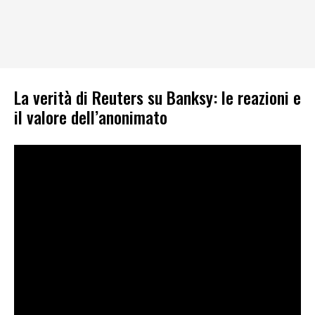
La verità di Reuters su Banksy: le reazioni e
il valore dell’anonimato