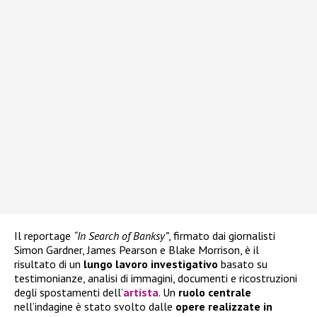
Il reportage
“In Search of Banksy”
, firmato dai giornalisti
Simon Gardner, James Pearson e Blake Morrison, è il
risultato di un
lungo lavoro investigativo
basato su
testimonianze, analisi di immagini, documenti e ricostruzioni
degli spostamenti dell’
artista
. Un
ruolo centrale
nell’indagine è stato svolto dalle
opere realizzate in