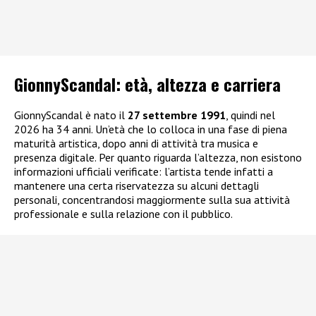
GionnyScandal: e
tà, altezza e carriera
GionnyScandal è nato il
27 settembre 1991
, quindi nel
2026 ha 34 anni. Un’età che lo colloca in una fase di piena
maturità artistica, dopo anni di attività tra musica e
presenza digitale. Per quanto riguarda l’altezza, non esistono
informazioni ufficiali verificate: l’artista tende infatti a
mantenere una certa riservatezza su alcuni dettagli
personali, concentrandosi maggiormente sulla sua attività
professionale e sulla relazione con il pubblico.