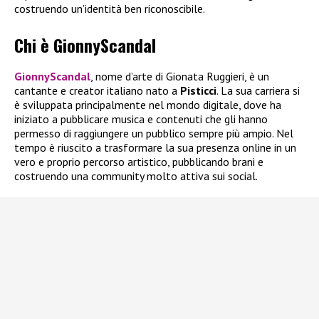
costruendo un’identità ben riconoscibile.
Chi è GionnyScandal
GionnyScandal
, nome d’arte di Gionata Ruggieri, è un
cantante e creator italiano nato a
Pisticci
. La sua carriera si
è sviluppata principalmente nel mondo digitale, dove ha
iniziato a pubblicare musica e contenuti che gli hanno
permesso di raggiungere un pubblico sempre più ampio. Nel
tempo è riuscito a trasformare la sua presenza online in un
vero e proprio percorso artistico, pubblicando brani e
costruendo una community molto attiva sui social.