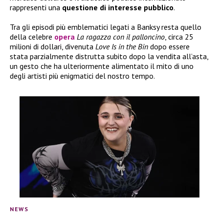
rappresenti una
questione di interesse pubblico
.
Tra gli episodi più emblematici legati a Banksy resta quello
della celebre
opera
La ragazza con il palloncino
, circa 25
milioni di dollari, divenuta
Love Is in the Bin
dopo essere
stata parzialmente distrutta subito dopo la vendita all’asta,
un gesto che ha ulteriormente alimentato il mito di uno
degli artisti più enigmatici del nostro tempo.
NEWS