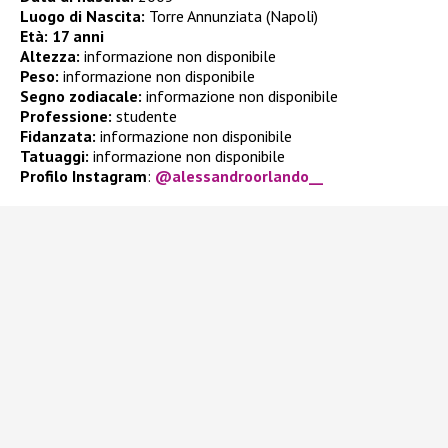
Luogo di Nascita:
Torre Annunziata (Napoli)
Età:
17 anni
Altezza:
informazione non disponibile
Peso:
informazione non disponibile
Segno zodiacale:
informazione non disponibile
Professione:
studente
Fidanzata:
informazione non disponibile
Tatuaggi:
informazione non disponibile
Profilo Instagram
:
@alessandroorlando__