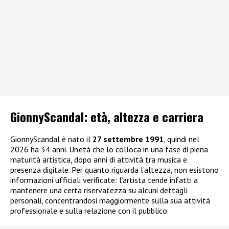
GionnyScandal: e
tà, altezza e carriera
GionnyScandal è nato il
27 settembre 1991
, quindi nel
2026 ha 34 anni. Un’età che lo colloca in una fase di piena
maturità artistica, dopo anni di attività tra musica e
presenza digitale. Per quanto riguarda l’altezza, non esistono
informazioni ufficiali verificate: l’artista tende infatti a
mantenere una certa riservatezza su alcuni dettagli
personali, concentrandosi maggiormente sulla sua attività
professionale e sulla relazione con il pubblico.