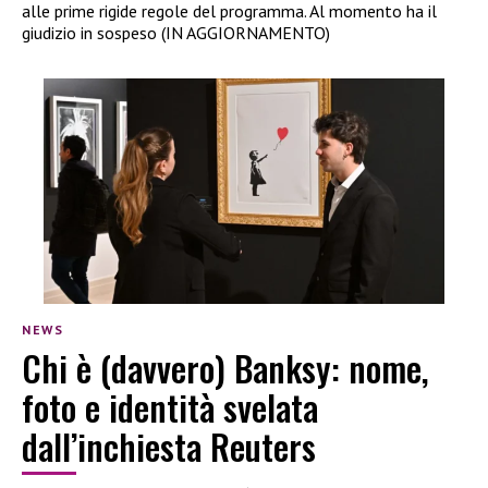
alle prime rigide regole del programma. Al momento ha il
giudizio in sospeso (IN AGGIORNAMENTO)
NEWS
Chi è (davvero) Banksy: nome,
foto e identità svelata
dall’inchiesta Reuters