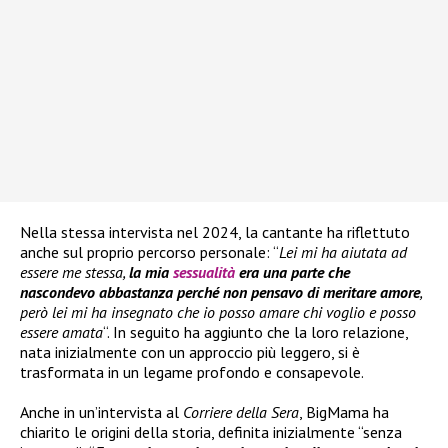
Nella stessa intervista nel 2024, la cantante ha riflettuto
anche sul proprio percorso personale: “
Lei mi ha aiutata ad
essere me stessa,
la mia
sessualità
era una parte che
nascondevo abbastanza perché non pensavo di meritare amore
,
però lei mi ha insegnato che io posso amare chi voglio e posso
essere amata
“. In seguito ha aggiunto che la loro relazione,
nata inizialmente con un approccio più leggero, si è
trasformata in un legame profondo e consapevole.
Anche in un’intervista al
Corriere della Sera
, BigMama ha
chiarito le origini della storia, definita inizialmente “senza