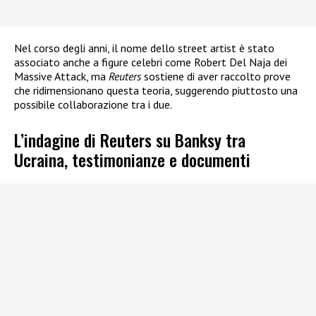
Nel corso degli anni, il nome dello street artist è stato
associato anche a figure celebri come Robert Del Naja dei
Massive Attack, ma
Reuters
sostiene di aver raccolto prove
che ridimensionano questa teoria, suggerendo piuttosto una
possibile collaborazione tra i due.
L’indagine di Reuters su Banksy tra
Ucraina, testimonianze e documenti