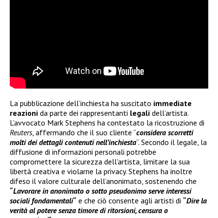
La pubblicazione dell’inchiesta ha suscitato
immediate
reazioni
da parte dei rappresentanti
legali
dell’artista.
L’avvocato Mark Stephens ha contestato la ricostruzione di
Reuters
, affermando che il suo cliente “
considera scorretti
molti dei dettagli contenuti nell’inchiesta
“. Secondo il legale, la
diffusione di informazioni personali potrebbe
compromettere la sicurezza dell’artista, limitare la sua
libertà creativa e violarne la privacy. Stephens ha inoltre
difeso il valore culturale dell’anonimato, sostenendo che
“
Lavorare in anonimato o sotto pseudonimo serve interessi
sociali fondamentali
“
e che ciò consente agli artisti di
“
Dire la
verità al potere senza timore di ritorsioni, censura o