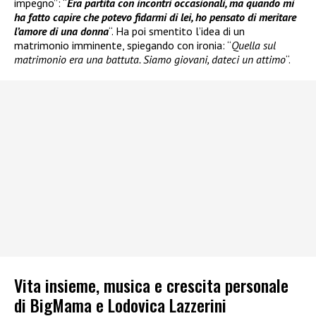
impegno”: “
Era partita con incontri occasionali, ma quando mi
ha fatto capire che potevo fidarmi di lei, ho pensato di meritare
l’amore di una donna
“. Ha poi smentito l’idea di un
matrimonio imminente, spiegando con ironia: “
Quella sul
matrimonio era una battuta. Siamo giovani, dateci un attimo
“.
Vita insieme, musica e crescita personale
di BigMama e Lodovica Lazzerini