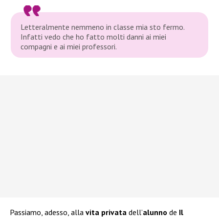
Letteralmente nemmeno in classe mia sto fermo.
Infatti vedo che ho fatto molti danni ai miei
compagni e ai miei professori.
Passiamo, adesso, alla
vita privata
dell’
alunno
de
Il