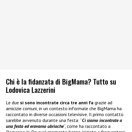
Chi è la fidanzata di BigMama? Tutto su
Lodovica Lazzerini
Le due
si sono incontrate circa tre anni fa
grazie ad
amicizie comuni, in un contesto informale che BigMama ha
raccontato in diverse occasioni televisive. Il primo contatto
sarebbe avvenuto durante una festa: “
Ci siamo incontrate a
una festa ed eravamo ubriache
“, come ha raccontato a