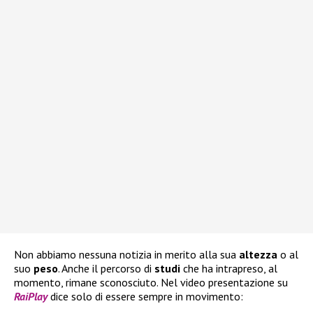
Non abbiamo nessuna notizia in merito alla sua
altezza
o al
suo
peso
. Anche il percorso di
studi
che ha intrapreso, al
momento, rimane sconosciuto. Nel video presentazione su
RaiPlay
dice solo di essere sempre in movimento: