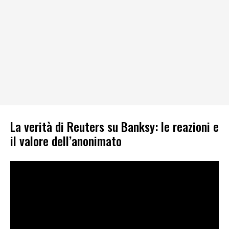
La verità di Reuters su Banksy: le reazioni e
il valore dell’anonimato