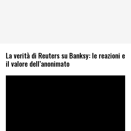
La verità di Reuters su Banksy: le reazioni e
il valore dell’anonimato