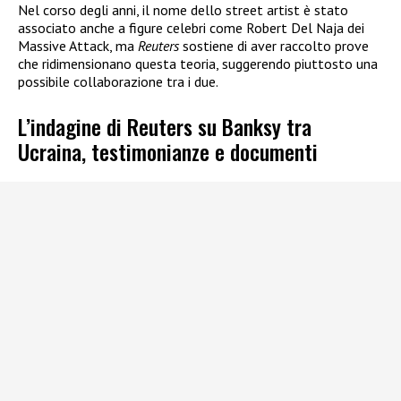
Nel corso degli anni, il nome dello street artist è stato
associato anche a figure celebri come Robert Del Naja dei
Massive Attack, ma
Reuters
sostiene di aver raccolto prove
che ridimensionano questa teoria, suggerendo piuttosto una
possibile collaborazione tra i due.
L’indagine di Reuters su Banksy tra
Ucraina, testimonianze e documenti