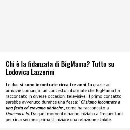
Chi è la fidanzata di BigMama? Tutto su
Lodovica Lazzerini
Le due
si sono incontrate circa tre anni fa
grazie ad
amicizie comuni, in un contesto informale che BigMama ha
raccontato in diverse occasioni televisive. Il primo contatto
sarebbe avvenuto durante una festa: “
Ci siamo incontrate a
una festa ed eravamo ubriache
“, come ha raccontato a
Domenica In
. Da quel momento hanno iniziato a frequentarsi
per circa sei mesi prima di iniziare una relazione stabile.