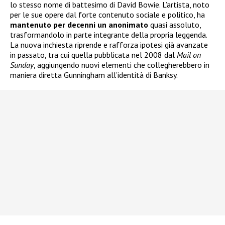
lo stesso nome di battesimo di David Bowie. L’artista, noto
per le sue opere dal forte contenuto sociale e politico, ha
mantenuto per decenni un anonimato
quasi assoluto,
trasformandolo in parte integrante della propria leggenda.
La nuova inchiesta riprende e rafforza ipotesi già avanzate
in passato, tra cui quella pubblicata nel 2008 dal
Mail on
Sunday
, aggiungendo nuovi elementi che collegherebbero in
maniera diretta Gunningham all’identità di Banksy.