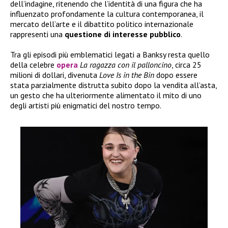
dell’indagine, ritenendo che l’identità di una figura che ha
influenzato profondamente la cultura contemporanea, il
mercato dell’arte e il dibattito politico internazionale
rappresenti una
questione di interesse pubblico
.
Tra gli episodi più emblematici legati a Banksy resta quello
della celebre
opera
La ragazza con il palloncino
, circa 25
milioni di dollari, divenuta
Love Is in the Bin
dopo essere
stata parzialmente distrutta subito dopo la vendita all’asta,
un gesto che ha ulteriormente alimentato il mito di uno
degli artisti più enigmatici del nostro tempo.