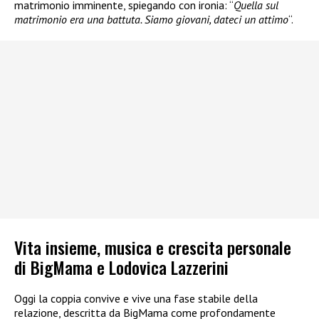
matrimonio imminente, spiegando con ironia: “
Quella sul
matrimonio era una battuta. Siamo giovani, dateci un attimo
“.
Vita insieme, musica e crescita personale
di BigMama e Lodovica Lazzerini
Oggi la coppia convive e vive una fase stabile della
relazione, descritta da BigMama come profondamente