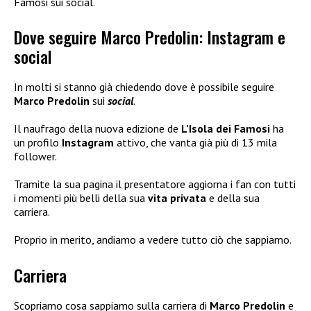
Famosi sui social.
Dove seguire Marco Predolin: Instagram e
social
In molti si stanno già chiedendo dove è possibile seguire
Marco Predolin
sui
social
.
Il naufrago della nuova edizione de
L’Isola dei Famosi
ha
un profilo
Instagram
attivo, che vanta già più di 13 mila
follower.
Tramite la sua pagina il presentatore aggiorna i fan con tutti
i momenti più belli della sua
vita privata
e della sua
carriera.
Proprio in merito, andiamo a vedere tutto ciò che sappiamo.
Carriera
Scopriamo cosa sappiamo sulla carriera di
Marco Predolin
e