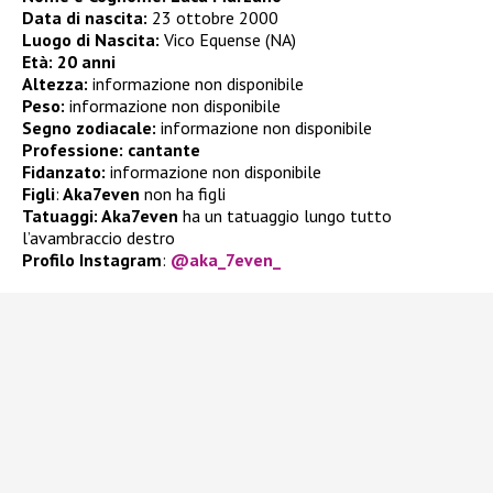
Data di nascita:
23 ottobre 2000
Luogo di Nascita:
Vico Equense (NA)
Età:
20 anni
Altezza:
informazione non disponibile
Peso:
informazione non disponibile
Segno zodiacale:
informazione non disponibile
Professione: cantante
Fidanzato:
informazione non disponibile
Figli
:
Aka7even
non ha figli
Tatuaggi: Aka7even
ha un tatuaggio lungo tutto
l’avambraccio destro
Profilo Instagram
:
@aka_7even_