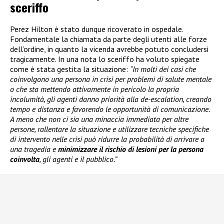
sceriffo
Perez Hilton è stato dunque ricoverato in ospedale.
Fondamentale la chiamata da parte degli utenti alle forze
dell’ordine, in quanto la vicenda avrebbe potuto concludersi
tragicamente. In una nota lo sceriffo ha voluto spiegate
come è stata gestita la situazione:
“In molti dei casi che
coinvolgono una persona in crisi per problemi di salute mentale
o che sta mettendo attivamente in pericolo la propria
incolumità, gli agenti danno priorità alla de-escalation, creando
tempo e distanza e favorendo le opportunità di comunicazione.
A meno che non ci sia una minaccia immediata per altre
persone, rallentare la situazione e utilizzare tecniche specifiche
di intervento nelle crisi può ridurre la probabilità di arrivare a
una tragedia e
minimizzare il rischio di lesioni per la persona
coinvolta
, gli agenti e il pubblico.”