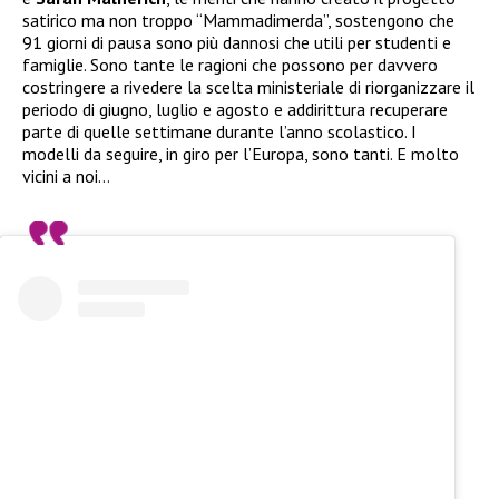
satirico ma non troppo “Mammadimerda”, sostengono che
91 giorni di pausa sono più dannosi che utili per studenti e
famiglie. Sono tante le ragioni che possono per davvero
costringere a rivedere la scelta ministeriale di riorganizzare il
periodo di giugno, luglio e agosto e addirittura recuperare
parte di quelle settimane durante l’anno scolastico. I
modelli da seguire, in giro per l’Europa, sono tanti. E molto
vicini a noi…