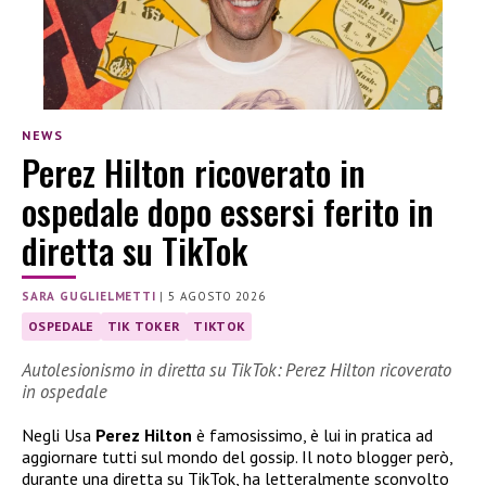
NEWS
Perez Hilton ricoverato in
ospedale dopo essersi ferito in
diretta su TikTok
SARA GUGLIELMETTI
|
5 AGOSTO 2026
OSPEDALE
TIK TOKER
TIKTOK
Autolesionismo in diretta su TikTok: Perez Hilton ricoverato
in ospedale
Negli Usa
Perez Hilton
è famosissimo, è lui in pratica ad
aggiornare tutti sul mondo del gossip. Il noto blogger però,
durante una diretta su TikTok, ha letteralmente sconvolto