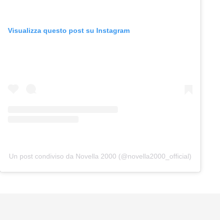
Visualizza questo post su Instagram
Un post condiviso da Novella 2000 (@novella2000_official)