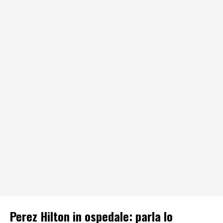
Perez Hilton in ospedale: parla lo