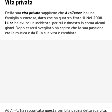
Vita privata
Della sua
vita privata
sappiamo che
Aka7even
ha una
famiglia numerosa, dato che ha quattro fratelli. Nel 2008
Luca
ha avuto un incidente, per cui è rimasto in coma alcuni
giorni. Dopo essersi svegliato ha capito che la sua passione
era la musica e da lì la sua vita è cambiata.
Ad
Amici
ha raccontato questa terribile pagina della sua vita,