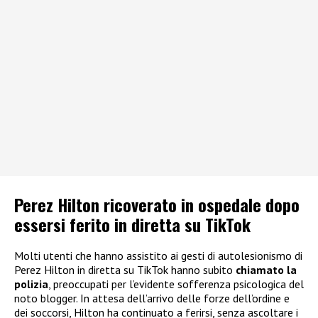
Perez Hilton ricoverato in ospedale dopo
essersi ferito in diretta su TikTok
Molti utenti che hanno assistito ai gesti di autolesionismo di
Perez Hilton in diretta su TikTok hanno subito
chiamato la
polizia
, preoccupati per l’evidente sofferenza psicologica del
noto blogger. In attesa dell’arrivo delle forze dell’ordine e
dei soccorsi, Hilton ha continuato a ferirsi, senza ascoltare i