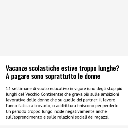
Vacanze scolastiche estive troppo lunghe?
A pagare sono soprattutto le donne
13 settimane di vuoto educativo in vigore (uno degli stop più
lunghi del Vecchio Continente) che grava più sulle ambizioni
lavorative delle donne che su quelle dei partner: il lavoro
fanno fatica a trovarlo, o addirittura finiscono per perderlo.
Un periodo troppo lungo incide negativamente anche
sull’apprendimento e sulle relazioni sociali dei ragazzi.