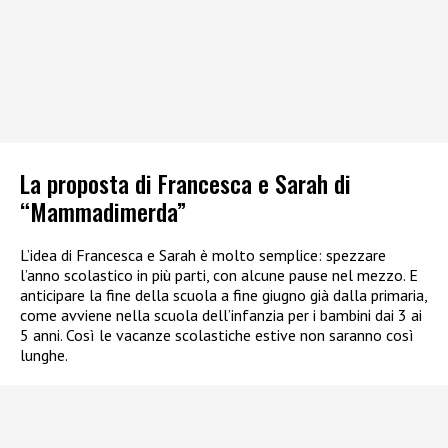
La proposta di Francesca e Sarah di
“Mammadimerda”
L’idea di Francesca e Sarah è molto semplice: spezzare
l’anno scolastico in più parti, con alcune pause nel mezzo. E
anticipare la fine della scuola a fine giugno già dalla primaria,
come avviene nella scuola dell’infanzia per i bambini dai 3 ai
5 anni. Così le vacanze scolastiche estive non saranno così
lunghe.