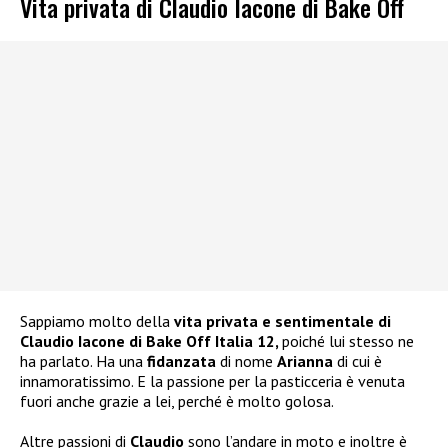
Vita privata di Claudio Iacone di Bake Off
Sappiamo molto della
vita privata e sentimentale di
Claudio Iacone di Bake Off Italia 12,
poiché lui stesso ne
ha parlato. Ha una
fidanzata
di nome
Arianna
di cui è
innamoratissimo. E la passione per la pasticceria è venuta
fuori anche grazie a lei, perché è molto golosa.
Altre passioni di
Claudio
sono l’andare in moto e inoltre è