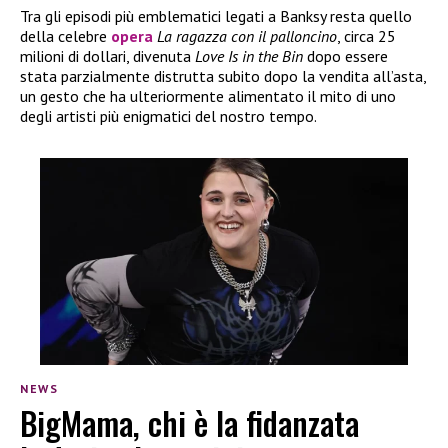
Tra gli episodi più emblematici legati a Banksy resta quello
della celebre
opera
La ragazza con il palloncino
, circa 25
milioni di dollari, divenuta
Love Is in the Bin
dopo essere
stata parzialmente distrutta subito dopo la vendita all’asta,
un gesto che ha ulteriormente alimentato il mito di uno
degli artisti più enigmatici del nostro tempo.
NEWS
BigMama, chi è la fidanzata