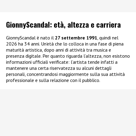
GionnyScandal: e
tà, altezza e carriera
GionnyScandal è nato il
27 settembre 1991
, quindi nel
2026 ha 34 anni. Un’età che lo colloca in una fase di piena
maturità artistica, dopo anni di attività tra musica e
presenza digitale. Per quanto riguarda l’altezza, non esistono
informazioni ufficiali verificate: l’artista tende infatti a
mantenere una certa riservatezza su alcuni dettagli
personali, concentrandosi maggiormente sulla sua attività
professionale e sulla relazione con il pubblico.