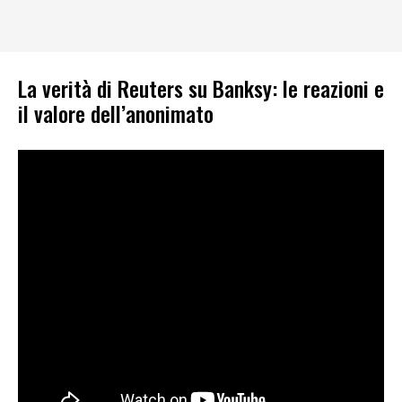
La verità di Reuters su Banksy: le reazioni e
il valore dell’anonimato