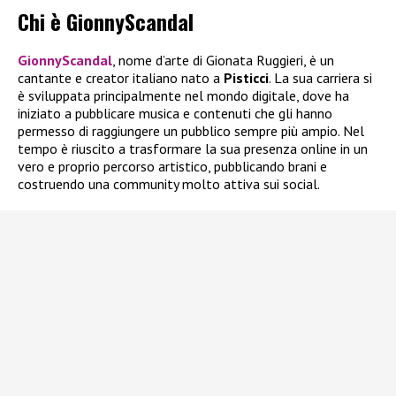
Chi è GionnyScandal
GionnyScandal
, nome d’arte di Gionata Ruggieri, è un
cantante e creator italiano nato a
Pisticci
. La sua carriera si
è sviluppata principalmente nel mondo digitale, dove ha
iniziato a pubblicare musica e contenuti che gli hanno
permesso di raggiungere un pubblico sempre più ampio. Nel
tempo è riuscito a trasformare la sua presenza online in un
vero e proprio percorso artistico, pubblicando brani e
costruendo una community molto attiva sui social.