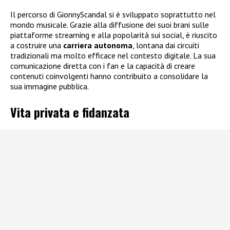
Il percorso di GionnyScandal si è sviluppato soprattutto nel
mondo musicale. Grazie alla diffusione dei suoi brani sulle
piattaforme streaming e alla popolarità sui social, è riuscito
a costruire una
carriera autonoma
, lontana dai circuiti
tradizionali ma molto efficace nel contesto digitale. La sua
comunicazione diretta con i fan e la capacità di creare
contenuti coinvolgenti hanno contribuito a consolidare la
sua immagine pubblica.
Vita privata e fidanzata