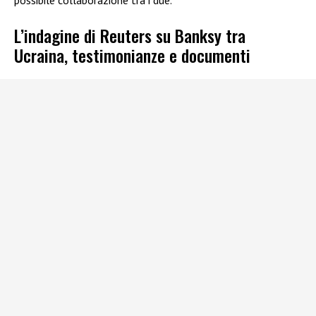
L’indagine di Reuters su Banksy tra
Ucraina, testimonianze e documenti