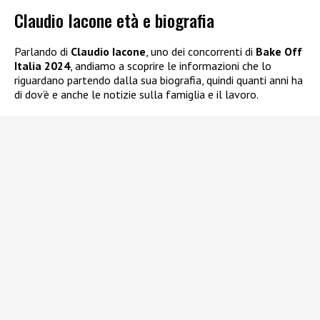
Claudio Iacone età e biografia
Parlando di
Claudio Iacone
, uno dei concorrenti di
Bake Off
Italia 2024
, andiamo a scoprire le informazioni che lo
riguardano partendo dalla sua biografia, quindi quanti anni ha
di dov’è e anche le notizie sulla famiglia e il lavoro.