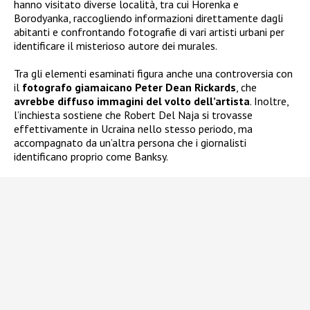
hanno visitato diverse località, tra cui Horenka e
Borodyanka, raccogliendo informazioni direttamente dagli
abitanti e confrontando fotografie di vari artisti urbani per
identificare il misterioso autore dei murales.
Tra gli elementi esaminati figura anche una controversia con
il
fotografo giamaicano Peter Dean Rickards
, che
avrebbe diffuso immagini del volto dell’artista
. Inoltre,
l’inchiesta sostiene che Robert Del Naja si trovasse
effettivamente in Ucraina nello stesso periodo, ma
accompagnato da un’altra persona che i giornalisti
identificano proprio come Banksy.