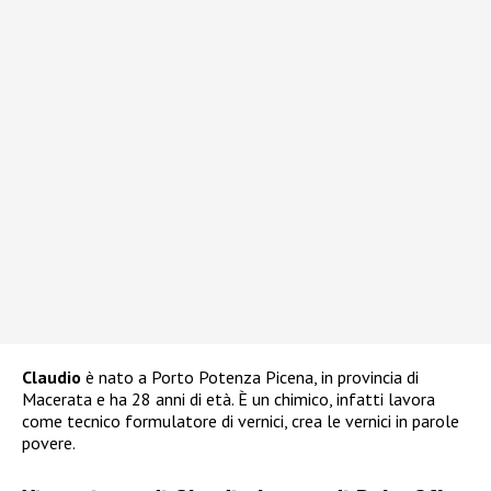
Claudio
è nato a Porto Potenza Picena, in provincia di
Macerata e ha 28 anni di età. È un chimico, infatti lavora
come tecnico formulatore di vernici, crea le vernici in parole
povere.