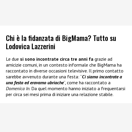
Chi è la fidanzata di BigMama? Tutto su
Lodovica Lazzerini
Le due
si sono incontrate circa tre anni fa
grazie ad
amicizie comuni, in un contesto informale che BigMama ha
raccontato in diverse occasioni televisive. Il primo contatto
sarebbe avvenuto durante una festa: “
Ci siamo incontrate a
una festa ed eravamo ubriache
“, come ha raccontato a
Domenica In
. Da quel momento hanno iniziato a frequentarsi
per circa sei mesi prima di iniziare una relazione stabile.