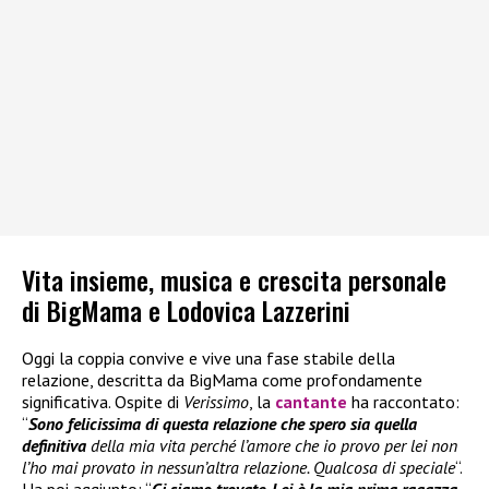
Vita insieme, musica e crescita personale
di BigMama e Lodovica Lazzerini
Oggi la coppia convive e vive una fase stabile della
relazione, descritta da BigMama come profondamente
significativa. Ospite di
Verissimo
, la
cantante
ha raccontato:
“
Sono felicissima di questa relazione che spero sia quella
definitiva
della mia vita perché l’amore che io provo per lei non
l’ho mai provato in nessun’altra relazione. Qualcosa di speciale
“.