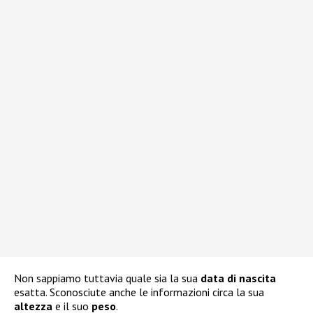
Non sappiamo tuttavia quale sia la sua
data di nascita
esatta. Sconosciute anche le informazioni circa la sua
altezza
e il suo
peso
.