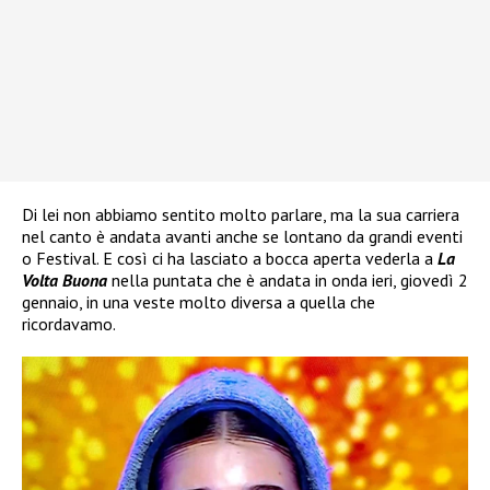
Di lei non abbiamo sentito molto parlare, ma la sua carriera
nel canto è andata avanti anche se lontano da grandi eventi
o Festival. E così ci ha lasciato a bocca aperta vederla a
La
Volta Buona
nella puntata che è andata in onda ieri, giovedì 2
gennaio, in una veste molto diversa a quella che
ricordavamo.