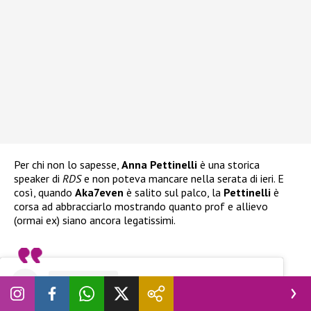
Per chi non lo sapesse,
Anna Pettinelli
è una storica
speaker di
RDS
e non poteva mancare nella serata di ieri. E
così, quando
Aka7even
è salito sul palco, la
Pettinelli
è
corsa ad abbracciarlo mostrando quanto prof e allievo
(ormai ex) siano ancora legatissimi.