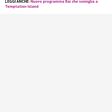
LEGGI ANCHE:
Nuovo programma Rai che somiglia a
Temptation Island