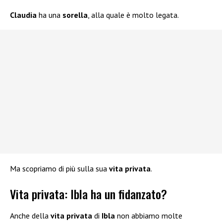
Claudia
ha una
sorella
, alla quale è molto legata.
Ma scopriamo di più sulla sua
vita privata
.
Vita privata: Ibla ha un fidanzato?
Anche della
vita privata
di
Ibla
non abbiamo molte