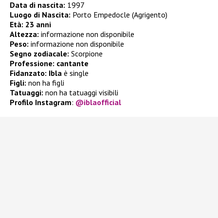
Data di nascita:
1997
Luogo di Nascita:
Porto Empedocle (Agrigento)
Età:
23 anni
Altezza:
informazione non disponibile
Peso:
informazione non disponibile
Segno zodiacale:
Scorpione
Professione: cantante
Fidanzato: Ibla
è single
Figli:
non ha figli
Tatuaggi:
non ha tatuaggi visibili
Profilo Instagram
:
@iblaofficial