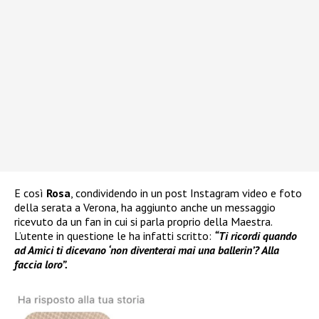
E così
Rosa
, condividendo in un post Instagram video e foto
della serata a Verona, ha aggiunto anche un messaggio
ricevuto da un fan in cui si parla proprio della Maestra.
L’utente in questione le ha infatti scritto:
“Ti ricordi quando
ad Amici ti dicevano ‘non diventerai mai una ballerin’? Alla
faccia loro”.