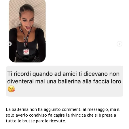
La ballerina non ha aggiunto commenti al messaggio, ma il
solo averlo condiviso fa capire la rivincita che si è presa a
tutte le brutte parole ricevute.