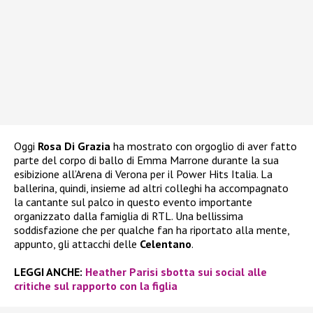
Oggi
Rosa Di Grazia
ha mostrato con orgoglio di aver fatto
parte del corpo di ballo di Emma Marrone durante la sua
esibizione all’Arena di Verona per il Power Hits Italia. La
ballerina, quindi, insieme ad altri colleghi ha accompagnato
la cantante sul palco in questo evento importante
organizzato dalla famiglia di RTL. Una bellissima
soddisfazione che per qualche fan ha riportato alla mente,
appunto, gli attacchi delle
Celentano
.
LEGGI ANCHE:
Heather Parisi sbotta sui social alle
critiche sul rapporto con la figlia