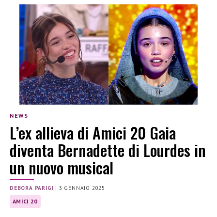
NEWS
L’ex allieva di Amici 20 Gaia
diventa Bernadette di Lourdes in
un nuovo musical
DEBORA PARIGI
|
3 GENNAIO 2025
AMICI 20