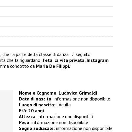
i,
che fa parte della classe di danza. Di seguito
ità che la riguardano: l’
età, la vita privata, Instagram
gramma condotto da
Maria De Filippi.
Nome e Cognome
:
Ludovica Grimaldi
Data di nascita
: informazione non disponibile
Luogo di nascita
: L’Aquila
Età
:
20 anni
Altezza
: informazione non disponibili
Peso
: informazione non disponibile
Segno zodiacale
: informazione non disponibile