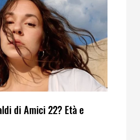
ldi di Amici 22? Età e