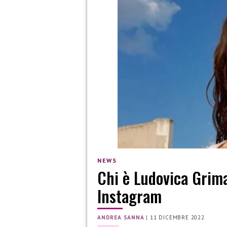
NEWS
Chi è Ludovica Grima
Instagram
ANDREA SANNA
|
11 DICEMBRE 2022