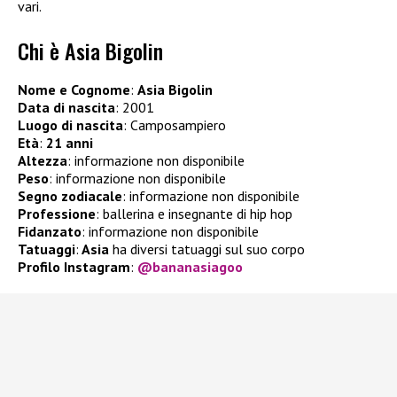
vari.
Chi è Asia Bigolin
Nome e Cognome
:
Asia Bigolin
Data di nascita
: 2001
Luogo di nascita
: Camposampiero
Età
:
21 anni
Altezza
: informazione non disponibile
Peso
: informazione non disponibile
Segno zodiacale
: informazione non disponibile
Professione
: ballerina e insegnante di hip hop
Fidanzato
: informazione non disponibile
Tatuaggi
:
Asia
ha diversi tatuaggi sul suo corpo
Profilo Instagram
:
@bananasiagoo