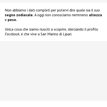
Non abbiamo i dati completi per potervi dire quale sia il suo
segno zodiacale.
A oggi non conosciamo nemmeno
altezza
e
peso.
Unica cosa che siamo riusciti a scoprire, sbirciando il profilo
Facebook
, è che vive a San Marino di Lipari.