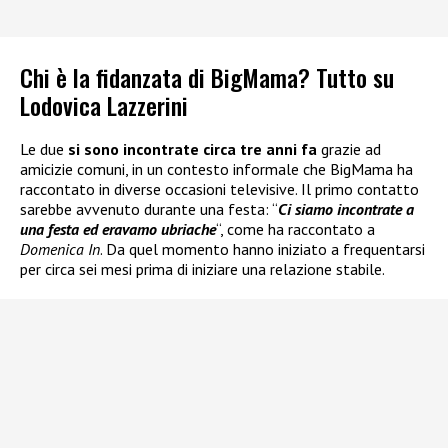
Chi è la fidanzata di BigMama? Tutto su
Lodovica Lazzerini
Le due
si sono incontrate circa tre anni fa
grazie ad
amicizie comuni, in un contesto informale che BigMama ha
raccontato in diverse occasioni televisive. Il primo contatto
sarebbe avvenuto durante una festa: “
Ci siamo incontrate a
una festa ed eravamo ubriache
“, come ha raccontato a
Domenica In
. Da quel momento hanno iniziato a frequentarsi
per circa sei mesi prima di iniziare una relazione stabile.