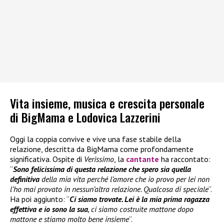
Vita insieme, musica e crescita personale
di BigMama e Lodovica Lazzerini
Oggi la coppia convive e vive una fase stabile della
relazione, descritta da BigMama come profondamente
significativa. Ospite di
Verissimo
, la
cantante
ha raccontato:
“
Sono felicissima di questa relazione che spero sia quella
definitiva
della mia vita perché l’amore che io provo per lei non
l’ho mai provato in nessun’altra relazione. Qualcosa di speciale
“.
Ha poi aggiunto: “
Ci siamo trovate. Lei è la mia prima ragazza
effettiva e io sono la sua
, ci siamo costruite mattone dopo
mattone e stiamo molto bene insieme
“.