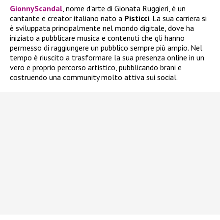
GionnyScandal
, nome d’arte di Gionata Ruggieri, è un
cantante e creator italiano nato a
Pisticci
. La sua carriera si
è sviluppata principalmente nel mondo digitale, dove ha
iniziato a pubblicare musica e contenuti che gli hanno
permesso di raggiungere un pubblico sempre più ampio. Nel
tempo è riuscito a trasformare la sua presenza online in un
vero e proprio percorso artistico, pubblicando brani e
costruendo una community molto attiva sui social.