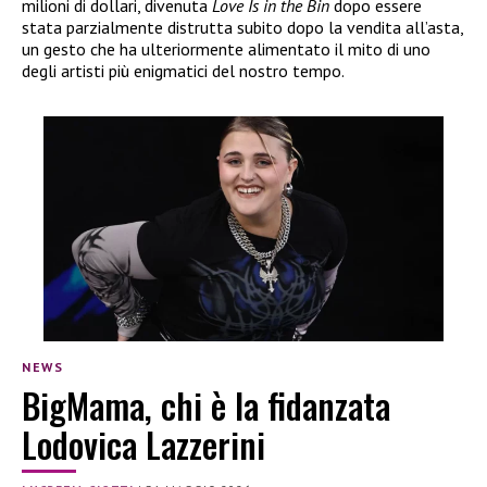
milioni di dollari, divenuta
Love Is in the Bin
dopo essere
stata parzialmente distrutta subito dopo la vendita all’asta,
un gesto che ha ulteriormente alimentato il mito di uno
degli artisti più enigmatici del nostro tempo.
NEWS
BigMama, chi è la fidanzata
Lodovica Lazzerini