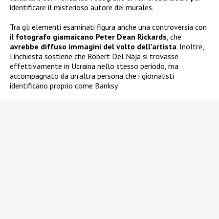
identificare il misterioso autore dei murales.
Tra gli elementi esaminati figura anche una controversia con
il
fotografo giamaicano Peter Dean Rickards
, che
avrebbe diffuso immagini del volto dell’artista
. Inoltre,
l’inchiesta sostiene che Robert Del Naja si trovasse
effettivamente in Ucraina nello stesso periodo, ma
accompagnato da un’altra persona che i giornalisti
identificano proprio come Banksy.