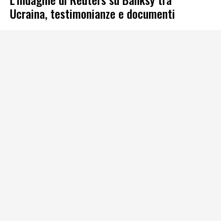
Ucraina, testimonianze e documenti