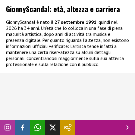
GionnyScandal: e
tà, altezza e carriera
GionnyScandal è nato il
27 settembre 1991
, quindi nel
2026 ha 34 anni. Un’età che lo colloca in una fase di piena
maturità artistica, dopo anni di attività tra musica e
presenza digitale. Per quanto riguarda l’altezza, non esistono
informazioni ufficiali verificate: l’artista tende infatti a
mantenere una certa riservatezza su alcuni dettagli
personali, concentrandosi maggiormente sulla sua attività
professionale e sulla relazione con il pubblico.