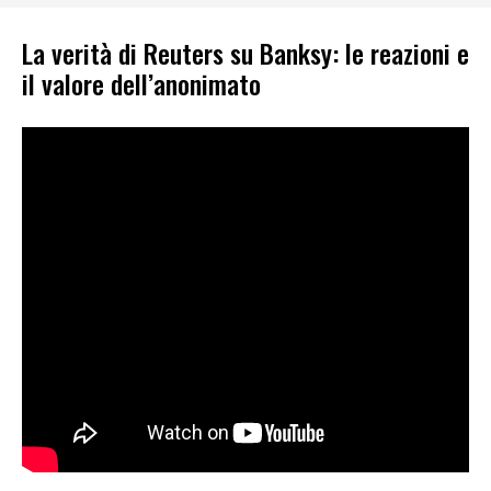
La verità di Reuters su Banksy: le reazioni e
il valore dell’anonimato