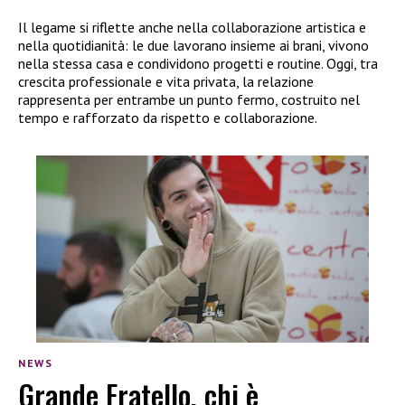
Il legame si riflette anche nella collaborazione artistica e
nella quotidianità: le due lavorano insieme ai brani, vivono
nella stessa casa e condividono progetti e routine. Oggi, tra
crescita professionale e vita privata, la relazione
rappresenta per entrambe un punto fermo, costruito nel
tempo e rafforzato da rispetto e collaborazione.
NEWS
Grande Fratello, chi è