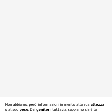
Non abbiamo, però, informazioni in merito alla sua
altezza
o al suo
peso
. Dei
genitori
, tuttavia, sappiamo chi è la