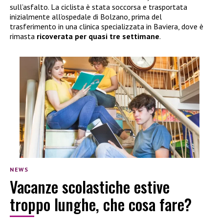
sull’asfalto. La ciclista è stata soccorsa e trasportata
inizialmente all’ospedale di Bolzano, prima del
trasferimento in una clinica specializzata in Baviera, dove è
rimasta
ricoverata per quasi tre settimane
.
NEWS
Vacanze scolastiche estive
troppo lunghe, che cosa fare?