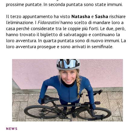
prossime puntate. In seconda puntata sono state immuni.
Il terzo appuntamento ha visto
Natasha
e
Sasha
rischiare
l’eliminazione. I
Fidanzatini
hanno scelto di mandare loro a
casa perché considerate tra le coppie più forti. Le due, però,
hanno trovato il biglietto di salvataggio e continuano la
loro avventura. In quarta puntata sono di nuovo immuni. La
loro avventura prosegue e sono arrivati in semifinale.
NEWS