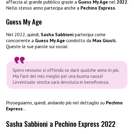
affaccia al grande pubblico grazie a
Guess My Age
nel
2022
.
Nello stesso anno partecipa anche a
Pechino Express
.
Guess My Age
Nel 2022, quindi,
Sasha Sabbioni
partecipa come
concorrente a
Guess My Age
condotto da
Max Giusti.
Queste le sue parole sui social:
Spero nessuno si offenda se darò qualche anno in più.
Ma farò del mio meglio per una buona causa!
L’eventuale vincita sarà devoluta in beneficenza.
Proseguiamo, quindi, andando più nel dettaglio su
Pechino
Express
…
Sasha Sabbioni a Pechino Express 2022