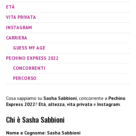
ETÀ
VITA PRIVATA
INSTAGRAM
CARRIERA
GUESS MY AGE
PECHINO EXPRESS 2022
CONCORRENTI
PERCORSO
Cosa sappiamo su
Sasha Sabbioni
, concorrente a
Pechino
Express 2022
?
Età
,
altezza
,
vita privata
e
Instagram
.
Chi è Sasha Sabbioni
Nome e Cognome: Sasha Sabbioni