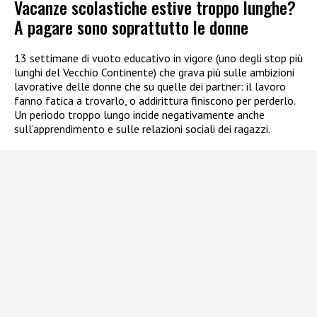
Vacanze scolastiche estive troppo lunghe?
A pagare sono soprattutto le donne
13 settimane di vuoto educativo in vigore (uno degli stop più
lunghi del Vecchio Continente) che grava più sulle ambizioni
lavorative delle donne che su quelle dei partner: il lavoro
fanno fatica a trovarlo, o addirittura finiscono per perderlo.
Un periodo troppo lungo incide negativamente anche
sull’apprendimento e sulle relazioni sociali dei ragazzi.