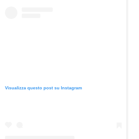
Visualizza questo post su Instagram