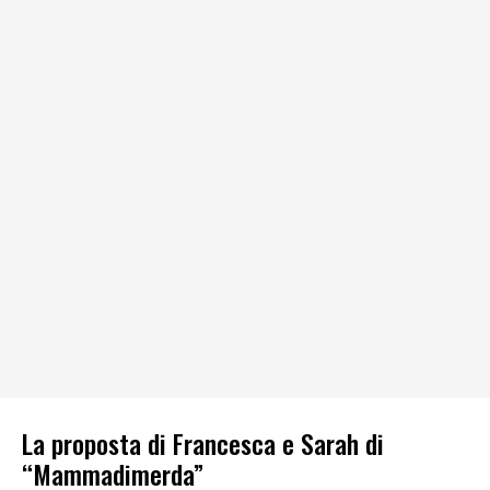
La proposta di Francesca e Sarah di
“Mammadimerda”