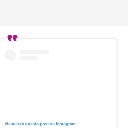
Visualizza questo post su Instagram