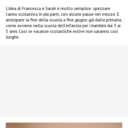
L’idea di Francesca e Sarah è molto semplice: spezzare
l’anno scolastico in più parti, con alcune pause nel mezzo. E
anticipare la fine della scuola a fine giugno già dalla primaria,
come avviene nella scuola dell’infanzia per i bambini dai 3 ai
5 anni. Così le vacanze scolastiche estive non saranno così
lunghe.