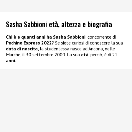
Sasha Sabbioni età, altezza e biografia
Chi è e quanti anni ha Sasha Sabbioni
, concorrente di
Pechino Express 2022
? Se siete curiosi di conoscere la sua
data di nascita
, la studentessa nasce ad Ancona, nelle
Marche, il 30 settembre 2000. La sua
età
, perciò, è di 21
anni
.