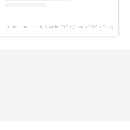
Un post condiviso da Novella 2000 (@novella2000_official)