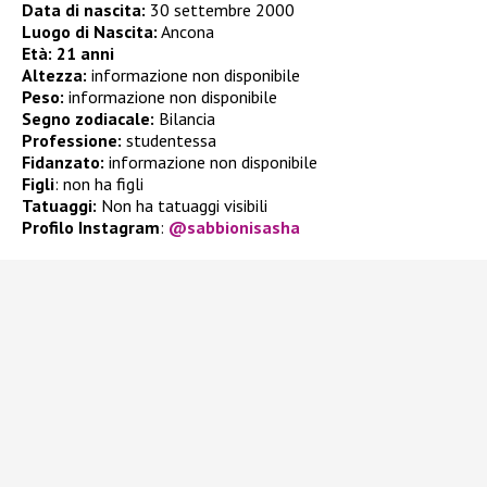
Data di nascita:
30 settembre 2000
Luogo di Nascita:
Ancona
Età:
21 anni
Altezza:
informazione non disponibile
Peso:
informazione non disponibile
Segno zodiacale:
Bilancia
Professione:
studentessa
Fidanzato:
informazione non disponibile
Figli
:
non ha figli
Tatuaggi:
Non ha tatuaggi visibili
Profilo Instagram
:
@sabbionisasha