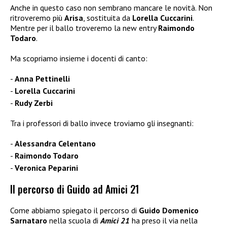
Anche in questo caso non sembrano mancare le novità. Non
ritroveremo più
Arisa
, sostituita da
Lorella Cuccarini
.
Mentre per il ballo troveremo la new entry
Raimondo
Todaro
.
Ma scopriamo insieme i docenti di canto:
Anna Pettinelli
Lorella Cuccarini
Rudy Zerbi
Tra i professori di ballo invece troviamo gli insegnanti:
Alessandra Celentano
Raimondo Todaro
Veronica Peparini
Il percorso di Guido ad Amici 21
Come abbiamo spiegato il percorso di
Guido Domenico
Sarnataro
nella scuola di
Amici 21
ha preso il via nella