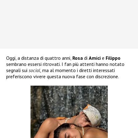
Oggi, a distanza di quattro anni,
Rosa
di
Amici
e
Filippo
sembrano essersi ritrovati. I fan più attenti hanno notato
segnali sui
social
, ma al momento i diretti interessati
preferiscono vivere questa nuova fase con discrezione.