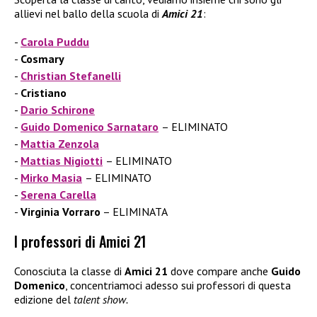
allievi nel ballo della scuola di
Amici 21
:
Carola
Puddu
Cosmary
Christian Stefanelli
Cristiano
Dario Schirone
Guido Domenico Sarnataro
– ELIMINATO
Mattia Zenzola
Mattias Nigiotti
– ELIMINATO
Mirko Masia
– ELIMINATO
Serena Carella
Virginia Vorraro
– ELIMINATA
I professori di Amici 21
Conosciuta la classe di
Amici 21
dove compare anche
Guido
Domenico
, concentriamoci adesso sui professori di questa
edizione del
talent show.