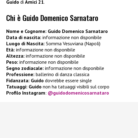
Guido
di
Amici 21
.
Chi è Guido Domenico Sarnataro
Nome e Cognome:
Guido Domenico Sarnataro
Data di nascita:
informazione non disponibile
Luogo di Nascita:
Somma Vesuviana (Napoli)
Età:
informazione non disponibile
Altezza:
informazione non disponibile
Peso:
informazione non disponibile
Segno zodiacale:
informazione non disponibile
Professione:
ballerino di danza classica
Fidanzata:
Guido
dovrebbe essere single
Tatuaggi: Guido
non ha tatuaggi visibili sul corpo
Profilo Instagram
:
@guidodomenicosarnataro