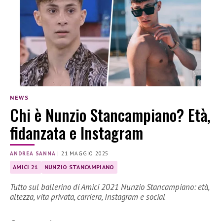
NEWS
Chi è Nunzio Stancampiano? Età,
fidanzata e Instagram
ANDREA SANNA
|
21 MAGGIO 2025
AMICI 21
NUNZIO STANCAMPIANO
Tutto sul ballerino di Amici 2021 Nunzio Stancampiano: età,
altezza, vita privata, carriera, Instagram e social