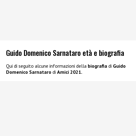
Guido Domenico Sarnataro età e biografia
Qui di seguito alcune informazioni della
biografia
di
Guido
Domenico Sarnataro
di
Amici 2021.