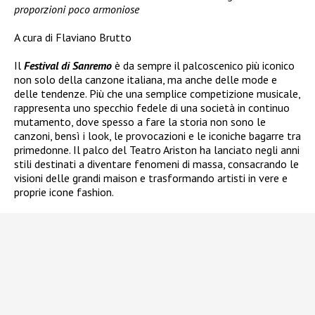
proporzioni poco armoniose
A cura di Flaviano Brutto
Il
Festival di Sanremo
è da sempre il palcoscenico più iconico
non solo della canzone italiana, ma anche delle mode e
delle tendenze. Più che una semplice competizione musicale,
rappresenta uno specchio fedele di una società in continuo
mutamento, dove spesso a fare la storia non sono le
canzoni, bensì i look, le provocazioni e le iconiche bagarre tra
primedonne.
Il palco del Teatro Ariston ha lanciato negli anni
stili destinati a diventare fenomeni di massa, consacrando le
visioni delle grandi maison e trasformando artisti in vere e
proprie icone fashion.