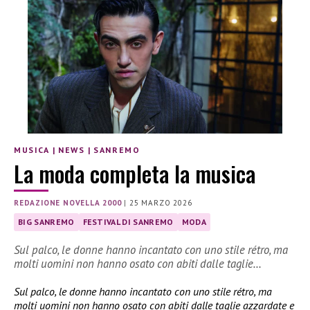
MUSICA
|
NEWS
|
SANREMO
La moda completa la musica
REDAZIONE NOVELLA 2000
|
25 MARZO 2026
BIG SANREMO
FESTIVAL DI SANREMO
MODA
Sul palco, le donne hanno incantato con uno stile rétro, ma
molti uomini non hanno osato con abiti dalle taglie…
Sul palco, le donne hanno incantato con uno stile rétro, ma
molti uomini non hanno osato con abiti dalle taglie azzardate e