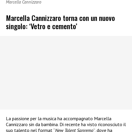
Marcella Cannizzaro
Marcella Cannizzaro torna con un nuovo
singolo: ‘Vetro e cemento’
La passione per la musica ha accompagnato Marcella
Cannizzaro sin da bambina. Di recente ha visto riconosciuto il
suo talento nel format “
New Talent Sanremo
”, dove ha