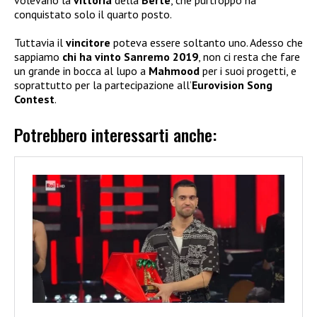
conquistato solo il quarto posto.
Tuttavia il
vincitore
poteva essere soltanto uno. Adesso che
sappiamo
chi ha vinto Sanremo 2019
, non ci resta che fare
un grande in bocca al lupo a
Mahmood
per i suoi progetti, e
soprattutto per la partecipazione all’
Eurovision Song
Contest
.
Potrebbero interessarti anche: