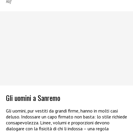
Raf
Gli uomini a Sanremo
Gli uomini, pur vestiti da grandi firme, hanno in molti casi
deluso. Indossare un capo firmato non basta: lo stile richiede
consapevolezza. Linee, volumi e proporzioni devono
dialogare con la fisicità di chi li indossa – una regola