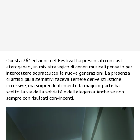
Questa 76ª edizione del Festival ha presentato un cast
eterogeneo, un mix strategico di generi musicali pensato per
intercettare soprattutto le nuove generazioni. La presenza
di artisti più alternativi faceva temere derive stilistiche
eccessive, ma sorprendentemente la maggior parte ha
scelto la via della sobrietà e dell’eleganza. Anche se non
sempre con risultati convincenti.