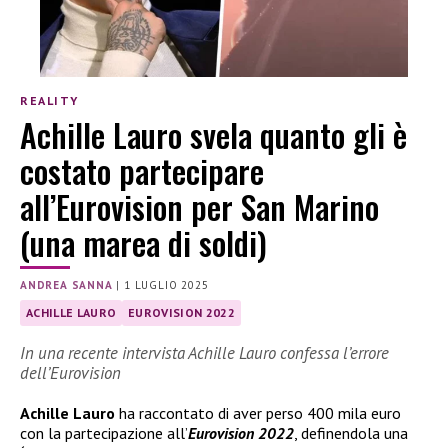
REALITY
Achille Lauro svela quanto gli è
costato partecipare
all’Eurovision per San Marino
(una marea di soldi)
ANDREA SANNA
|
1 LUGLIO 2025
ACHILLE LAURO
EUROVISION 2022
In una recente intervista Achille Lauro confessa l’errore
dell’Eurovision
Achille Lauro
ha raccontato di aver perso 400 mila euro
con la partecipazione all’
Eurovision 2022
, definendola una