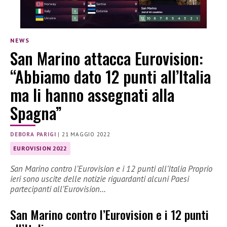
NEWS
San Marino attacca Eurovision:
“Abbiamo dato 12 punti all’Italia
ma li hanno assegnati alla
Spagna”
DEBORA PARIGI
|
21 MAGGIO 2022
EUROVISION 2022
San Marino contro l’Eurovision e i 12 punti all’Italia Proprio
ieri sono uscite delle notizie riguardanti alcuni Paesi
partecipanti all’Eurovision…
San Marino contro l’Eurovision e i 12 punti