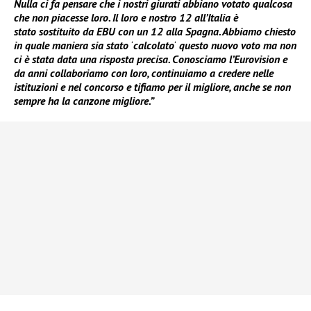
Nulla ci fa pensare che i nostri giurati abbiano votato qualcosa
che non piacesse loro. Il loro e nostro 12 all’Italia è
stato sostituito da EBU con un 12 alla Spagna. Abbiamo chiesto
in quale maniera sia stato
‘
calcolato
‘
questo nuovo voto ma non
ci è stata data una risposta precisa. Conosciamo l’Eurovision e
da anni collaboriamo con loro, continuiamo a credere nelle
istituzioni e nel concorso e tifiamo per il migliore, anche se non
sempre ha la canzone migliore.”