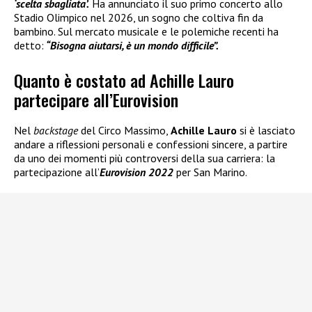
‘scelta sbagliata’.
Ha annunciato il suo primo concerto allo
Stadio Olimpico nel 2026, un sogno che coltiva fin da
bambino. Sul mercato musicale e le polemiche recenti ha
detto:
“Bisogna aiutarsi, è un mondo difficile”.
Quanto è costato ad Achille Lauro
partecipare all’Eurovision
Nel
backstage
del Circo Massimo,
Achille Lauro
si è lasciato
andare a riflessioni personali e confessioni sincere, a partire
da uno dei momenti più controversi della sua carriera: la
partecipazione all’
Eurovision 2022
per San Marino.