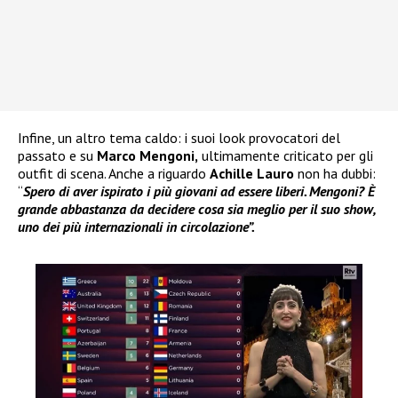
Infine, un altro tema caldo: i suoi look provocatori del
passato e su
Marco Mengoni,
ultimamente criticato per gli
outfit di scena. Anche a riguardo
Achille Lauro
non ha dubbi:
“
Spero di aver ispirato i più giovani ad essere liberi. Mengoni? È
grande abbastanza da decidere cosa sia meglio per il suo show,
uno dei più internazionali in circolazione”.