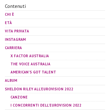
Contenuti
CHI È
ETÀ
VITA PRIVATA
INSTAGRAM
CARRIERA
X FACTOR AUSTRALIA
THE VOICE AUSTRALIA
AMERICAN’S GOT TALENT
ALBUM
SHELDON RILEY ALL’EUROVISION 2022
CANZONE
I CONCORRENTI DELL’EUROVISION 2022