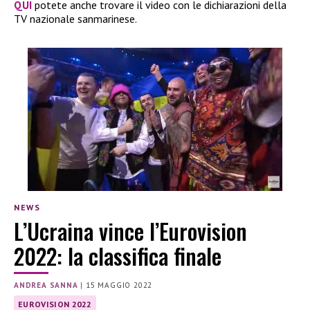
QUI
potete anche trovare il video con le dichiarazioni della
TV nazionale sanmarinese.
NEWS
L’Ucraina vince l’Eurovision
2022: la classifica finale
ANDREA SANNA
|
15 MAGGIO 2022
EUROVISION 2022