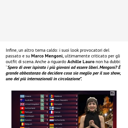
Infine, un altro tema caldo: i suoi look provocatori del
passato e su
Marco Mengoni,
ultimamente criticato per gli
outfit di scena. Anche a riguardo
Achille Lauro
non ha dubbi:
“
Spero di aver ispirato i più giovani ad essere liberi. Mengoni? È
grande abbastanza da decidere cosa sia meglio per il suo show,
uno dei più internazionali in circolazione”.