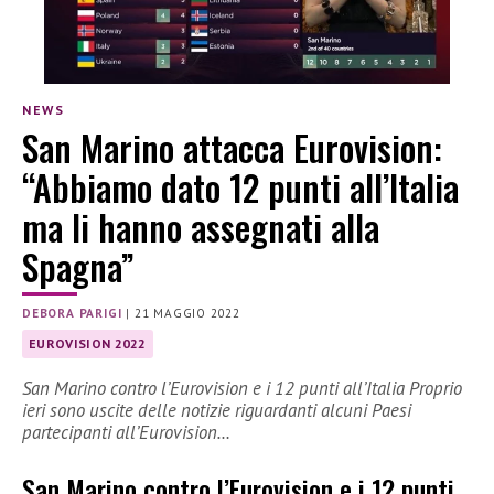
NEWS
San Marino attacca Eurovision:
“Abbiamo dato 12 punti all’Italia
ma li hanno assegnati alla
Spagna”
DEBORA PARIGI
|
21 MAGGIO 2022
EUROVISION 2022
San Marino contro l’Eurovision e i 12 punti all’Italia Proprio
ieri sono uscite delle notizie riguardanti alcuni Paesi
partecipanti all’Eurovision…
San Marino contro l’Eurovision e i 12 punti