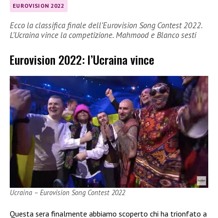
EUROVISION 2022
Ecco la classifica finale dell’Eurovision Song Contest 2022.
L’Ucraina vince la competizione. Mahmood e Blanco sesti
Eurovision 2022: l’Ucraina vince
Ucraina – Eurovision Song Contest 2022
Questa sera finalmente abbiamo scoperto chi ha trionfato a