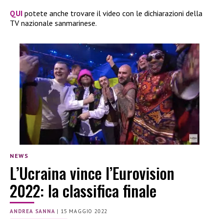
QUI
potete anche trovare il video con le dichiarazioni della
TV nazionale sanmarinese.
NEWS
L’Ucraina vince l’Eurovision
2022: la classifica finale
ANDREA SANNA
|
15 MAGGIO 2022