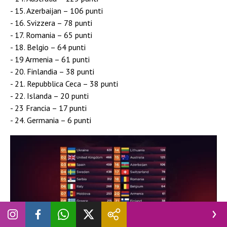
15. Azerbaijan – 106 punti
16. Svizzera – 78 punti
17. Romania – 65 punti
18. Belgio – 64 punti
19 Armenia – 61 punti
20. Finlandia – 38 punti
21. Repubblica Ceca – 38 punti
22. Islanda – 20 punti
23 Francia – 17 punti
24. Germania – 6 punti