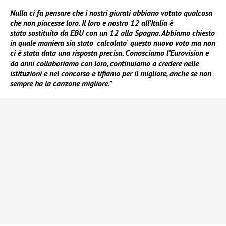
Nulla ci fa pensare che i nostri giurati abbiano votato qualcosa
che non piacesse loro. Il loro e nostro 12 all’Italia è
stato sostituito da EBU con un 12 alla Spagna. Abbiamo chiesto
in quale maniera sia stato
‘
calcolato
‘
questo nuovo voto ma non
ci è stata data una risposta precisa. Conosciamo l’Eurovision e
da anni collaboriamo con loro, continuiamo a credere nelle
istituzioni e nel concorso e tifiamo per il migliore, anche se non
sempre ha la canzone migliore.”