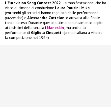
L’Eurovision Song Contest 2022
. La manifestazione, che ha
visto al timone di conduzione
Laura Pausini
,
Mika
(entrambi gli artisti ci hanno regalato delle performance
pazzesche) e
Alessandro Cattelan
, è arrivata alla finale
tanto attesa. Durante questo ultimo appuntamento ospiti
attesissimi della serata i
Maneskin
, ma anche la
performance di
Gigliola Cinquetti
(prima italiana a vincere
la competizione nel 1964).