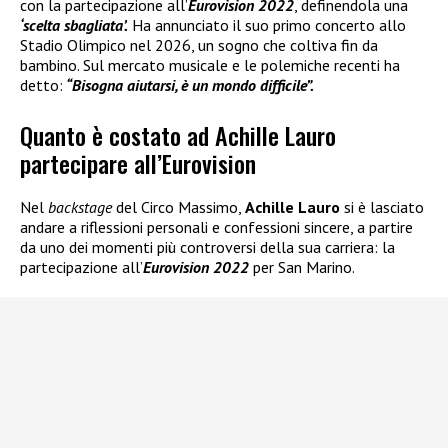
con la partecipazione all’
Eurovision 2022
, definendola una
‘scelta sbagliata’.
Ha annunciato il suo primo concerto allo
Stadio Olimpico nel 2026, un sogno che coltiva fin da
bambino. Sul mercato musicale e le polemiche recenti ha
detto:
“Bisogna aiutarsi, è un mondo difficile”.
Quanto è costato ad Achille Lauro
partecipare all’Eurovision
Nel
backstage
del Circo Massimo,
Achille Lauro
si è lasciato
andare a riflessioni personali e confessioni sincere, a partire
da uno dei momenti più controversi della sua carriera: la
partecipazione all’
Eurovision 2022
per San Marino.