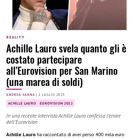
REALITY
Achille Lauro svela quanto gli è
costato partecipare
all’Eurovision per San Marino
(una marea di soldi)
ANDREA SANNA
|
1 LUGLIO 2025
ACHILLE LAURO
EUROVISION 2022
In una recente intervista Achille Lauro confessa l’errore
dell’Eurovision
Achille Lauro
ha raccontato di aver perso 400 mila euro