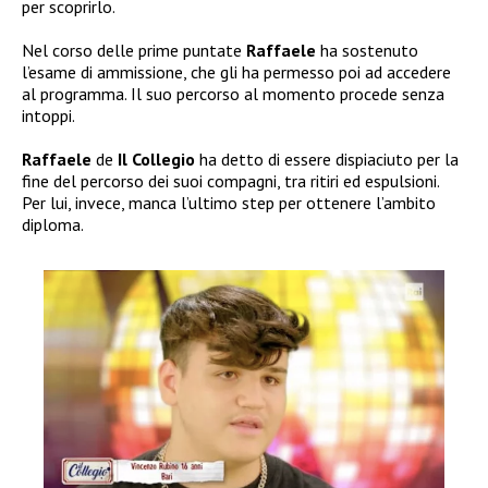
per scoprirlo.
Nel corso delle prime puntate
Raffaele
ha sostenuto
l’esame di ammissione, che gli ha permesso poi ad accedere
al programma. Il suo percorso al momento procede senza
intoppi.
Raffaele
de
Il Collegio
ha detto di essere dispiaciuto per la
fine del percorso dei suoi compagni, tra ritiri ed espulsioni.
Per lui, invece, manca l’ultimo step per ottenere l’ambito
diploma.