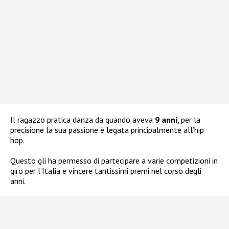
Il ragazzo pratica danza da quando aveva
9 anni
, per la
precisione la sua passione è legata principalmente all’hip
hop.
Questo gli ha permesso di partecipare a varie competizioni in
giro per l’Italia e vincere tantissimi premi nel corso degli
anni.