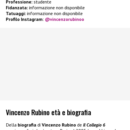
Professione:
studente
Fidanzata:
informazione non disponibile
Tatuaggi:
informazione non disponibile
Profilo Instagram
:
@vincenzorubinoo
Vincenzo Rubino età e biografia
Della
biografia
di
Vincenzo Rubino
de
Il Collegio 6