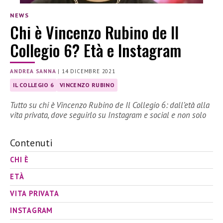
NEWS
Chi è Vincenzo Rubino de Il
Collegio 6? Età e Instagram
ANDREA SANNA
|
14 DICEMBRE 2021
IL COLLEGIO 6
VINCENZO RUBINO
Tutto su chi è Vincenzo Rubino de Il Collegio 6: dall’età alla
vita privata, dove seguirlo su Instagram e social e non solo
Contenuti
CHI È
ETÀ
VITA PRIVATA
INSTAGRAM