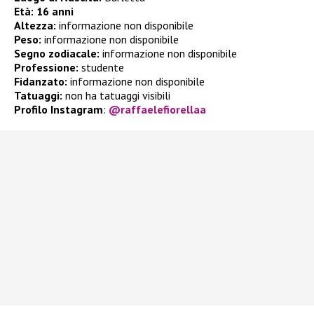
Età:
16 anni
Altezza:
informazione non disponibile
Peso:
informazione non disponibile
Segno zodiacale:
informazione non disponibile
Professione:
studente
Fidanzato:
informazione non disponibile
Tatuaggi:
non ha tatuaggi visibili
Profilo Instagram
:
@raffaelefiorellaa