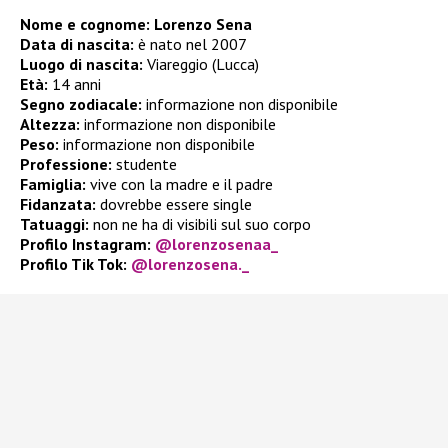
Nome e cognome: Lorenzo Sena
Data di nascita:
è nato nel 2007
Luogo di nascita:
Viareggio (Lucca)
Età:
14 anni
Segno zodiacale:
informazione non disponibile
Altezza:
informazione non disponibile
Peso:
informazione non disponibile
Professione:
studente
Famiglia:
vive con la madre e il padre
Fidanzata:
dovrebbe essere single
Tatuaggi:
non ne ha di visibili sul suo corpo
Profilo Instagram:
@lorenzosenaa_
Profilo Tik Tok:
@lorenzosena._