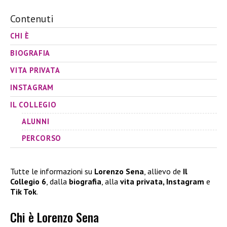
Contenuti
CHI È
BIOGRAFIA
VITA PRIVATA
INSTAGRAM
IL COLLEGIO
ALUNNI
PERCORSO
Tutte le informazioni su
Lorenzo Sena
, allievo de
Il
Collegio 6
, dalla
biografia
, alla
vita privata, Instagram
e
Tik Tok
.
Chi è Lorenzo Sena