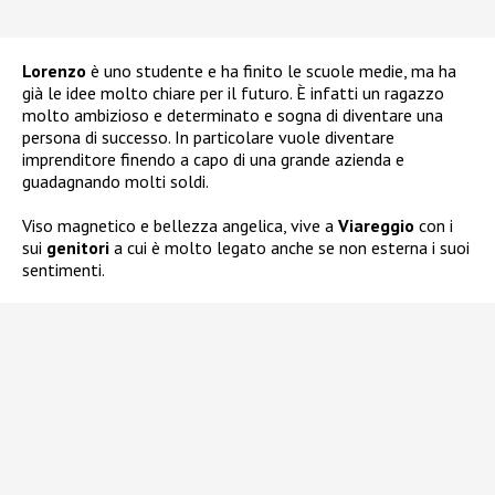
Lorenzo
è uno studente e ha finito le scuole medie, ma ha
già le idee molto chiare per il futuro. È infatti un ragazzo
molto ambizioso e determinato e sogna di diventare una
persona di successo. In particolare vuole diventare
imprenditore finendo a capo di una grande azienda e
guadagnando molti soldi.
Viso magnetico e bellezza angelica, vive a
Viareggio
con i
sui
genitori
a cui è molto legato anche se non esterna i suoi
sentimenti.