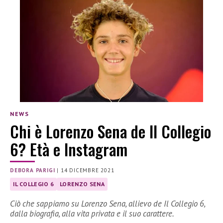
NEWS
Chi è Lorenzo Sena de Il Collegio
6? Età e Instagram
DEBORA PARIGI
|
14 DICEMBRE 2021
IL COLLEGIO 6
LORENZO SENA
Ciò che sappiamo su Lorenzo Sena, allievo de Il Collegio 6,
dalla biografia, alla vita privata e il suo carattere.