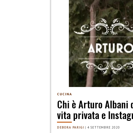
CUCINA
Chi è Arturo Albani d
vita privata e Insta
DEBORA PARIGI
|
4 SETTEMBRE 2020