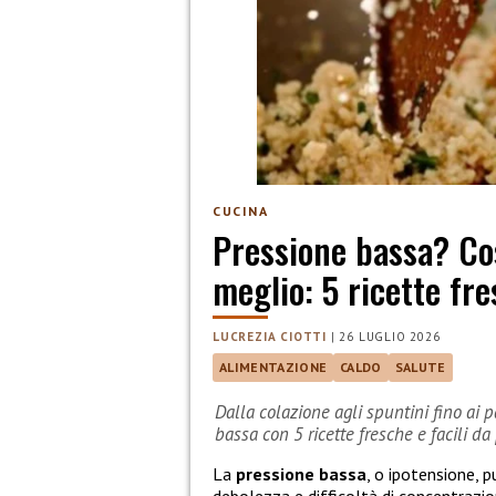
CUCINA
Pressione bassa? Co
meglio: 5 ricette fre
LUCREZIA CIOTTI
|
26 LUGLIO 2026
ALIMENTAZIONE
CALDO
SALUTE
Dalla colazione agli spuntini fino ai 
bassa con 5 ricette fresche e facili da
La
pressione bassa
, o ipotensione, 