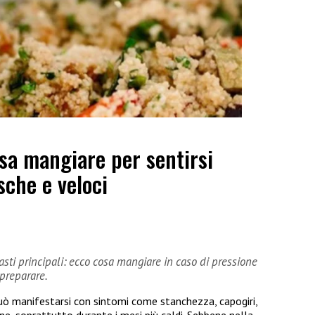
sa mangiare per sentirsi
sche e veloci
pasti principali: ecco cosa mangiare in caso di pressione
 preparare.
può manifestarsi con sintomi come stanchezza, capogiri,