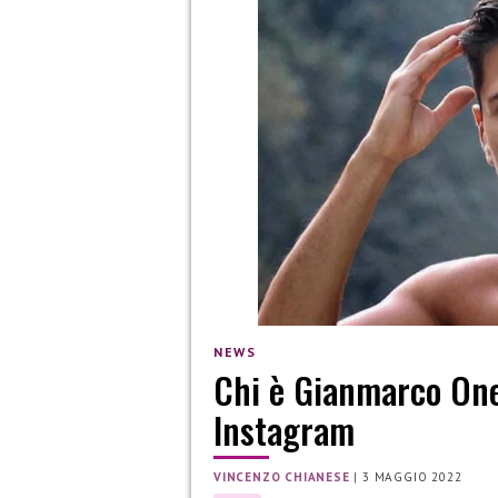
NEWS
Chi è Gianmarco Ones
Instagram
VINCENZO CHIANESE
|
3 MAGGIO 2022