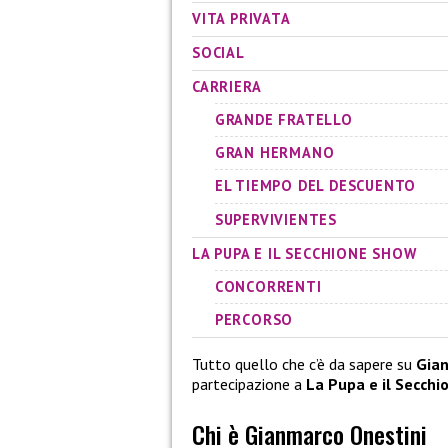
VITA PRIVATA
SOCIAL
CARRIERA
GRANDE FRATELLO
GRAN HERMANO
EL TIEMPO DEL DESCUENTO
SUPERVIVIENTES
LA PUPA E IL SECCHIONE SHOW
CONCORRENTI
PERCORSO
Tutto quello che c’è da sapere su
Gian
partecipazione a
La Pupa e il Secch
Chi è Gianmarco Onestini