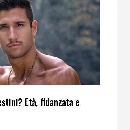
tini? Età, fidanzata e