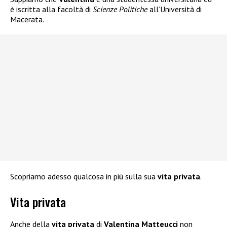
è iscritta alla facoltà di
Scienze Politiche
all’Università di
Macerata.
Scopriamo adesso qualcosa in più sulla sua
vita privata
.
Vita privata
Anche della
vita privata
di
Valentina Matteucci
non