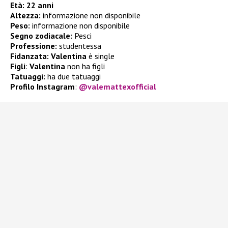
Età:
22 anni
Altezza:
informazione non disponibile
Peso:
informazione non disponibile
Segno zodiacale:
Pesci
Professione:
studentessa
Fidanzata: Valentina
è single
Figli
:
Valentina
non ha figli
Tatuaggi:
ha due tatuaggi
Profilo Instagram
:
@valemattexofficial