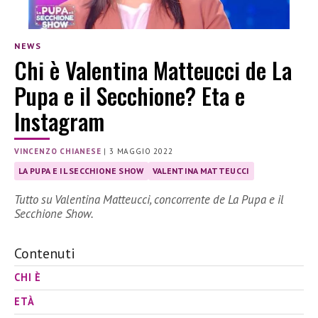
NEWS
Chi è Valentina Matteucci de La
Pupa e il Secchione? Eta e
Instagram
VINCENZO CHIANESE
|
3 MAGGIO 2022
LA PUPA E IL SECCHIONE SHOW
VALENTINA MATTEUCCI
Tutto su Valentina Matteucci, concorrente de La Pupa e il
Secchione Show.
Contenuti
CHI È
ETÀ