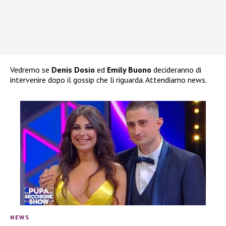
Vedremo se
Denis Dosio
ed
Emily Buono
decideranno di
intervenire dopo il gossip che li riguarda. Attendiamo news.
NEWS