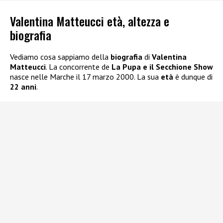
Valentina Matteucci età, altezza e
biografia
Vediamo cosa sappiamo della
biografia
di
Valentina
Matteucci
. La concorrente de
La Pupa e il Secchione Show
nasce nelle Marche il 17 marzo 2000. La sua
età
è dunque di
22 anni
.