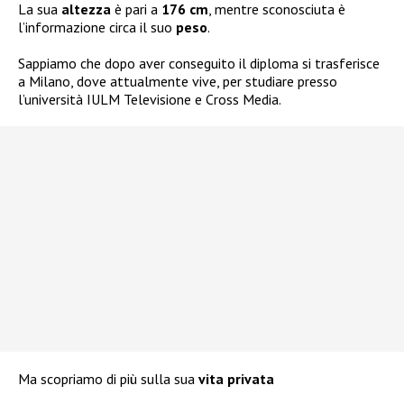
La sua
altezza
è pari a
176 cm
, mentre sconosciuta è
l’informazione circa il suo
peso
.
Sappiamo che dopo aver conseguito il diploma si trasferisce
a Milano, dove attualmente vive, per studiare presso
l’università IULM Televisione e Cross Media.
Ma scopriamo di più sulla sua
vita privata