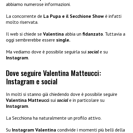
abbiamo numerose informazioni.
La concorrente de
La Pupa e il Secchione Show
è infatti
molto riservata.
Il web si chiede se
Valentina
abbia un
fidanzato
. Tuttavia a
oggi sembrerebbe essere
single.
Ma vediamo dove è possibile seguirla sui
social
e su
Instagram
.
Dove seguire Valentina Matteucci:
Instagram e social
In molti si stanno già chiedendo dove è possibile seguire
Valentina Matteucci
sui
social
e in particolare su
Instagram
.
La Secchiona ha naturalmente un profilo attivo.
Su
Instagram Valentina
condivide i momenti più belli della