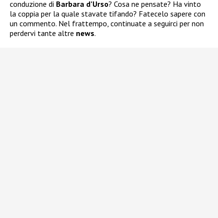
conduzione di
Barbara d’Urso
? Cosa ne pensate? Ha vinto
la coppia per la quale stavate tifando? Fatecelo sapere con
un commento. Nel frattempo, continuate a seguirci per non
perdervi tante altre
news
.