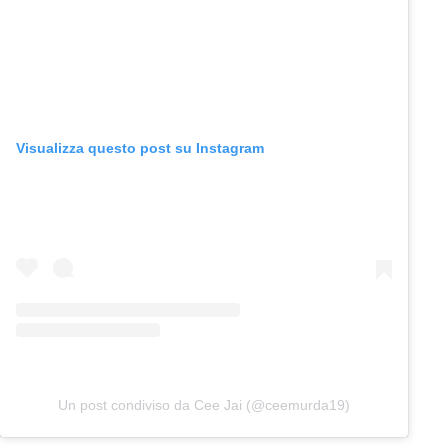
Visualizza questo post su Instagram
Un post condiviso da Cee Jai (@ceemurda19)