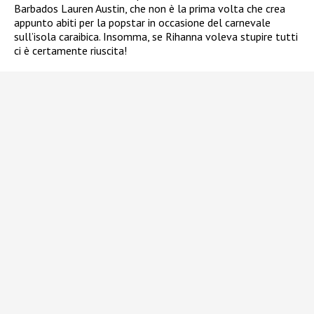
Barbados Lauren Austin, che non è la prima volta che crea
appunto abiti per la popstar in occasione del carnevale
sull’isola caraibica. Insomma, se Rihanna voleva stupire tutti
ci è certamente riuscita!