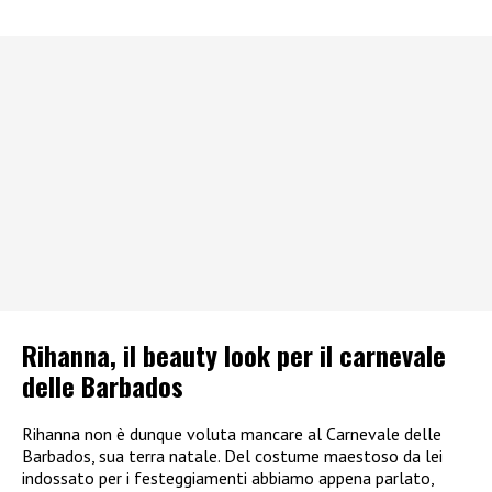
Rihanna, il beauty look per il carnevale
delle Barbados
Rihanna non è dunque voluta mancare al Carnevale delle
Barbados, sua terra natale. Del costume maestoso da lei
indossato per i festeggiamenti abbiamo appena parlato,