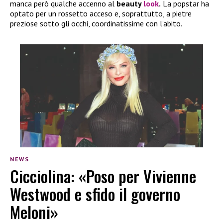
manca però qualche accenno al
beauty
look
.
La popstar ha
optato per un rossetto acceso e, soprattutto, a pietre
preziose sotto gli occhi, coordinatissime con l’abito.
NEWS
Cicciolina: «Poso per Vivienne
Westwood e sfido il governo
Meloni»