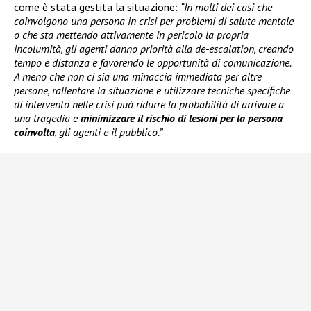
come è stata gestita la situazione:
“In molti dei casi che
coinvolgono una persona in crisi per problemi di salute mentale
o che sta mettendo attivamente in pericolo la propria
incolumità, gli agenti danno priorità alla de-escalation, creando
tempo e distanza e favorendo le opportunità di comunicazione.
A meno che non ci sia una minaccia immediata per altre
persone, rallentare la situazione e utilizzare tecniche specifiche
di intervento nelle crisi può ridurre la probabilità di arrivare a
una tragedia e
minimizzare il rischio di lesioni per la persona
coinvolta
, gli agenti e il pubblico.”