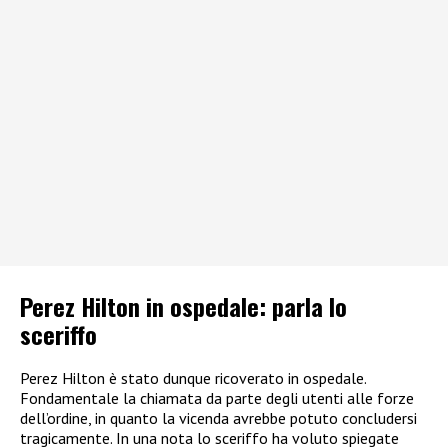
Perez Hilton in ospedale: parla lo
sceriffo
Perez Hilton è stato dunque ricoverato in ospedale.
Fondamentale la chiamata da parte degli utenti alle forze
dell’ordine, in quanto la vicenda avrebbe potuto concludersi
tragicamente. In una nota lo sceriffo ha voluto spiegate