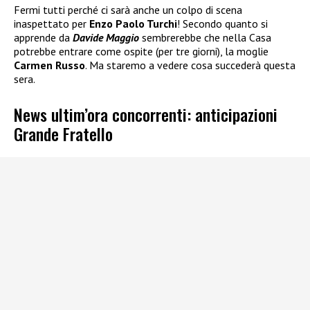
Fermi tutti perché ci sarà anche un colpo di scena
inaspettato per
Enzo Paolo Turchi
! Secondo quanto si
apprende da
Davide Maggio
sembrerebbe che nella Casa
potrebbe entrare come ospite (per tre giorni), la moglie
Carmen Russo
. Ma staremo a vedere cosa succederà questa
sera.
News ultim’ora concorrenti: anticipazioni
Grande Fratello