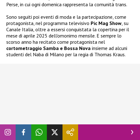
Perse, in cui ogni domenica rappresenta la comunità trans.
Sono seguiti poi eventi di moda e la partecipazione, come
protagonista, nel programma televisivo
Pic Mag Show
, su
Canale Italia, oltre a essersi conquistata la copertina per il
mese di aprile 2025 dell’omonimo mensile. E sempre lo
scorso anno ha recitato come protagonista nel
cortometraggio Samba e Bossa Nova
insieme ad alcuni
studenti del Naba di Milano per la regia di Thomas Kraus.