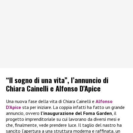
“Il sogno di una vita”, l’annuncio di
Chiara Cainelli e Alfonso D’Apice
Una nuova fase della vita di Chiara Cainelli e
Alfonso
D’Apice
sta per iniziare. La coppia infatti ha fatto un grande
annuncio, ovvero
l’inaugurazione del Foma Garden
, il
progetto imprenditoriale su cui lavorano da diversi mesi e
che, finalmente, vede prendere luce. Il taglio del nastro ha
sancito l’apertura a una struttura moderna e raffinata, un