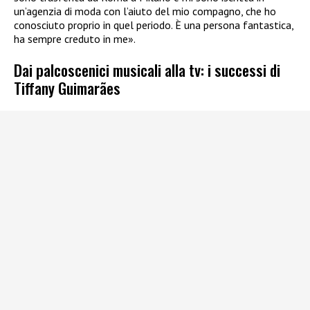
un’agenzia di moda con l’aiuto del mio compagno, che ho
conosciuto proprio in quel periodo. È una persona fantastica,
ha sempre creduto in me».
Dai palcoscenici musicali alla tv: i successi di
Tiffany Guimarães