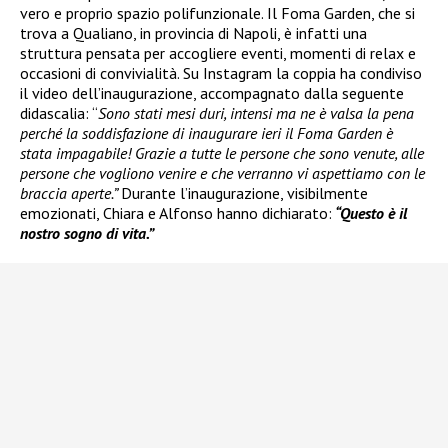
vero e proprio spazio polifunzionale. Il Foma Garden, che si
trova a Qualiano, in provincia di Napoli, è infatti una
struttura pensata per accogliere eventi, momenti di relax e
occasioni di convivialità. Su Instagram la coppia ha condiviso
il video dell’inaugurazione, accompagnato dalla seguente
didascalia: “
Sono stati mesi duri, intensi ma ne è valsa la pena
perché la soddisfazione di inaugurare ieri il Foma Garden è
stata impagabile! Grazie a tutte le persone che sono venute, alle
persone che vogliono venire e che verranno vi aspettiamo con le
braccia aperte.”
Durante l’inaugurazione, visibilmente
emozionati, Chiara e Alfonso hanno dichiarato:
“Questo è il
nostro sogno di vita.”