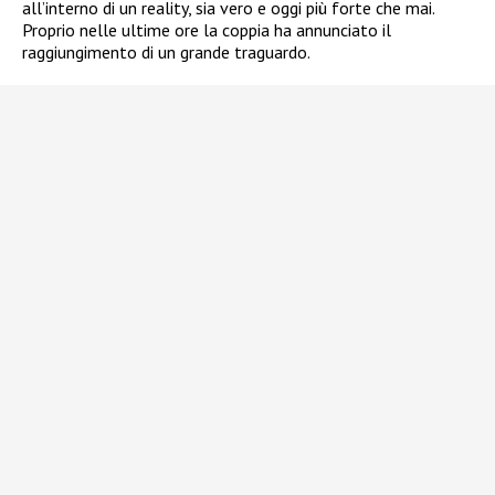
all’interno di un reality, sia vero e oggi più forte che mai.
Proprio nelle ultime ore la coppia ha annunciato il
raggiungimento di un grande traguardo.