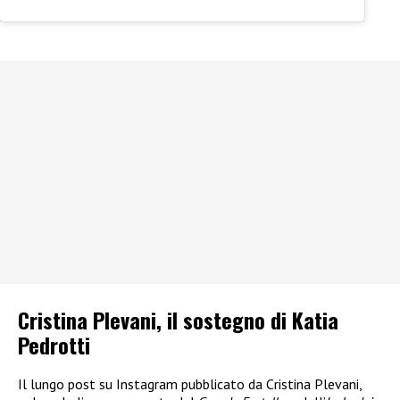
Cristina Plevani, il sostegno di Katia
Pedrotti
Il lungo post su Instagram pubblicato da Cristina Plevani,