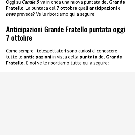
Oggi su
Canale 5
va in onda una nuova puntata del
Grande
Fratello
. La puntata del
7 ottobre
quali
anticipazioni
e
news
prevede? Ve le riportiamo qui a seguire!
Anticipazioni Grande Fratello puntata oggi
7 ottobre
Come sempre i telespettatori sono curiosi di conoscere
tutte le
anticipazioni
in vista della
puntata
del
Grande
Fratello.
E noi ve le riportiamo tutte qui a seguire: