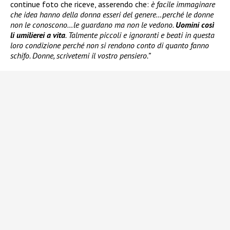
continue foto che riceve, asserendo che:
è facile immaginare
che idea hanno della donna esseri del genere…perché le donne
non le conoscono…le guardano ma non le vedono.
Uomini così
li umilierei a vita
. Talmente piccoli e ignoranti e beati in questa
loro condizione perché non si rendono conto di quanto fanno
schifo. Donne, scrivetemi il vostro pensiero.”