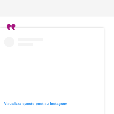
Visualizza questo post su Instagram