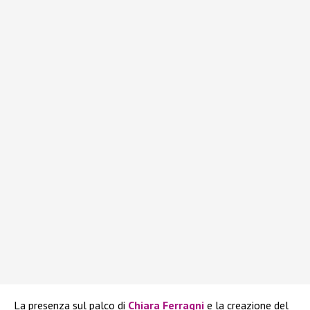
La presenza sul palco di
Chiara Ferragni
e la creazione del