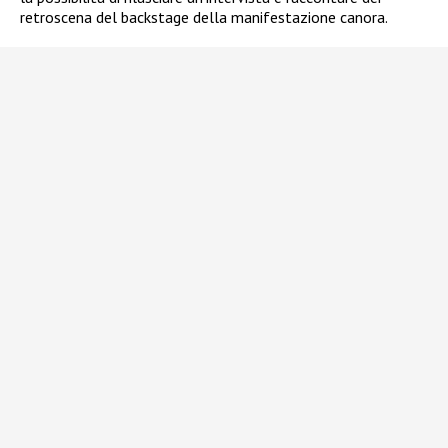
retroscena del backstage della manifestazione canora.