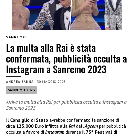
SANREMO
La multa alla Rai è stata
confermata, pubblicità occulta a
Instagram a Sanremo 2023
ANDREA SANNA
|
30 MAGGIO 2025
SANREMO 2023
Arriva la multa alla Rai per pubblicità occulta a Instagram a
Sanremo 2023
Il
Consiglio di Stato
avrebbe confermato la sanzione di
circa
123.000
Euro inflitta alla
Rai
dall’
Agcom
per pubblicità
occulta a favore di
Instagram
durante il
73° Festival di