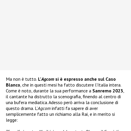
Ma non è tutto.
L’
Agcom
si è espresso anche sul Caso
Blanco
, che in questi mesi ha fatto discutere l’Italia intera.
Come è noto, durante la sua performance a
Sanremo 2023
,
il cantante ha distrutto la scenografia, finendo al centro di
una bufera mediatica. Adesso però arriva la conclusione di
questo drama. L’
Agcom
infatti fa sapere di aver
semplicemente fatto un richiamo alla Rai, e in merito si
legge: