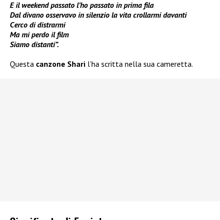
E il weekend passato l’ho passato in prima fila
Dal divano osservavo in silenzio la vita crollarmi davanti
Cerco di distrarmi
Ma mi perdo il film
Siamo distanti”.
Questa
canzone Shari
l’ha scritta nella sua cameretta.