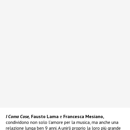
I Coma Cose,
Fausto Lama
e
Francesca Mesiano,
condividono non solo l’amore per la musica, ma anche una
relazione lunga ben 9 anni. A unirli proprio la loro più grande