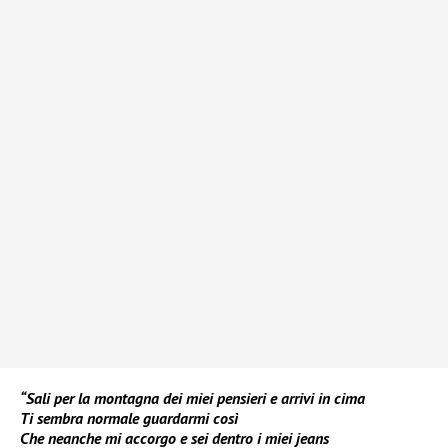
“Sali per la montagna dei miei pensieri e arrivi in cima
Ti sembra normale guardarmi così
Che neanche mi accorgo e sei dentro i miei jeans