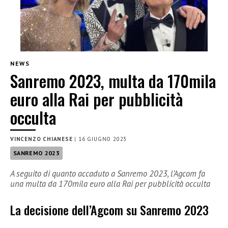
NEWS
Sanremo 2023, multa da 170mila
euro alla Rai per pubblicità
occulta
VINCENZO CHIANESE
|
16 GIUGNO 2023
SANREMO 2023
A seguito di quanto accaduto a Sanremo 2023, l’Agcom fa
una multa da 170mila euro alla Rai per pubblicità occulta
La decisione dell’Agcom su Sanremo 2023