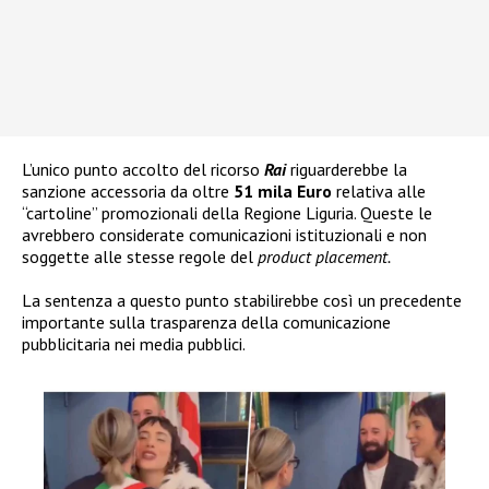
L’unico punto accolto del ricorso
Rai
riguarderebbe la
sanzione accessoria da oltre
51 mila Euro
relativa alle
“cartoline” promozionali della Regione Liguria. Queste le
avrebbero considerate comunicazioni istituzionali e non
soggette alle stesse regole del
product placement.
La sentenza a questo punto stabilirebbe così un precedente
importante sulla trasparenza della comunicazione
pubblicitaria nei media pubblici.