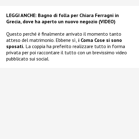
LEGGI ANCHE:
Bagno di folla per Chiara Ferragni in
Grecia, dove ha aperto un nuovo negozio (VIDEO)
Questo perché è finalmente arrivato il momento tanto
atteso del matrimonio. Ebbene sì,
i Coma Cose si sono
sposati.
La coppia ha preferito realizzare tutto in forma
privata per poi raccontare il tutto con un brevissimo video
pubblicato sui social.