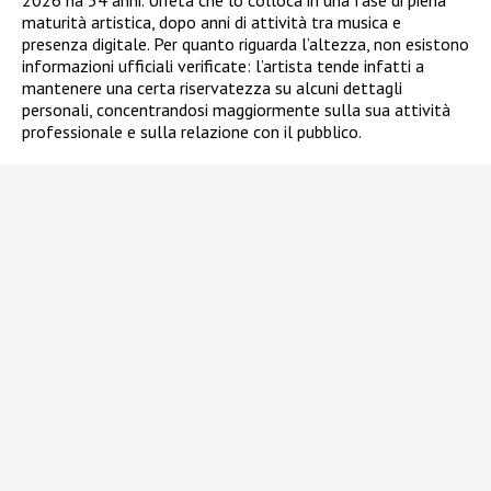
maturità artistica, dopo anni di attività tra musica e
presenza digitale. Per quanto riguarda l’altezza, non esistono
informazioni ufficiali verificate: l’artista tende infatti a
mantenere una certa riservatezza su alcuni dettagli
personali, concentrandosi maggiormente sulla sua attività
professionale e sulla relazione con il pubblico.