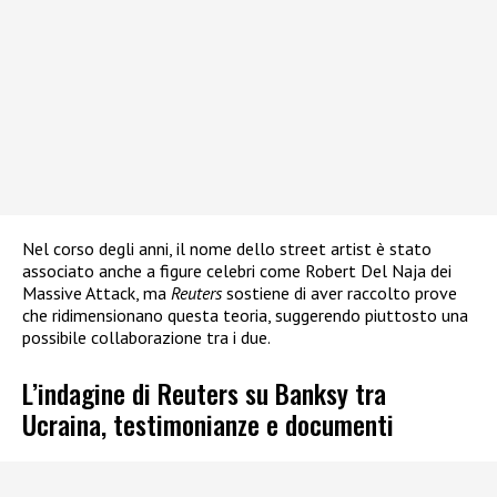
Nel corso degli anni, il nome dello street artist è stato
associato anche a figure celebri come Robert Del Naja dei
Massive Attack, ma
Reuters
sostiene di aver raccolto prove
che ridimensionano questa teoria, suggerendo piuttosto una
possibile collaborazione tra i due.
L’indagine di Reuters su Banksy tra
Ucraina, testimonianze e documenti