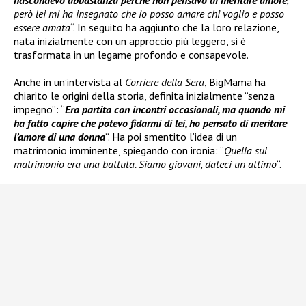
però lei mi ha insegnato che io posso amare chi voglio e posso
essere amata
“. In seguito ha aggiunto che la loro relazione,
nata inizialmente con un approccio più leggero, si è
trasformata in un legame profondo e consapevole.
Anche in un’intervista al
Corriere della Sera
, BigMama ha
chiarito le origini della storia, definita inizialmente “senza
impegno”: “
Era partita con incontri occasionali, ma quando mi
ha fatto capire che potevo fidarmi di lei, ho pensato di meritare
l’amore di una donna
“. Ha poi smentito l’idea di un
matrimonio imminente, spiegando con ironia: “
Quella sul
matrimonio era una battuta. Siamo giovani, dateci un attimo
“.