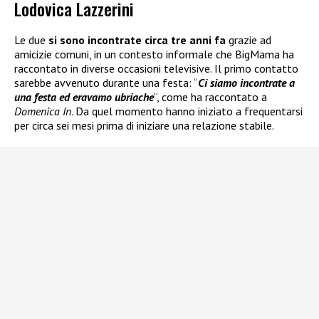
Lodovica Lazzerini
Le due
si sono incontrate circa tre anni fa
grazie ad
amicizie comuni, in un contesto informale che BigMama ha
raccontato in diverse occasioni televisive. Il primo contatto
sarebbe avvenuto durante una festa: “
Ci siamo incontrate a
una festa ed eravamo ubriache
“, come ha raccontato a
Domenica In
. Da quel momento hanno iniziato a frequentarsi
per circa sei mesi prima di iniziare una relazione stabile.