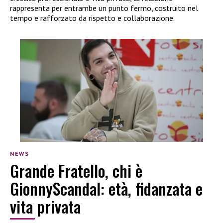
rappresenta per entrambe un punto fermo, costruito nel
tempo e rafforzato da rispetto e collaborazione.
NEWS
Grande Fratello, chi è
GionnyScandal: età, fidanzata e
vita privata