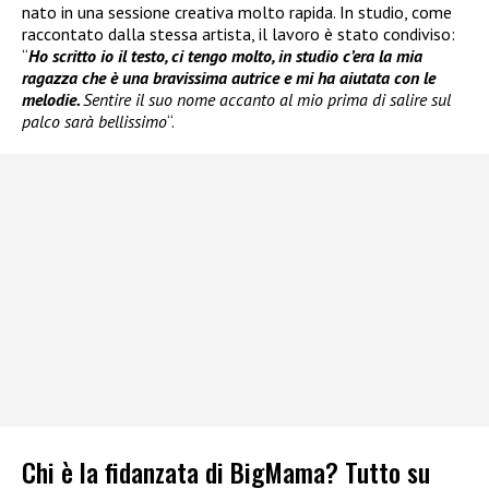
nato in una sessione creativa molto rapida. In studio, come
raccontato dalla stessa artista, il lavoro è stato condiviso:
“
Ho scritto io il testo, ci tengo molto, in studio c’era la mia
ragazza che è una bravissima autrice e mi ha aiutata con le
melodie.
Sentire il suo nome accanto al mio prima di salire sul
palco sarà bellissimo
“.
Chi è la fidanzata di BigMama? Tutto su