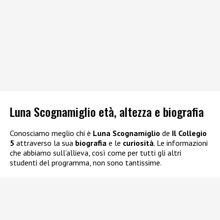
Luna Scognamiglio età, altezza e biografia
Conosciamo meglio chi è
Luna Scognamiglio
de
Il Collegio
5
attraverso la sua
biografia
e le
curiosità
. Le informazioni
che abbiamo sull’allieva, così come per tutti gli altri
studenti del programma, non sono tantissime.