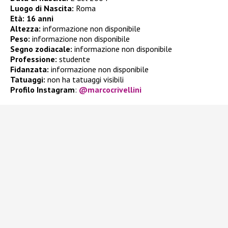
Luogo di Nascita:
Roma
Età:
16 anni
Altezza:
informazione non disponibile
Peso:
informazione non disponibile
Segno zodiacale:
informazione non disponibile
Professione:
studente
Fidanzata:
informazione non disponibile
Tatuaggi:
non ha tatuaggi visibili
Profilo Instagram
:
@marcocrivellini