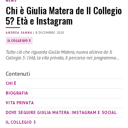
NEWS
Chi è Giulia Matera de Il Collegio
5? Età e Instagram
ANDREA SANNA
|
8 DICEMBRE 2020
IL COLLEGIO 5
Tutto ciò che riguarda Giulia Matera, nuova allieva de Il
Collegio 5: l’età, la vita privata, il percorso nel programma…
Contenuti
CHI È
BIOGRAFIA
VITA PRIVATA
DOVE SEGUIRE GIULIA MATERA: INSTAGRAM E SOCIAL
IL COLLEGIO 5