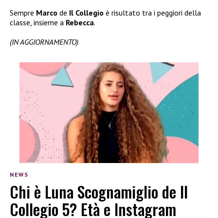
Sempre
Marco
de
Il Collegio
è risultato tra i peggiori della
classe, insieme a
Rebecca
.
(IN AGGIORNAMENTO)
NEWS
Chi è Luna Scognamiglio de Il
Collegio 5? Età e Instagram