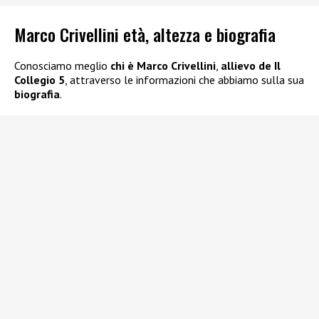
Marco Crivellini età, altezza e biografia
Conosciamo meglio
chi è Marco Crivellini
,
allievo de Il
Collegio 5
, attraverso le informazioni che abbiamo sulla sua
biografia
.