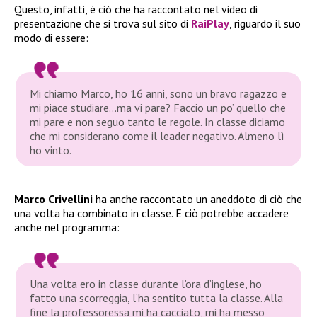
Questo, infatti, è ciò che ha raccontato nel video di
presentazione che si trova sul sito di
RaiPlay
, riguardo il suo
modo di essere:
Mi chiamo Marco, ho 16 anni, sono un bravo ragazzo e
mi piace studiare…ma vi pare? Faccio un po’ quello che
mi pare e non seguo tanto le regole. In classe diciamo
che mi considerano come il leader negativo. Almeno lì
ho vinto.
Marco Crivellini
ha anche raccontato un aneddoto di ciò che
una volta ha combinato in classe. E ciò potrebbe accadere
anche nel programma:
Una volta ero in classe durante l’ora d’inglese, ho
fatto una scorreggia, l’ha sentito tutta la classe. Alla
fine la professoressa mi ha cacciato, mi ha messo