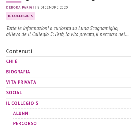
DEBORA PARIGI
|
8 DICEMBRE 2020
IL COLLEGIO 5
Tutte le informazioni e curiosità su Luna Scognamiglio,
allieva de Il Collegio 5: l’età, la vita privata, il percorso nel…
Contenuti
CHI È
BIOGRAFIA
VITA PRIVATA
SOCIAL
IL COLLEGIO 5
ALUNNI
PERCORSO