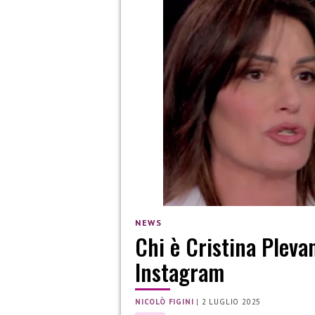
NEWS
Chi è Cristina Plevan
Instagram
NICOLÒ FIGINI
|
2 LUGLIO 2025