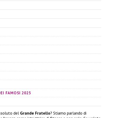
DEI FAMOSI 2025
ssoluto del
Grande Fratello
? Stiamo parlando di