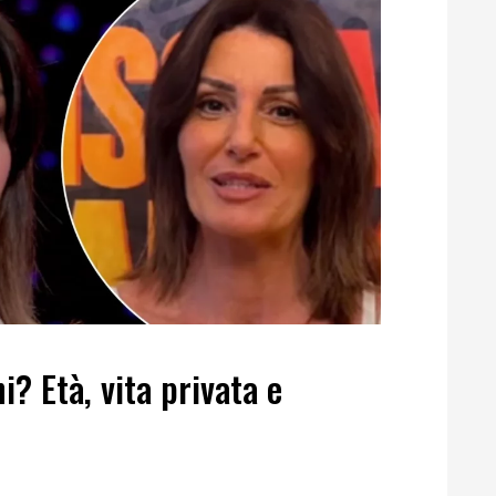
i? Età, vita privata e