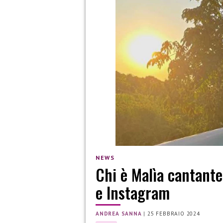
NEWS
Chi è Malìa cantante
e Instagram
ANDREA SANNA
|
25 FEBBRAIO 2024