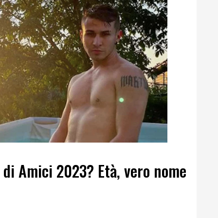
 di Amici 2023? Età, vero nome