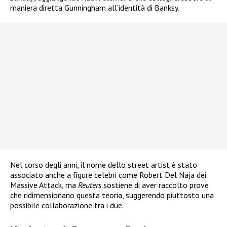
maniera diretta Gunningham all’identità di Banksy.
Nel corso degli anni, il nome dello street artist è stato
associato anche a figure celebri come Robert Del Naja dei
Massive Attack, ma
Reuters
sostiene di aver raccolto prove
che ridimensionano questa teoria, suggerendo piuttosto una
possibile collaborazione tra i due.