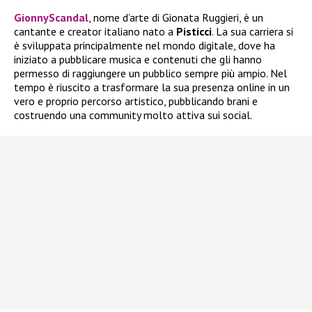
GionnyScandal
, nome d’arte di Gionata Ruggieri, è un
cantante e creator italiano nato a
Pisticci
. La sua carriera si
è sviluppata principalmente nel mondo digitale, dove ha
iniziato a pubblicare musica e contenuti che gli hanno
permesso di raggiungere un pubblico sempre più ampio. Nel
tempo è riuscito a trasformare la sua presenza online in un
vero e proprio percorso artistico, pubblicando brani e
costruendo una community molto attiva sui social.