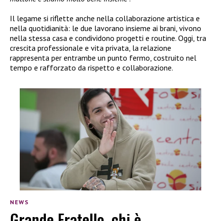
Il legame si riflette anche nella collaborazione artistica e
nella quotidianità: le due lavorano insieme ai brani, vivono
nella stessa casa e condividono progetti e routine. Oggi, tra
crescita professionale e vita privata, la relazione
rappresenta per entrambe un punto fermo, costruito nel
tempo e rafforzato da rispetto e collaborazione.
NEWS
Grande Fratello, chi è