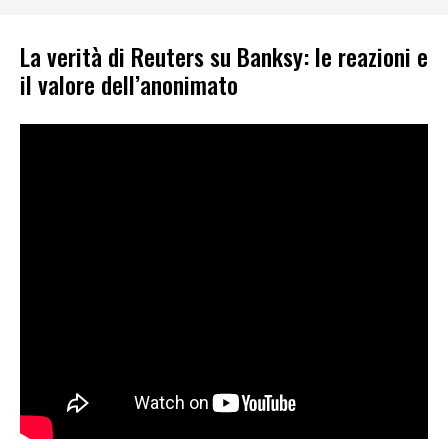
La verità di Reuters su Banksy: le reazioni e
il valore dell’anonimato