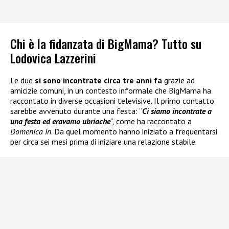
Chi è la fidanzata di BigMama? Tutto su
Lodovica Lazzerini
Le due
si sono incontrate circa tre anni fa
grazie ad
amicizie comuni, in un contesto informale che BigMama ha
raccontato in diverse occasioni televisive. Il primo contatto
sarebbe avvenuto durante una festa: “
Ci siamo incontrate a
una festa ed eravamo ubriache
“, come ha raccontato a
Domenica In
. Da quel momento hanno iniziato a frequentarsi
per circa sei mesi prima di iniziare una relazione stabile.