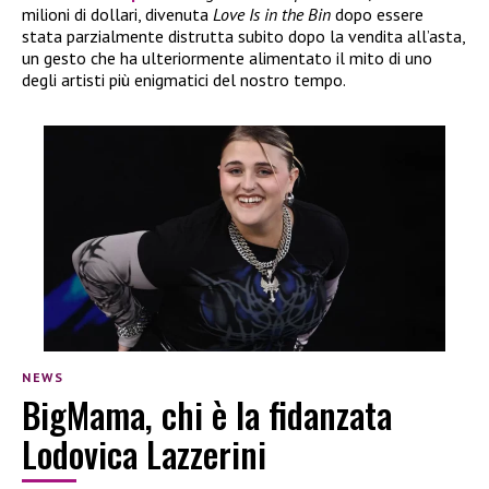
milioni di dollari, divenuta
Love Is in the Bin
dopo essere
stata parzialmente distrutta subito dopo la vendita all’asta,
un gesto che ha ulteriormente alimentato il mito di uno
degli artisti più enigmatici del nostro tempo.
NEWS
BigMama, chi è la fidanzata
Lodovica Lazzerini