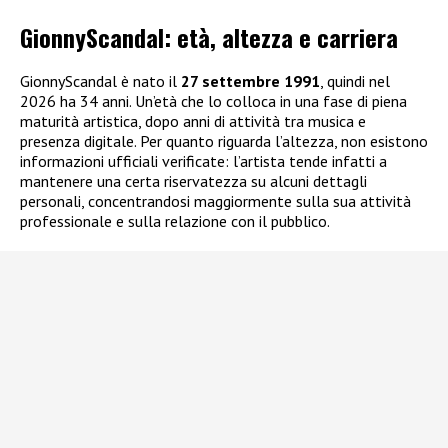
GionnyScandal: e
tà, altezza e carriera
GionnyScandal è nato il
27 settembre 1991
, quindi nel
2026 ha 34 anni. Un’età che lo colloca in una fase di piena
maturità artistica, dopo anni di attività tra musica e
presenza digitale. Per quanto riguarda l’altezza, non esistono
informazioni ufficiali verificate: l’artista tende infatti a
mantenere una certa riservatezza su alcuni dettagli
personali, concentrandosi maggiormente sulla sua attività
professionale e sulla relazione con il pubblico.