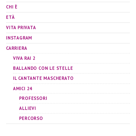
CHI È
ETÀ
VITA PRIVATA
INSTAGRAM
CARRIERA
VIVA RAI 2
BALLANDO CON LE STELLE
IL CANTANTE MASCHERATO
AMICI 24
PROFESSORI
ALLIEVI
PERCORSO