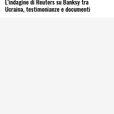
L’indagine di Reuters su Banksy tra
Ucraina, testimonianze e documenti