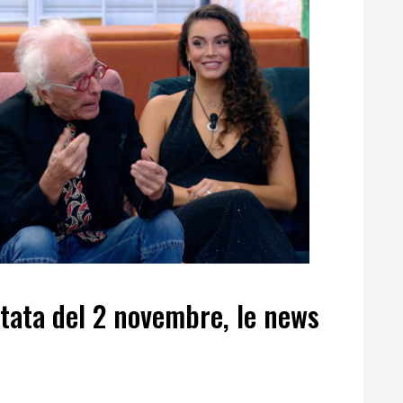
tata del 2 novembre, le news