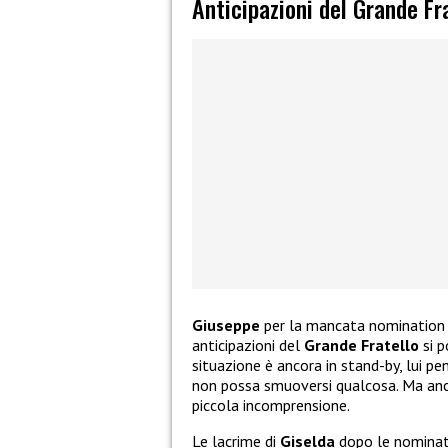
Anticipazioni del Grande F
Giuseppe
per la mancata nomination
anticipazioni del
Grande Fratello
si p
situazione è ancora in stand-by, lui p
non possa smuoversi qualcosa. Ma anc
piccola incomprensione.
Le lacrime di
Giselda
dopo le nominat