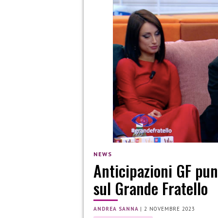
NEWS
Anticipazioni GF pun
sul Grande Fratello
ANDREA SANNA
|
2 NOVEMBRE 2023