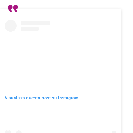
Visualizza questo post su Instagram