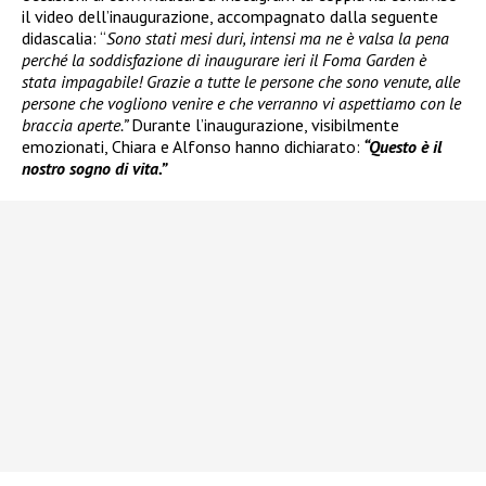
il video dell’inaugurazione, accompagnato dalla seguente
didascalia: “
Sono stati mesi duri, intensi ma ne è valsa la pena
perché la soddisfazione di inaugurare ieri il Foma Garden è
stata impagabile! Grazie a tutte le persone che sono venute, alle
persone che vogliono venire e che verranno vi aspettiamo con le
braccia aperte.”
Durante l’inaugurazione, visibilmente
emozionati, Chiara e Alfonso hanno dichiarato:
“Questo è il
nostro sogno di vita.”