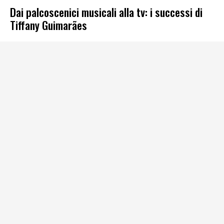
Dai palcoscenici musicali alla tv: i successi di
Tiffany Guimarães