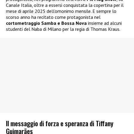
Canale Italia, oltre a essersi conquistata la copertina per il
mese di aprile 2025 dell’omonimo mensile. E sempre lo
scorso anno ha recitato come protagonista nel
cortometraggio Samba e Bossa Nova
insieme ad alcuni
studenti del Naba di Milano per la regia di Thomas Kraus.
Il messaggio di forza e speranza di Tiffany
Guimarães